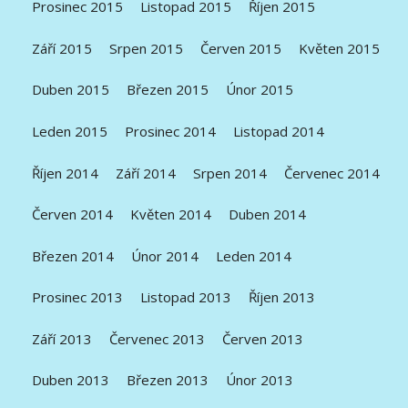
Prosinec 2015
Listopad 2015
Říjen 2015
Září 2015
Srpen 2015
Červen 2015
Květen 2015
Duben 2015
Březen 2015
Únor 2015
Leden 2015
Prosinec 2014
Listopad 2014
Říjen 2014
Září 2014
Srpen 2014
Červenec 2014
Červen 2014
Květen 2014
Duben 2014
Březen 2014
Únor 2014
Leden 2014
Prosinec 2013
Listopad 2013
Říjen 2013
Září 2013
Červenec 2013
Červen 2013
Duben 2013
Březen 2013
Únor 2013