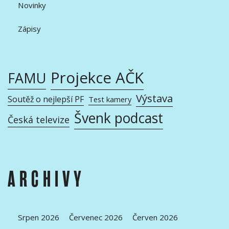
Novinky
Zápisy
Projekce AČK
FAMU
Výstava
Soutěž o nejlepší PF
Test kamery
Švenk podcast
Česká televize
ARCHIVY
Srpen 2026
Červenec 2026
Červen 2026