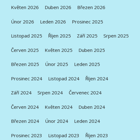
Květen 2026
Duben 2026
Březen 2026
Únor 2026
Leden 2026
Prosinec 2025
Listopad 2025
Říjen 2025
Září 2025
Srpen 2025
Červen 2025
Květen 2025
Duben 2025
Březen 2025
Únor 2025
Leden 2025
Prosinec 2024
Listopad 2024
Říjen 2024
Září 2024
Srpen 2024
Červenec 2024
Červen 2024
Květen 2024
Duben 2024
Březen 2024
Únor 2024
Leden 2024
Prosinec 2023
Listopad 2023
Říjen 2023