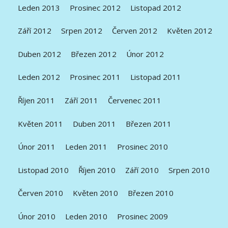
Leden 2013
Prosinec 2012
Listopad 2012
Září 2012
Srpen 2012
Červen 2012
Květen 2012
Duben 2012
Březen 2012
Únor 2012
Leden 2012
Prosinec 2011
Listopad 2011
Říjen 2011
Září 2011
Červenec 2011
Květen 2011
Duben 2011
Březen 2011
Únor 2011
Leden 2011
Prosinec 2010
Listopad 2010
Říjen 2010
Září 2010
Srpen 2010
Červen 2010
Květen 2010
Březen 2010
Únor 2010
Leden 2010
Prosinec 2009