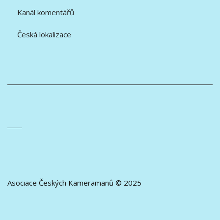
Kanál komentářů
Česká lokalizace
Asociace Českých Kameramanů © 2025