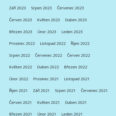
Září 2023
Srpen 2023
Červenec 2023
Červen 2023
Květen 2023
Duben 2023
Březen 2023
Únor 2023
Leden 2023
Prosinec 2022
Listopad 2022
Říjen 2022
Srpen 2022
Červenec 2022
Červen 2022
Květen 2022
Duben 2022
Březen 2022
Únor 2022
Prosinec 2021
Listopad 2021
Říjen 2021
Září 2021
Srpen 2021
Červenec 2021
Červen 2021
Květen 2021
Duben 2021
Březen 2021
Únor 2021
Leden 2021