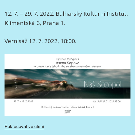
12. 7. – 29. 7. 2022. Bulharský Kulturní Institut,
Klimentská 6, Praha 1.
Vernisáž 12. 7. 2022, 18:00.
„Výstava
Pokračovat ve čtení
fotografií