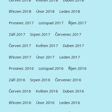
Březen 2018
Únor 2018
Leden 2018
Prosinec 2017
Listopad 2017
Říjen 2017
Září 2017
Srpen 2017
Červenec 2017
Červen 2017
Květen 2017
Duben 2017
Březen 2017
Únor 2017
Leden 2017
Prosinec 2016
Listopad 2016
Říjen 2016
Září 2016
Srpen 2016
Červenec 2016
Červen 2016
Květen 2016
Duben 2016
Březen 2016
Únor 2016
Leden 2016