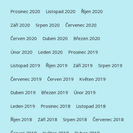
Prosinec 2020
Listopad 2020
Říjen 2020
Září 2020
Srpen 2020
Červenec 2020
Červen 2020
Duben 2020
Březen 2020
Únor 2020
Leden 2020
Prosinec 2019
Listopad 2019
Říjen 2019
Září 2019
Srpen 2019
Červenec 2019
Červen 2019
Květen 2019
Duben 2019
Březen 2019
Únor 2019
Leden 2019
Prosinec 2018
Listopad 2018
Říjen 2018
Září 2018
Srpen 2018
Červenec 2018
Červen 2018
Květen 2018
Duben 2018