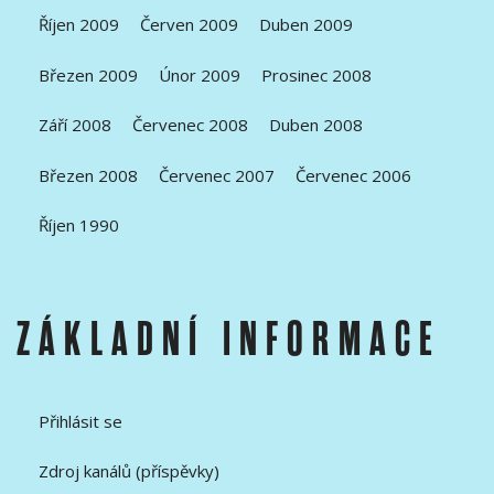
Říjen 2009
Červen 2009
Duben 2009
Březen 2009
Únor 2009
Prosinec 2008
Září 2008
Červenec 2008
Duben 2008
Březen 2008
Červenec 2007
Červenec 2006
Říjen 1990
ZÁKLADNÍ INFORMACE
Přihlásit se
Zdroj kanálů (příspěvky)