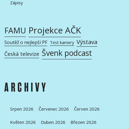
Zápisy
Projekce AČK
FAMU
Výstava
Soutěž o nejlepší PF
Test kamery
Švenk podcast
Česká televize
ARCHIVY
Srpen 2026
Červenec 2026
Červen 2026
Květen 2026
Duben 2026
Březen 2026