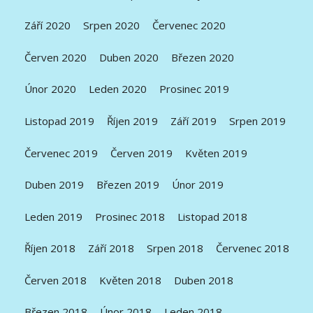
Září 2020
Srpen 2020
Červenec 2020
Červen 2020
Duben 2020
Březen 2020
Únor 2020
Leden 2020
Prosinec 2019
Listopad 2019
Říjen 2019
Září 2019
Srpen 2019
Červenec 2019
Červen 2019
Květen 2019
Duben 2019
Březen 2019
Únor 2019
Leden 2019
Prosinec 2018
Listopad 2018
Říjen 2018
Září 2018
Srpen 2018
Červenec 2018
Červen 2018
Květen 2018
Duben 2018
Březen 2018
Únor 2018
Leden 2018