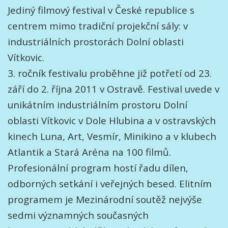
Jediný filmový festival v České republice s
centrem mimo tradiční projekční sály: v
industriálních prostorách Dolní oblasti
Vítkovic.
3. ročník festivalu proběhne již potřetí od 23.
září do 2. října 2011 v Ostravě. Festival uvede v
unikátním industriálním prostoru Dolní
oblasti Vítkovic v Dole Hlubina a v ostravských
kinech Luna, Art, Vesmír, Minikino a v klubech
Atlantik a Stará Aréna na 100 filmů.
Profesionální program hostí řadu dílen,
odborných setkání i veřejných besed. Elitním
programem je Mezinárodní soutěž nejvýše
sedmi významných současných