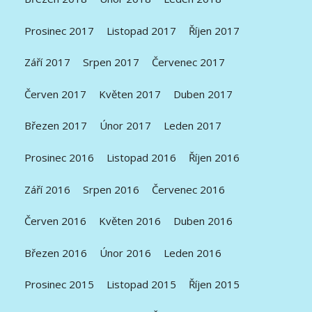
Prosinec 2017
Listopad 2017
Říjen 2017
Září 2017
Srpen 2017
Červenec 2017
Červen 2017
Květen 2017
Duben 2017
Březen 2017
Únor 2017
Leden 2017
Prosinec 2016
Listopad 2016
Říjen 2016
Září 2016
Srpen 2016
Červenec 2016
Červen 2016
Květen 2016
Duben 2016
Březen 2016
Únor 2016
Leden 2016
Prosinec 2015
Listopad 2015
Říjen 2015