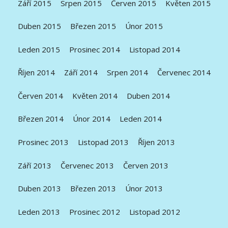
Září 2015
Srpen 2015
Červen 2015
Květen 2015
Duben 2015
Březen 2015
Únor 2015
Leden 2015
Prosinec 2014
Listopad 2014
Říjen 2014
Září 2014
Srpen 2014
Červenec 2014
Červen 2014
Květen 2014
Duben 2014
Březen 2014
Únor 2014
Leden 2014
Prosinec 2013
Listopad 2013
Říjen 2013
Září 2013
Červenec 2013
Červen 2013
Duben 2013
Březen 2013
Únor 2013
Leden 2013
Prosinec 2012
Listopad 2012