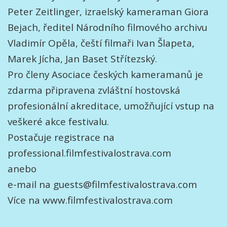
Peter Zeitlinger, izraelský kameraman Giora
Bejach, ředitel Národního filmového archivu
Vladimír Opěla, čeští filmaři Ivan Šlapeta,
Marek Jícha, Jan Baset Střítezský.
Pro členy Asociace českých kameramanů je
zdarma připravena zvláštní hostovská
profesionální akreditace, umožňující vstup na
veškeré akce festivalu.
Postačuje registrace na
professional.filmfestivalostrava.com
anebo
e-mail na guests@filmfestivalostrava.com
Více na www.filmfestivalostrava.com