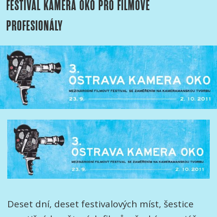
FESTIVAL KAMERA OKO PRO FILMOVÉ
PROFESIONÁLY
Deset dní, deset festivalových míst, šestice