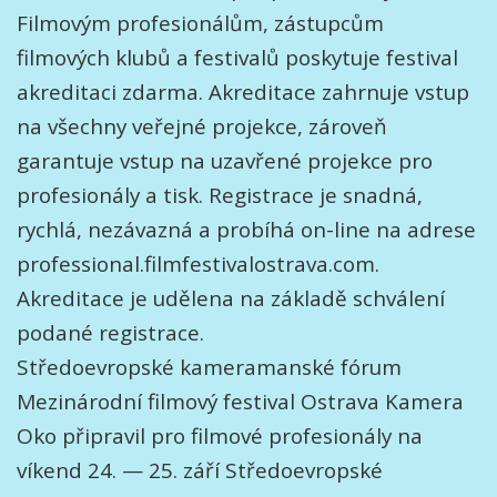
Filmovým profesionálům, zástupcům
filmových klubů a festivalů poskytuje festival
akreditaci zdarma. Akreditace zahrnuje vstup
na všechny veřejné projekce, zároveň
garantuje vstup na uzavřené projekce pro
profesionály a tisk. Registrace je snadná,
rychlá, nezávazná a probíhá on-line na adrese
professional.filmfestivalostrava.com.
Akreditace je udělena na základě schválení
podané registrace.
Středoevropské kameramanské fórum
Mezinárodní filmový festival Ostrava Kamera
Oko připravil pro filmové profesionály na
víkend 24. — 25. září Středoevropské