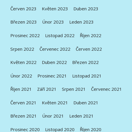
Červen 2023
Květen 2023
Duben 2023
Březen 2023
Únor 2023
Leden 2023
Prosinec 2022
Listopad 2022
Říjen 2022
Srpen 2022
Červenec 2022
Červen 2022
Květen 2022
Duben 2022
Březen 2022
Únor 2022
Prosinec 2021
Listopad 2021
Říjen 2021
Září 2021
Srpen 2021
Červenec 2021
Červen 2021
Květen 2021
Duben 2021
Březen 2021
Únor 2021
Leden 2021
Prosinec 2020
Listopad 2020
Říjen 2020