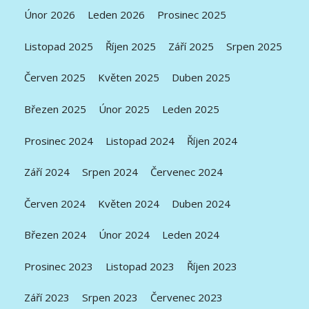
Únor 2026
Leden 2026
Prosinec 2025
Listopad 2025
Říjen 2025
Září 2025
Srpen 2025
Červen 2025
Květen 2025
Duben 2025
Březen 2025
Únor 2025
Leden 2025
Prosinec 2024
Listopad 2024
Říjen 2024
Září 2024
Srpen 2024
Červenec 2024
Červen 2024
Květen 2024
Duben 2024
Březen 2024
Únor 2024
Leden 2024
Prosinec 2023
Listopad 2023
Říjen 2023
Září 2023
Srpen 2023
Červenec 2023