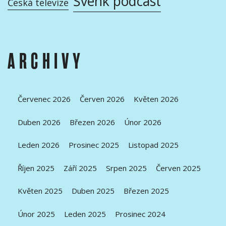
Švenk podcast
Česká televize
ARCHIVY
Červenec 2026
Červen 2026
Květen 2026
Duben 2026
Březen 2026
Únor 2026
Leden 2026
Prosinec 2025
Listopad 2025
Říjen 2025
Září 2025
Srpen 2025
Červen 2025
Květen 2025
Duben 2025
Březen 2025
Únor 2025
Leden 2025
Prosinec 2024