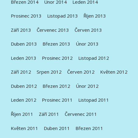
Březen 2014
Únor 2014
Leden 2014
Prosinec 2013
Listopad 2013
Říjen 2013
Září 2013
Červenec 2013
Červen 2013
Duben 2013
Březen 2013
Únor 2013
Leden 2013
Prosinec 2012
Listopad 2012
Září 2012
Srpen 2012
Červen 2012
Květen 2012
Duben 2012
Březen 2012
Únor 2012
Leden 2012
Prosinec 2011
Listopad 2011
Říjen 2011
Září 2011
Červenec 2011
Květen 2011
Duben 2011
Březen 2011