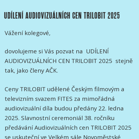
UDÍLENÍ AUDIOVIZUÁLNÍCH CEN TRILOBIT 2025
Vážení kolegové,
dovolujeme si Vás pozvat na UDÍLENÍ
AUDIOVIZUÁLNÍCH CEN TRILOBIT 2025 stejně
tak, jako členy AČK.
Ceny TRILOBIT udělené Českým filmovým a
televizním svazem FITES za mimořádná
audiovizuální díla budou předány 22. ledna
2025. Slavnostní ceremoniál 38. ročníku
předávání Audiovizuálních cen TRILOBIT 2025
se uskuteční ve Velkém sále Novoměstské