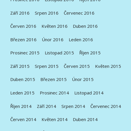
Září 2016
Srpen 2016
Červenec 2016
Červen 2016
Květen 2016
Duben 2016
Březen 2016
Únor 2016
Leden 2016
Prosinec 2015
Listopad 2015
Říjen 2015
Září 2015
Srpen 2015
Červen 2015
Květen 2015
Duben 2015
Březen 2015
Únor 2015
Leden 2015
Prosinec 2014
Listopad 2014
Říjen 2014
Září 2014
Srpen 2014
Červenec 2014
Červen 2014
Květen 2014
Duben 2014