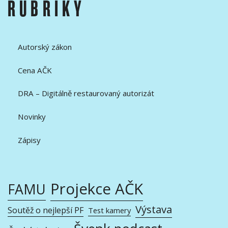
RUBRIKY
Autorský zákon
Cena AČK
DRA – Digitálně restaurovaný autorizát
Novinky
Zápisy
Projekce AČK
FAMU
Výstava
Soutěž o nejlepší PF
Test kamery