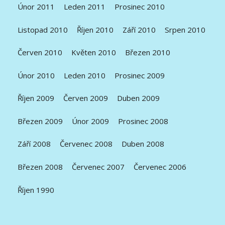
Únor 2011
Leden 2011
Prosinec 2010
Listopad 2010
Říjen 2010
Září 2010
Srpen 2010
Červen 2010
Květen 2010
Březen 2010
Únor 2010
Leden 2010
Prosinec 2009
Říjen 2009
Červen 2009
Duben 2009
Březen 2009
Únor 2009
Prosinec 2008
Září 2008
Červenec 2008
Duben 2008
Březen 2008
Červenec 2007
Červenec 2006
Říjen 1990