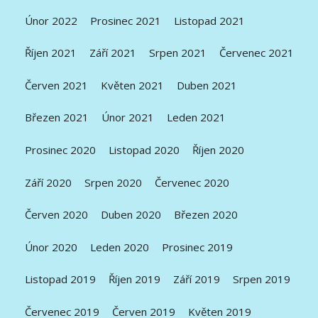
Únor 2022
Prosinec 2021
Listopad 2021
Říjen 2021
Září 2021
Srpen 2021
Červenec 2021
Červen 2021
Květen 2021
Duben 2021
Březen 2021
Únor 2021
Leden 2021
Prosinec 2020
Listopad 2020
Říjen 2020
Září 2020
Srpen 2020
Červenec 2020
Červen 2020
Duben 2020
Březen 2020
Únor 2020
Leden 2020
Prosinec 2019
Listopad 2019
Říjen 2019
Září 2019
Srpen 2019
Červenec 2019
Červen 2019
Květen 2019