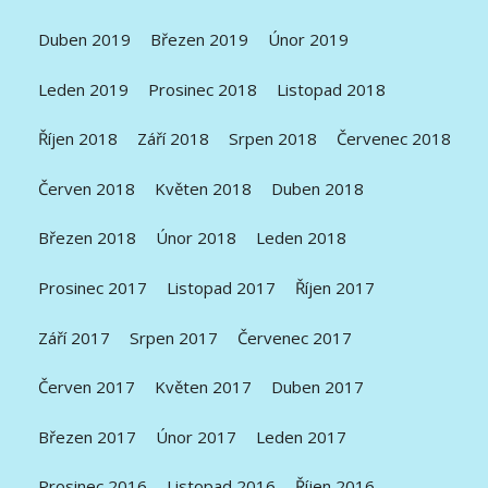
Duben 2019
Březen 2019
Únor 2019
Leden 2019
Prosinec 2018
Listopad 2018
Říjen 2018
Září 2018
Srpen 2018
Červenec 2018
Červen 2018
Květen 2018
Duben 2018
Březen 2018
Únor 2018
Leden 2018
Prosinec 2017
Listopad 2017
Říjen 2017
Září 2017
Srpen 2017
Červenec 2017
Červen 2017
Květen 2017
Duben 2017
Březen 2017
Únor 2017
Leden 2017
Prosinec 2016
Listopad 2016
Říjen 2016