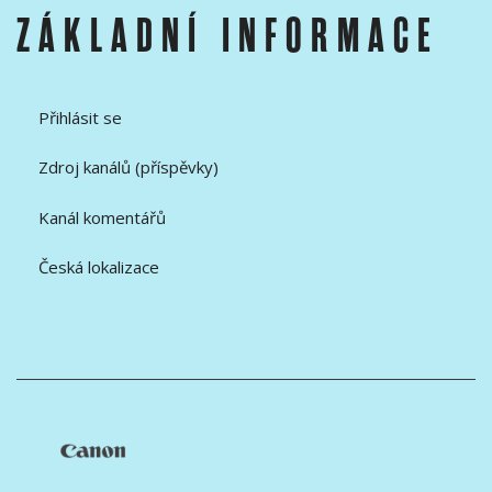
ZÁKLADNÍ INFORMACE
Přihlásit se
Zdroj kanálů (příspěvky)
Kanál komentářů
Česká lokalizace