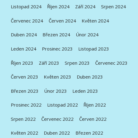
Listopad 2024
Říjen 2024
Září 2024
Srpen 2024
Červenec 2024
Červen 2024
Květen 2024
Duben 2024
Březen 2024
Únor 2024
Leden 2024
Prosinec 2023
Listopad 2023
Říjen 2023
Září 2023
Srpen 2023
Červenec 2023
Červen 2023
Květen 2023
Duben 2023
Březen 2023
Únor 2023
Leden 2023
Prosinec 2022
Listopad 2022
Říjen 2022
Srpen 2022
Červenec 2022
Červen 2022
Květen 2022
Duben 2022
Březen 2022