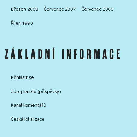
Březen 2008
Červenec 2007
Červenec 2006
Říjen 1990
ZÁKLADNÍ INFORMACE
Přihlásit se
Zdroj kanálů (příspěvky)
Kanál komentářů
Česká lokalizace