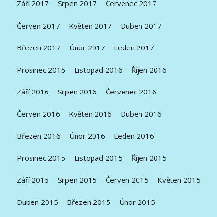
Září 2017
Srpen 2017
Červenec 2017
Červen 2017
Květen 2017
Duben 2017
Březen 2017
Únor 2017
Leden 2017
Prosinec 2016
Listopad 2016
Říjen 2016
Září 2016
Srpen 2016
Červenec 2016
Červen 2016
Květen 2016
Duben 2016
Březen 2016
Únor 2016
Leden 2016
Prosinec 2015
Listopad 2015
Říjen 2015
Září 2015
Srpen 2015
Červen 2015
Květen 2015
Duben 2015
Březen 2015
Únor 2015