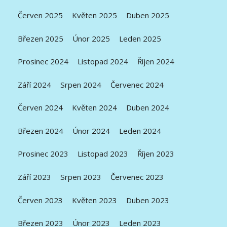
Červen 2025
Květen 2025
Duben 2025
Březen 2025
Únor 2025
Leden 2025
Prosinec 2024
Listopad 2024
Říjen 2024
Září 2024
Srpen 2024
Červenec 2024
Červen 2024
Květen 2024
Duben 2024
Březen 2024
Únor 2024
Leden 2024
Prosinec 2023
Listopad 2023
Říjen 2023
Září 2023
Srpen 2023
Červenec 2023
Červen 2023
Květen 2023
Duben 2023
Březen 2023
Únor 2023
Leden 2023