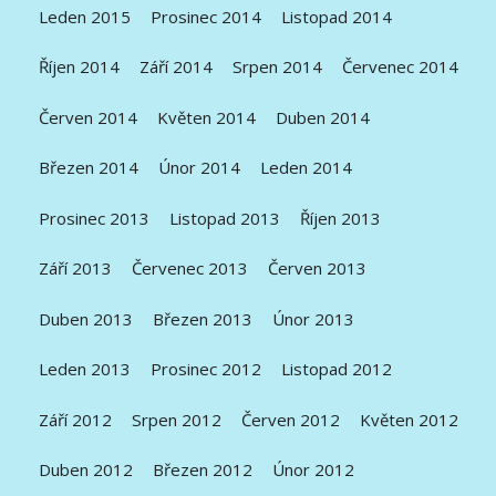
Leden 2015
Prosinec 2014
Listopad 2014
Říjen 2014
Září 2014
Srpen 2014
Červenec 2014
Červen 2014
Květen 2014
Duben 2014
Březen 2014
Únor 2014
Leden 2014
Prosinec 2013
Listopad 2013
Říjen 2013
Září 2013
Červenec 2013
Červen 2013
Duben 2013
Březen 2013
Únor 2013
Leden 2013
Prosinec 2012
Listopad 2012
Září 2012
Srpen 2012
Červen 2012
Květen 2012
Duben 2012
Březen 2012
Únor 2012