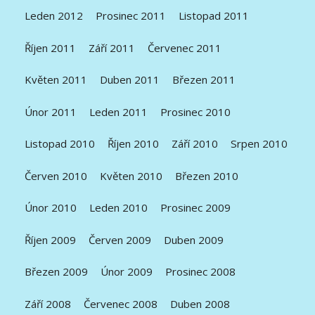
Leden 2012
Prosinec 2011
Listopad 2011
Říjen 2011
Září 2011
Červenec 2011
Květen 2011
Duben 2011
Březen 2011
Únor 2011
Leden 2011
Prosinec 2010
Listopad 2010
Říjen 2010
Září 2010
Srpen 2010
Červen 2010
Květen 2010
Březen 2010
Únor 2010
Leden 2010
Prosinec 2009
Říjen 2009
Červen 2009
Duben 2009
Březen 2009
Únor 2009
Prosinec 2008
Září 2008
Červenec 2008
Duben 2008