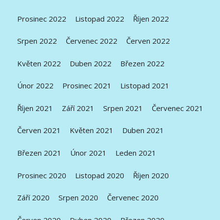
Prosinec 2022
Listopad 2022
Říjen 2022
Srpen 2022
Červenec 2022
Červen 2022
Květen 2022
Duben 2022
Březen 2022
Únor 2022
Prosinec 2021
Listopad 2021
Říjen 2021
Září 2021
Srpen 2021
Červenec 2021
Červen 2021
Květen 2021
Duben 2021
Březen 2021
Únor 2021
Leden 2021
Prosinec 2020
Listopad 2020
Říjen 2020
Září 2020
Srpen 2020
Červenec 2020
Červen 2020
Duben 2020
Březen 2020