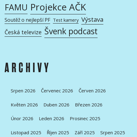
Projekce AČK
FAMU
Výstava
Soutěž o nejlepší PF
Test kamery
Švenk podcast
Česká televize
ARCHIVY
Srpen 2026
Červenec 2026
Červen 2026
Květen 2026
Duben 2026
Březen 2026
Únor 2026
Leden 2026
Prosinec 2025
Listopad 2025
Říjen 2025
Září 2025
Srpen 2025