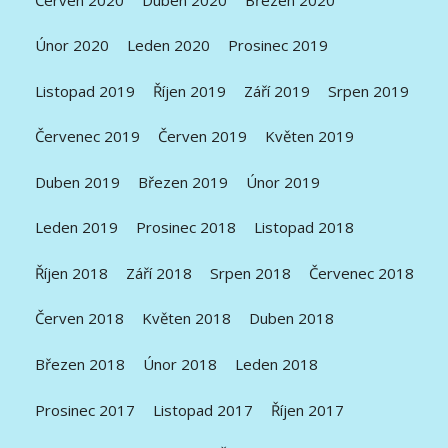
Únor 2020
Leden 2020
Prosinec 2019
Listopad 2019
Říjen 2019
Září 2019
Srpen 2019
Červenec 2019
Červen 2019
Květen 2019
Duben 2019
Březen 2019
Únor 2019
Leden 2019
Prosinec 2018
Listopad 2018
Říjen 2018
Září 2018
Srpen 2018
Červenec 2018
Červen 2018
Květen 2018
Duben 2018
Březen 2018
Únor 2018
Leden 2018
Prosinec 2017
Listopad 2017
Říjen 2017