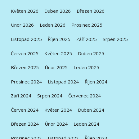
Květen 2026
Duben 2026
Březen 2026
Únor 2026
Leden 2026
Prosinec 2025
Listopad 2025
Říjen 2025
Září 2025
Srpen 2025
Červen 2025
Květen 2025
Duben 2025
Březen 2025
Únor 2025
Leden 2025
Prosinec 2024
Listopad 2024
Říjen 2024
Září 2024
Srpen 2024
Červenec 2024
Červen 2024
Květen 2024
Duben 2024
Březen 2024
Únor 2024
Leden 2024
Prosinec 2023
Listopad 2023
Říjen 2023