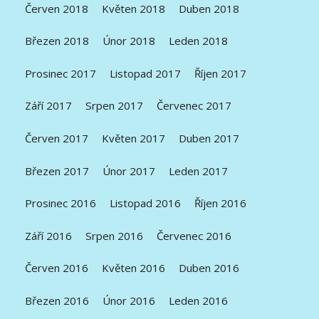
Červen 2018
Květen 2018
Duben 2018
Březen 2018
Únor 2018
Leden 2018
Prosinec 2017
Listopad 2017
Říjen 2017
Září 2017
Srpen 2017
Červenec 2017
Červen 2017
Květen 2017
Duben 2017
Březen 2017
Únor 2017
Leden 2017
Prosinec 2016
Listopad 2016
Říjen 2016
Září 2016
Srpen 2016
Červenec 2016
Červen 2016
Květen 2016
Duben 2016
Březen 2016
Únor 2016
Leden 2016