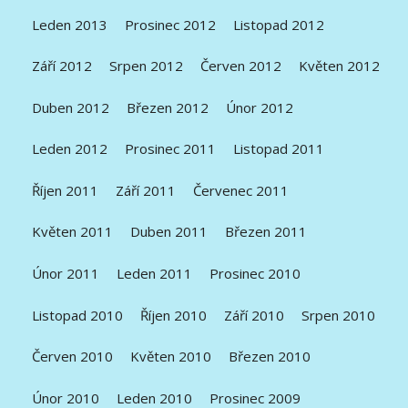
Leden 2013
Prosinec 2012
Listopad 2012
Září 2012
Srpen 2012
Červen 2012
Květen 2012
Duben 2012
Březen 2012
Únor 2012
Leden 2012
Prosinec 2011
Listopad 2011
Říjen 2011
Září 2011
Červenec 2011
Květen 2011
Duben 2011
Březen 2011
Únor 2011
Leden 2011
Prosinec 2010
Listopad 2010
Říjen 2010
Září 2010
Srpen 2010
Červen 2010
Květen 2010
Březen 2010
Únor 2010
Leden 2010
Prosinec 2009