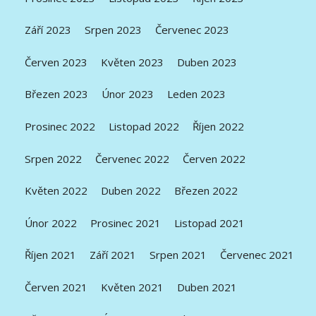
Září 2023
Srpen 2023
Červenec 2023
Červen 2023
Květen 2023
Duben 2023
Březen 2023
Únor 2023
Leden 2023
Prosinec 2022
Listopad 2022
Říjen 2022
Srpen 2022
Červenec 2022
Červen 2022
Květen 2022
Duben 2022
Březen 2022
Únor 2022
Prosinec 2021
Listopad 2021
Říjen 2021
Září 2021
Srpen 2021
Červenec 2021
Červen 2021
Květen 2021
Duben 2021