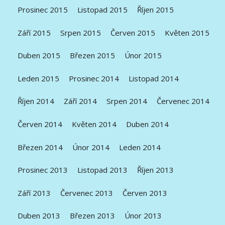
Prosinec 2015
Listopad 2015
Říjen 2015
Září 2015
Srpen 2015
Červen 2015
Květen 2015
Duben 2015
Březen 2015
Únor 2015
Leden 2015
Prosinec 2014
Listopad 2014
Říjen 2014
Září 2014
Srpen 2014
Červenec 2014
Červen 2014
Květen 2014
Duben 2014
Březen 2014
Únor 2014
Leden 2014
Prosinec 2013
Listopad 2013
Říjen 2013
Září 2013
Červenec 2013
Červen 2013
Duben 2013
Březen 2013
Únor 2013