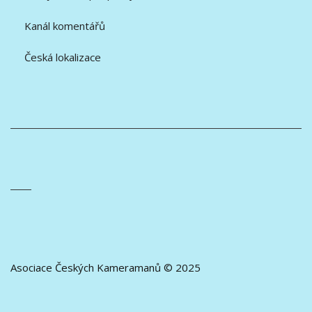
Kanál komentářů
Česká lokalizace
Asociace Českých Kameramanů © 2025