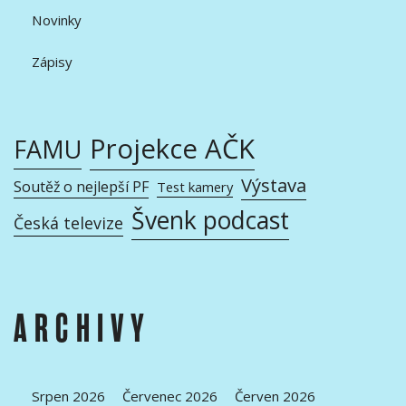
Novinky
Zápisy
Projekce AČK
FAMU
Výstava
Soutěž o nejlepší PF
Test kamery
Švenk podcast
Česká televize
ARCHIVY
Srpen 2026
Červenec 2026
Červen 2026