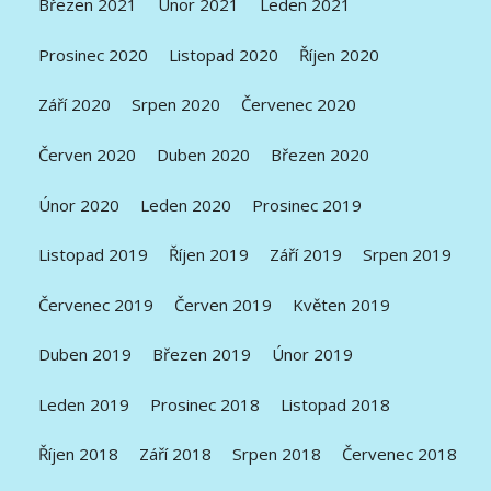
Březen 2021
Únor 2021
Leden 2021
Prosinec 2020
Listopad 2020
Říjen 2020
Září 2020
Srpen 2020
Červenec 2020
Červen 2020
Duben 2020
Březen 2020
Únor 2020
Leden 2020
Prosinec 2019
Listopad 2019
Říjen 2019
Září 2019
Srpen 2019
Červenec 2019
Červen 2019
Květen 2019
Duben 2019
Březen 2019
Únor 2019
Leden 2019
Prosinec 2018
Listopad 2018
Říjen 2018
Září 2018
Srpen 2018
Červenec 2018