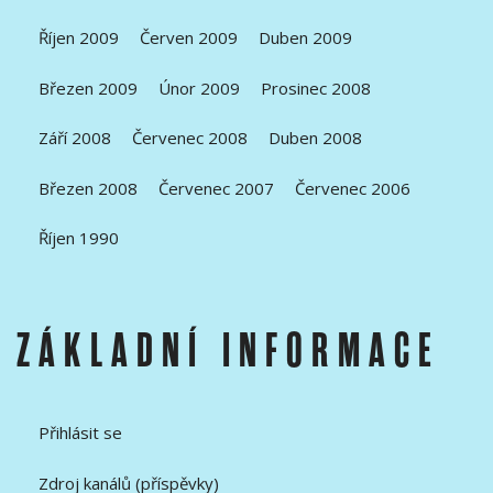
Říjen 2009
Červen 2009
Duben 2009
Březen 2009
Únor 2009
Prosinec 2008
Září 2008
Červenec 2008
Duben 2008
Březen 2008
Červenec 2007
Červenec 2006
Říjen 1990
ZÁKLADNÍ INFORMACE
Přihlásit se
Zdroj kanálů (příspěvky)