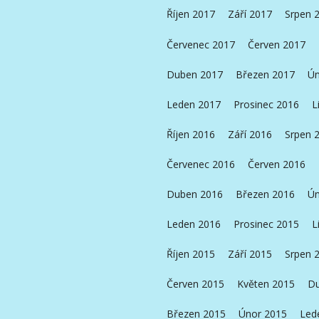
Říjen 2017
Září 2017
Srpen 
Červenec 2017
Červen 2017
Duben 2017
Březen 2017
Ún
Leden 2017
Prosinec 2016
L
Říjen 2016
Září 2016
Srpen 
Červenec 2016
Červen 2016
Duben 2016
Březen 2016
Ún
Leden 2016
Prosinec 2015
L
Říjen 2015
Září 2015
Srpen 
Červen 2015
Květen 2015
Du
Březen 2015
Únor 2015
Led