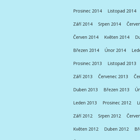
Prosinec 2014
Listopad 2014
Září 2014
Srpen 2014
Červe
Červen 2014
Květen 2014
Du
Březen 2014
Únor 2014
Led
Prosinec 2013
Listopad 2013
Září 2013
Červenec 2013
Če
Duben 2013
Březen 2013
Ún
Leden 2013
Prosinec 2012
L
Září 2012
Srpen 2012
Červe
Květen 2012
Duben 2012
Bř