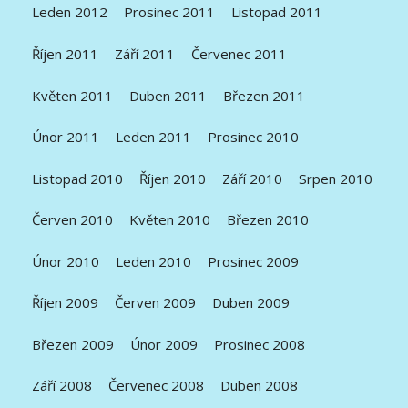
Leden 2012
Prosinec 2011
Listopad 2011
Říjen 2011
Září 2011
Červenec 2011
Květen 2011
Duben 2011
Březen 2011
Únor 2011
Leden 2011
Prosinec 2010
Listopad 2010
Říjen 2010
Září 2010
Srpen 2010
Červen 2010
Květen 2010
Březen 2010
Únor 2010
Leden 2010
Prosinec 2009
Říjen 2009
Červen 2009
Duben 2009
Březen 2009
Únor 2009
Prosinec 2008
Září 2008
Červenec 2008
Duben 2008