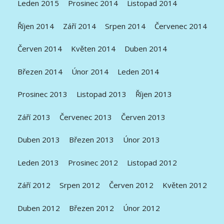
Leden 2015
Prosinec 2014
Listopad 2014
Říjen 2014
Září 2014
Srpen 2014
Červenec 2014
Červen 2014
Květen 2014
Duben 2014
Březen 2014
Únor 2014
Leden 2014
Prosinec 2013
Listopad 2013
Říjen 2013
Září 2013
Červenec 2013
Červen 2013
Duben 2013
Březen 2013
Únor 2013
Leden 2013
Prosinec 2012
Listopad 2012
Září 2012
Srpen 2012
Červen 2012
Květen 2012
Duben 2012
Březen 2012
Únor 2012