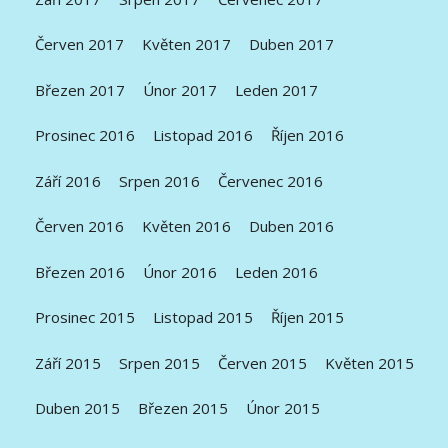
Červen 2017
Květen 2017
Duben 2017
Březen 2017
Únor 2017
Leden 2017
Prosinec 2016
Listopad 2016
Říjen 2016
Září 2016
Srpen 2016
Červenec 2016
Červen 2016
Květen 2016
Duben 2016
Březen 2016
Únor 2016
Leden 2016
Prosinec 2015
Listopad 2015
Říjen 2015
Září 2015
Srpen 2015
Červen 2015
Květen 2015
Duben 2015
Březen 2015
Únor 2015