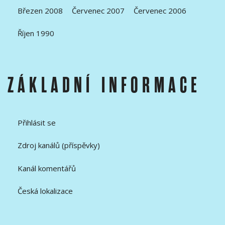
Březen 2008
Červenec 2007
Červenec 2006
Říjen 1990
ZÁKLADNÍ INFORMACE
Přihlásit se
Zdroj kanálů (příspěvky)
Kanál komentářů
Česká lokalizace