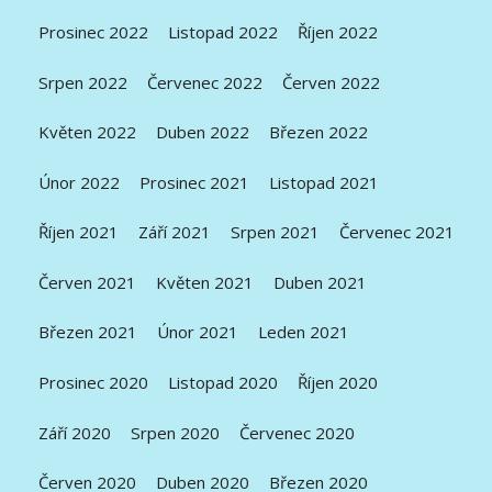
Prosinec 2022
Listopad 2022
Říjen 2022
Srpen 2022
Červenec 2022
Červen 2022
Květen 2022
Duben 2022
Březen 2022
Únor 2022
Prosinec 2021
Listopad 2021
Říjen 2021
Září 2021
Srpen 2021
Červenec 2021
Červen 2021
Květen 2021
Duben 2021
Březen 2021
Únor 2021
Leden 2021
Prosinec 2020
Listopad 2020
Říjen 2020
Září 2020
Srpen 2020
Červenec 2020
Červen 2020
Duben 2020
Březen 2020