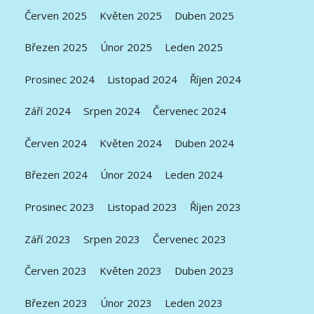
Červen 2025
Květen 2025
Duben 2025
Březen 2025
Únor 2025
Leden 2025
Prosinec 2024
Listopad 2024
Říjen 2024
Září 2024
Srpen 2024
Červenec 2024
Červen 2024
Květen 2024
Duben 2024
Březen 2024
Únor 2024
Leden 2024
Prosinec 2023
Listopad 2023
Říjen 2023
Září 2023
Srpen 2023
Červenec 2023
Červen 2023
Květen 2023
Duben 2023
Březen 2023
Únor 2023
Leden 2023