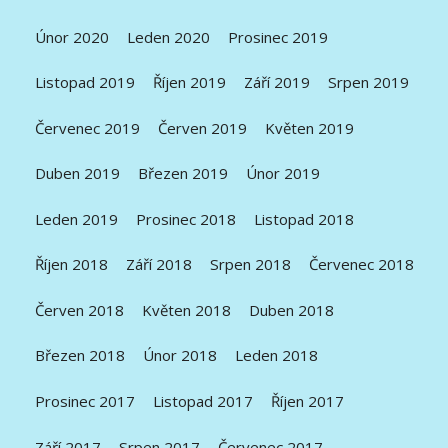
Únor 2020
Leden 2020
Prosinec 2019
Listopad 2019
Říjen 2019
Září 2019
Srpen 2019
Červenec 2019
Červen 2019
Květen 2019
Duben 2019
Březen 2019
Únor 2019
Leden 2019
Prosinec 2018
Listopad 2018
Říjen 2018
Září 2018
Srpen 2018
Červenec 2018
Červen 2018
Květen 2018
Duben 2018
Březen 2018
Únor 2018
Leden 2018
Prosinec 2017
Listopad 2017
Říjen 2017
Září 2017
Srpen 2017
Červenec 2017