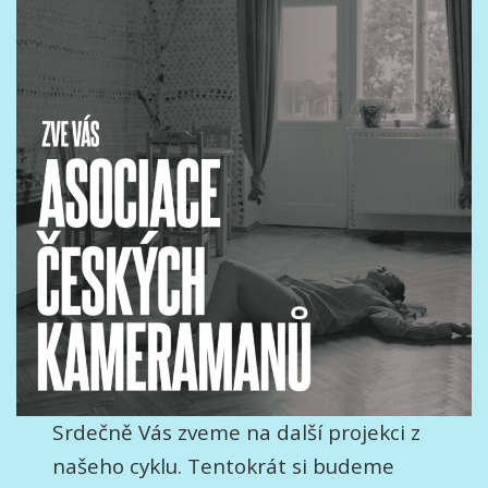
Srdečně Vás zveme na další projekci z
našeho cyklu. Tentokrát si budeme