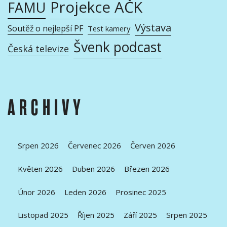
Projekce AČK
FAMU
Výstava
Soutěž o nejlepší PF
Test kamery
Švenk podcast
Česká televize
ARCHIVY
Srpen 2026
Červenec 2026
Červen 2026
Květen 2026
Duben 2026
Březen 2026
Únor 2026
Leden 2026
Prosinec 2025
Listopad 2025
Říjen 2025
Září 2025
Srpen 2025