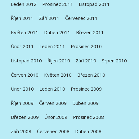
Leden 2012
Prosinec 2011
Listopad 2011
Říjen 2011
Září 2011
Červenec 2011
Květen 2011
Duben 2011
Březen 2011
Únor 2011
Leden 2011
Prosinec 2010
Listopad 2010
Říjen 2010
Září 2010
Srpen 2010
Červen 2010
Květen 2010
Březen 2010
Únor 2010
Leden 2010
Prosinec 2009
Říjen 2009
Červen 2009
Duben 2009
Březen 2009
Únor 2009
Prosinec 2008
Září 2008
Červenec 2008
Duben 2008