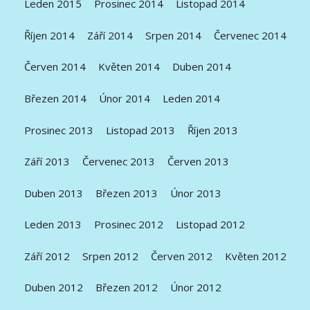
Leden 2015
Prosinec 2014
Listopad 2014
Říjen 2014
Září 2014
Srpen 2014
Červenec 2014
Červen 2014
Květen 2014
Duben 2014
Březen 2014
Únor 2014
Leden 2014
Prosinec 2013
Listopad 2013
Říjen 2013
Září 2013
Červenec 2013
Červen 2013
Duben 2013
Březen 2013
Únor 2013
Leden 2013
Prosinec 2012
Listopad 2012
Září 2012
Srpen 2012
Červen 2012
Květen 2012
Duben 2012
Březen 2012
Únor 2012