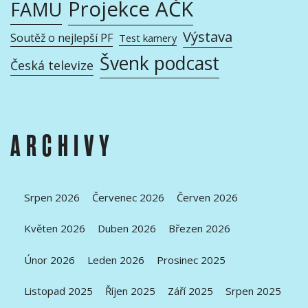
Projekce AČK
FAMU
Výstava
Soutěž o nejlepší PF
Test kamery
Švenk podcast
Česká televize
ARCHIVY
Srpen 2026
Červenec 2026
Červen 2026
Květen 2026
Duben 2026
Březen 2026
Únor 2026
Leden 2026
Prosinec 2025
Listopad 2025
Říjen 2025
Září 2025
Srpen 2025