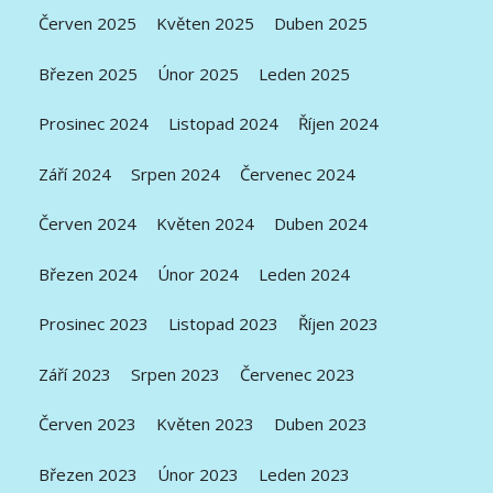
Červen 2025
Květen 2025
Duben 2025
Březen 2025
Únor 2025
Leden 2025
Prosinec 2024
Listopad 2024
Říjen 2024
Září 2024
Srpen 2024
Červenec 2024
Červen 2024
Květen 2024
Duben 2024
Březen 2024
Únor 2024
Leden 2024
Prosinec 2023
Listopad 2023
Říjen 2023
Září 2023
Srpen 2023
Červenec 2023
Červen 2023
Květen 2023
Duben 2023
Březen 2023
Únor 2023
Leden 2023