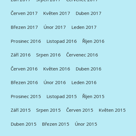
Červen 2017
Květen 2017
Duben 2017
Březen 2017
Únor 2017
Leden 2017
Prosinec 2016
Listopad 2016
Říjen 2016
Září 2016
Srpen 2016
Červenec 2016
Červen 2016
Květen 2016
Duben 2016
Březen 2016
Únor 2016
Leden 2016
Prosinec 2015
Listopad 2015
Říjen 2015
Září 2015
Srpen 2015
Červen 2015
Květen 2015
Duben 2015
Březen 2015
Únor 2015