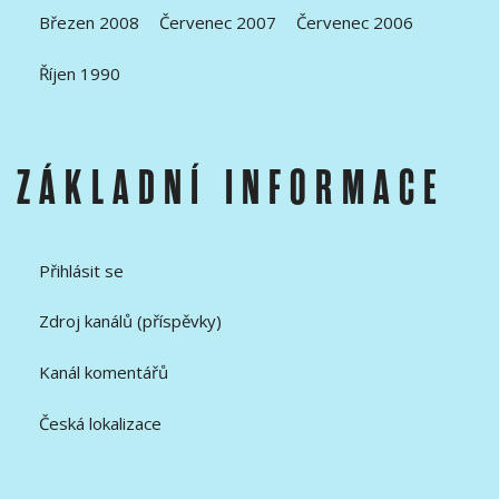
Březen 2008
Červenec 2007
Červenec 2006
Říjen 1990
ZÁKLADNÍ INFORMACE
Přihlásit se
Zdroj kanálů (příspěvky)
Kanál komentářů
Česká lokalizace