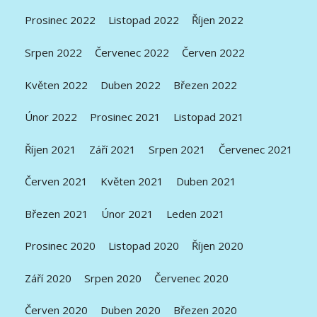
Prosinec 2022
Listopad 2022
Říjen 2022
Srpen 2022
Červenec 2022
Červen 2022
Květen 2022
Duben 2022
Březen 2022
Únor 2022
Prosinec 2021
Listopad 2021
Říjen 2021
Září 2021
Srpen 2021
Červenec 2021
Červen 2021
Květen 2021
Duben 2021
Březen 2021
Únor 2021
Leden 2021
Prosinec 2020
Listopad 2020
Říjen 2020
Září 2020
Srpen 2020
Červenec 2020
Červen 2020
Duben 2020
Březen 2020