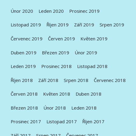
Únor 2020
Leden 2020
Prosinec 2019
Listopad 2019
Říjen 2019
Září 2019
Srpen 2019
Červenec 2019
Červen 2019
Květen 2019
Duben 2019
Březen 2019
Únor 2019
Leden 2019
Prosinec 2018
Listopad 2018
Říjen 2018
Září 2018
Srpen 2018
Červenec 2018
Červen 2018
Květen 2018
Duben 2018
Březen 2018
Únor 2018
Leden 2018
Prosinec 2017
Listopad 2017
Říjen 2017
Září 2017
Srpen 2017
Červenec 2017