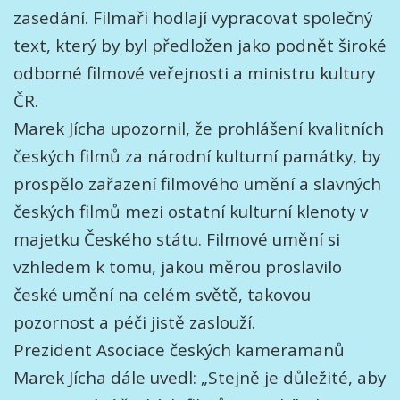
zasedání. Filmaři hodlají vypracovat společný
text, který by byl předložen jako podnět široké
odborné filmové veřejnosti a ministru kultury
ČR.
Marek Jícha upozornil, že prohlášení kvalitních
českých filmů za národní kulturní památky, by
prospělo zařazení filmového umění a slavných
českých filmů mezi ostatní kulturní klenoty v
majetku Českého státu. Filmové umění si
vzhledem k tomu, jakou měrou proslavilo
české umění na celém světě, takovou
pozornost a péči jistě zaslouží.
Prezident Asociace českých kameramanů
Marek Jícha dále uvedl: „Stejně je důležité, aby