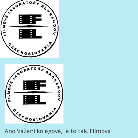
Ano Vážení kolegové, je to tak. Filmová