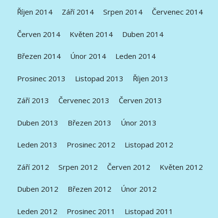
Říjen 2014
Září 2014
Srpen 2014
Červenec 2014
Červen 2014
Květen 2014
Duben 2014
Březen 2014
Únor 2014
Leden 2014
Prosinec 2013
Listopad 2013
Říjen 2013
Září 2013
Červenec 2013
Červen 2013
Duben 2013
Březen 2013
Únor 2013
Leden 2013
Prosinec 2012
Listopad 2012
Září 2012
Srpen 2012
Červen 2012
Květen 2012
Duben 2012
Březen 2012
Únor 2012
Leden 2012
Prosinec 2011
Listopad 2011