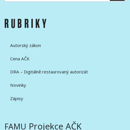
RUBRIKY
Autorský zákon
Cena AČK
DRA – Digitálně restaurovaný autorizát
Novinky
Zápisy
Projekce AČK
FAMU