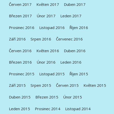
Červen 2017
Květen 2017
Duben 2017
Březen 2017
Únor 2017
Leden 2017
Prosinec 2016
Listopad 2016
Říjen 2016
Září 2016
Srpen 2016
Červenec 2016
Červen 2016
Květen 2016
Duben 2016
Březen 2016
Únor 2016
Leden 2016
Prosinec 2015
Listopad 2015
Říjen 2015
Září 2015
Srpen 2015
Červen 2015
Květen 2015
Duben 2015
Březen 2015
Únor 2015
Leden 2015
Prosinec 2014
Listopad 2014