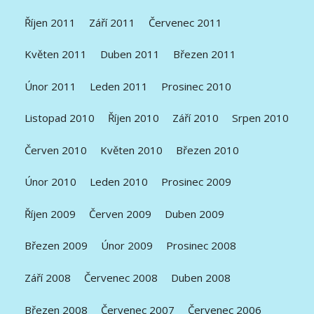
Říjen 2011
Září 2011
Červenec 2011
Květen 2011
Duben 2011
Březen 2011
Únor 2011
Leden 2011
Prosinec 2010
Listopad 2010
Říjen 2010
Září 2010
Srpen 2010
Červen 2010
Květen 2010
Březen 2010
Únor 2010
Leden 2010
Prosinec 2009
Říjen 2009
Červen 2009
Duben 2009
Březen 2009
Únor 2009
Prosinec 2008
Září 2008
Červenec 2008
Duben 2008
Březen 2008
Červenec 2007
Červenec 2006