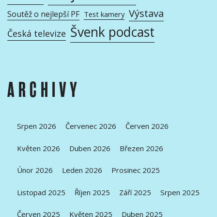
Výstava
Soutěž o nejlepší PF
Test kamery
Švenk podcast
Česká televize
ARCHIVY
Srpen 2026
Červenec 2026
Červen 2026
Květen 2026
Duben 2026
Březen 2026
Únor 2026
Leden 2026
Prosinec 2025
Listopad 2025
Říjen 2025
Září 2025
Srpen 2025
Červen 2025
Květen 2025
Duben 2025