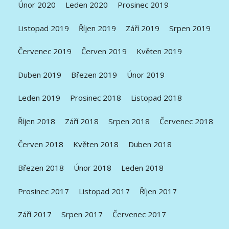
Únor 2020
Leden 2020
Prosinec 2019
Listopad 2019
Říjen 2019
Září 2019
Srpen 2019
Červenec 2019
Červen 2019
Květen 2019
Duben 2019
Březen 2019
Únor 2019
Leden 2019
Prosinec 2018
Listopad 2018
Říjen 2018
Září 2018
Srpen 2018
Červenec 2018
Červen 2018
Květen 2018
Duben 2018
Březen 2018
Únor 2018
Leden 2018
Prosinec 2017
Listopad 2017
Říjen 2017
Září 2017
Srpen 2017
Červenec 2017