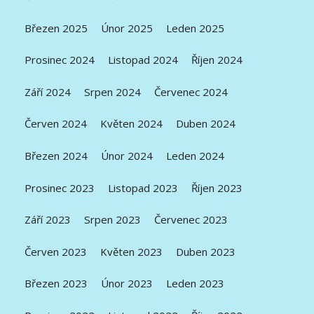
Březen 2025
Únor 2025
Leden 2025
Prosinec 2024
Listopad 2024
Říjen 2024
Září 2024
Srpen 2024
Červenec 2024
Červen 2024
Květen 2024
Duben 2024
Březen 2024
Únor 2024
Leden 2024
Prosinec 2023
Listopad 2023
Říjen 2023
Září 2023
Srpen 2023
Červenec 2023
Červen 2023
Květen 2023
Duben 2023
Březen 2023
Únor 2023
Leden 2023