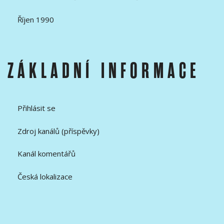
Říjen 1990
ZÁKLADNÍ INFORMACE
Přihlásit se
Zdroj kanálů (příspěvky)
Kanál komentářů
Česká lokalizace