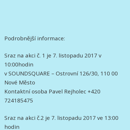
Podrobnější informace:
Sraz na akci č. 1 je 7. listopadu 2017 v
10:00hodin
v SOUNDSQUARE – Ostrovní 126/30, 110 00
Nové Město
Kontaktní osoba Pavel Rejholec +420
724185475
Sraz na akci č.2 je 7. listopadu 2017 ve 13:00
hodin