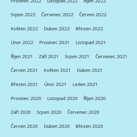
Prosinec 2022
Listopad 2022
Říjen 2022
Srpen 2022
Červenec 2022
Červen 2022
Květen 2022
Duben 2022
Březen 2022
Únor 2022
Prosinec 2021
Listopad 2021
Říjen 2021
Září 2021
Srpen 2021
Červenec 2021
Červen 2021
Květen 2021
Duben 2021
Březen 2021
Únor 2021
Leden 2021
Prosinec 2020
Listopad 2020
Říjen 2020
Září 2020
Srpen 2020
Červenec 2020
Červen 2020
Duben 2020
Březen 2020