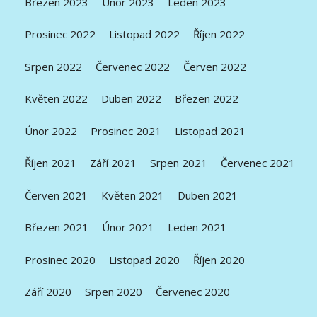
Březen 2023
Únor 2023
Leden 2023
Prosinec 2022
Listopad 2022
Říjen 2022
Srpen 2022
Červenec 2022
Červen 2022
Květen 2022
Duben 2022
Březen 2022
Únor 2022
Prosinec 2021
Listopad 2021
Říjen 2021
Září 2021
Srpen 2021
Červenec 2021
Červen 2021
Květen 2021
Duben 2021
Březen 2021
Únor 2021
Leden 2021
Prosinec 2020
Listopad 2020
Říjen 2020
Září 2020
Srpen 2020
Červenec 2020