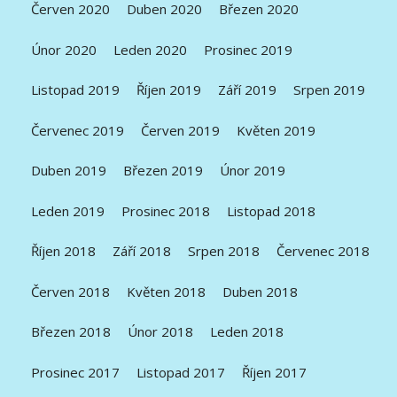
Červen 2020
Duben 2020
Březen 2020
Únor 2020
Leden 2020
Prosinec 2019
Listopad 2019
Říjen 2019
Září 2019
Srpen 2019
Červenec 2019
Červen 2019
Květen 2019
Duben 2019
Březen 2019
Únor 2019
Leden 2019
Prosinec 2018
Listopad 2018
Říjen 2018
Září 2018
Srpen 2018
Červenec 2018
Červen 2018
Květen 2018
Duben 2018
Březen 2018
Únor 2018
Leden 2018
Prosinec 2017
Listopad 2017
Říjen 2017