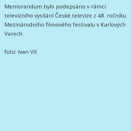
Memorandum bylo podepsáno v rámci
televizního vysílání České televize z 48. ročníku
Mezinárodního filmového festivalu v Karlových
Varech
foto: Ivan Vít