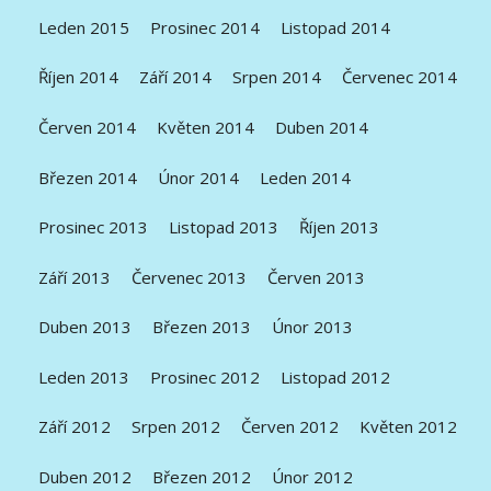
Leden 2015
Prosinec 2014
Listopad 2014
Říjen 2014
Září 2014
Srpen 2014
Červenec 2014
Červen 2014
Květen 2014
Duben 2014
Březen 2014
Únor 2014
Leden 2014
Prosinec 2013
Listopad 2013
Říjen 2013
Září 2013
Červenec 2013
Červen 2013
Duben 2013
Březen 2013
Únor 2013
Leden 2013
Prosinec 2012
Listopad 2012
Září 2012
Srpen 2012
Červen 2012
Květen 2012
Duben 2012
Březen 2012
Únor 2012