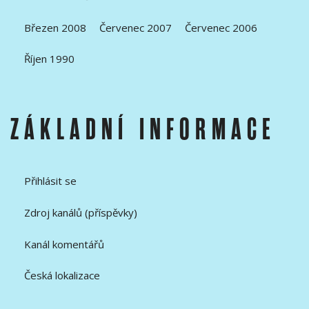
Březen 2008
Červenec 2007
Červenec 2006
Říjen 1990
ZÁKLADNÍ INFORMACE
Přihlásit se
Zdroj kanálů (příspěvky)
Kanál komentářů
Česká lokalizace