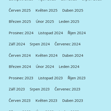
Červen 2025
Květen 2025
Duben 2025
Březen 2025
Únor 2025
Leden 2025
Prosinec 2024
Listopad 2024
Říjen 2024
Září 2024
Srpen 2024
Červenec 2024
Červen 2024
Květen 2024
Duben 2024
Březen 2024
Únor 2024
Leden 2024
Prosinec 2023
Listopad 2023
Říjen 2023
Září 2023
Srpen 2023
Červenec 2023
Červen 2023
Květen 2023
Duben 2023