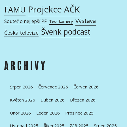
Projekce AČK
FAMU
Výstava
Soutěž o nejlepší PF
Test kamery
Švenk podcast
Česká televize
ARCHIVY
Srpen 2026
Červenec 2026
Červen 2026
Květen 2026
Duben 2026
Březen 2026
Únor 2026
Leden 2026
Prosinec 2025
Listopad 2025
Říjen 2025
Září 2025
Srpen 2025