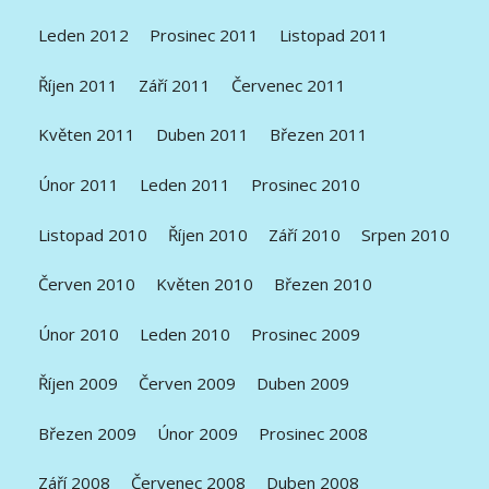
Leden 2012
Prosinec 2011
Listopad 2011
Říjen 2011
Září 2011
Červenec 2011
Květen 2011
Duben 2011
Březen 2011
Únor 2011
Leden 2011
Prosinec 2010
Listopad 2010
Říjen 2010
Září 2010
Srpen 2010
Červen 2010
Květen 2010
Březen 2010
Únor 2010
Leden 2010
Prosinec 2009
Říjen 2009
Červen 2009
Duben 2009
Březen 2009
Únor 2009
Prosinec 2008
Září 2008
Červenec 2008
Duben 2008