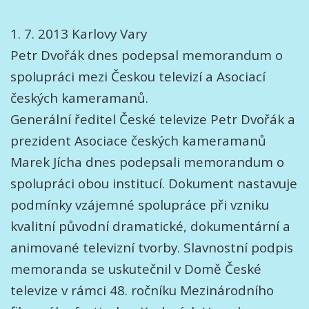
1. 7. 2013 Karlovy Vary
Petr Dvořák dnes podepsal memorandum o
spolupráci mezi Českou televizí a Asociací
českých kameramanů.
Generální ředitel České televize Petr Dvořák a
prezident Asociace českých kameramanů
Marek Jícha dnes podepsali memorandum o
spolupráci obou institucí. Dokument nastavuje
podmínky vzájemné spolupráce při vzniku
kvalitní původní dramatické, dokumentární a
animované televizní tvorby. Slavnostní podpis
memoranda se uskutečnil v Domě České
televize v rámci 48. ročníku Mezinárodního