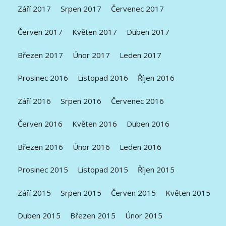
Září 2017
Srpen 2017
Červenec 2017
Červen 2017
Květen 2017
Duben 2017
Březen 2017
Únor 2017
Leden 2017
Prosinec 2016
Listopad 2016
Říjen 2016
Září 2016
Srpen 2016
Červenec 2016
Červen 2016
Květen 2016
Duben 2016
Březen 2016
Únor 2016
Leden 2016
Prosinec 2015
Listopad 2015
Říjen 2015
Září 2015
Srpen 2015
Červen 2015
Květen 2015
Duben 2015
Březen 2015
Únor 2015