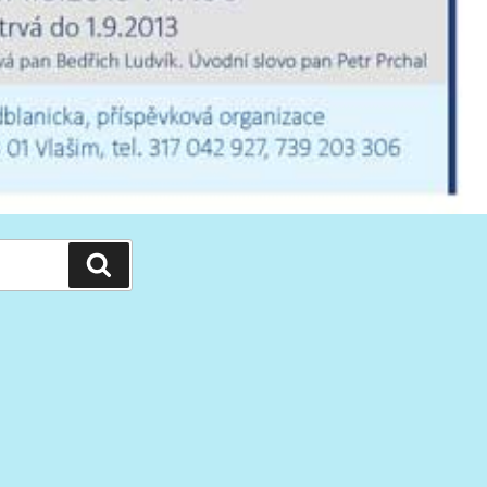
Hledání