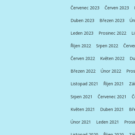
Červenec 2023
Červen 2023
Duben 2023
Březen 2023
Ún
Leden 2023
Prosinec 2022
L
Říjen 2022
Srpen 2022
Červe
Červen 2022
Květen 2022
Du
Březen 2022
Únor 2022
Pros
Listopad 2021
Říjen 2021
Zá
Srpen 2021
Červenec 2021
Č
Květen 2021
Duben 2021
Bř
Únor 2021
Leden 2021
Prosi
Listopad 2020
Říjen 2020
Zá