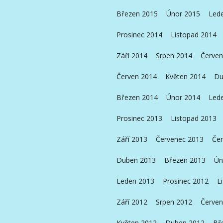
Březen 2015
Únor 2015
Led
Prosinec 2014
Listopad 2014
Září 2014
Srpen 2014
Červen
Červen 2014
Květen 2014
Du
Březen 2014
Únor 2014
Led
Prosinec 2013
Listopad 2013
Září 2013
Červenec 2013
Čer
Duben 2013
Březen 2013
Ún
Leden 2013
Prosinec 2012
L
Září 2012
Srpen 2012
Červen
Květen 2012
Duben 2012
Bř