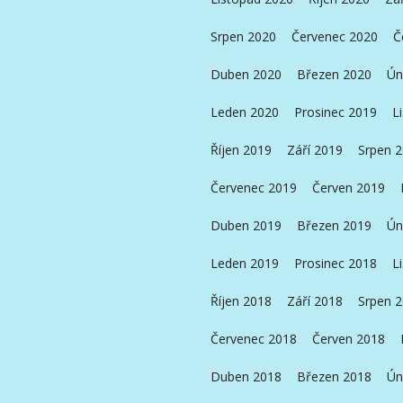
Srpen 2020
Červenec 2020
Č
Duben 2020
Březen 2020
Ún
Leden 2020
Prosinec 2019
L
Říjen 2019
Září 2019
Srpen 
Červenec 2019
Červen 2019
Duben 2019
Březen 2019
Ún
Leden 2019
Prosinec 2018
L
Říjen 2018
Září 2018
Srpen 
Červenec 2018
Červen 2018
Duben 2018
Březen 2018
Ún