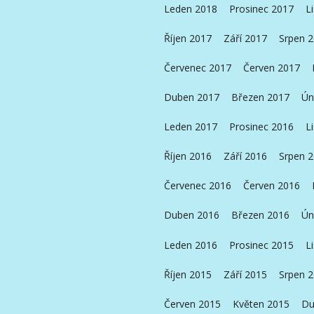
Leden 2018
Prosinec 2017
L
Říjen 2017
Září 2017
Srpen 
Červenec 2017
Červen 2017
Duben 2017
Březen 2017
Ún
Leden 2017
Prosinec 2016
L
Říjen 2016
Září 2016
Srpen 
Červenec 2016
Červen 2016
Duben 2016
Březen 2016
Ún
Leden 2016
Prosinec 2015
L
Říjen 2015
Září 2015
Srpen 
Červen 2015
Květen 2015
Du