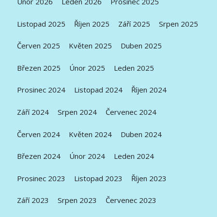
Únor 2026
Leden 2026
Prosinec 2025
Listopad 2025
Říjen 2025
Září 2025
Srpen 2025
Červen 2025
Květen 2025
Duben 2025
Březen 2025
Únor 2025
Leden 2025
Prosinec 2024
Listopad 2024
Říjen 2024
Září 2024
Srpen 2024
Červenec 2024
Červen 2024
Květen 2024
Duben 2024
Březen 2024
Únor 2024
Leden 2024
Prosinec 2023
Listopad 2023
Říjen 2023
Září 2023
Srpen 2023
Červenec 2023