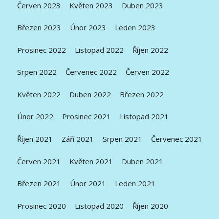
Červen 2023
Květen 2023
Duben 2023
Březen 2023
Únor 2023
Leden 2023
Prosinec 2022
Listopad 2022
Říjen 2022
Srpen 2022
Červenec 2022
Červen 2022
Květen 2022
Duben 2022
Březen 2022
Únor 2022
Prosinec 2021
Listopad 2021
Říjen 2021
Září 2021
Srpen 2021
Červenec 2021
Červen 2021
Květen 2021
Duben 2021
Březen 2021
Únor 2021
Leden 2021
Prosinec 2020
Listopad 2020
Říjen 2020