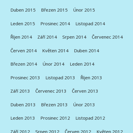
Duben 2015
Březen 2015
Únor 2015
Leden 2015
Prosinec 2014
Listopad 2014
Říjen 2014
Září 2014
Srpen 2014
Červenec 2014
Červen 2014
Květen 2014
Duben 2014
Březen 2014
Únor 2014
Leden 2014
Prosinec 2013
Listopad 2013
Říjen 2013
Září 2013
Červenec 2013
Červen 2013
Duben 2013
Březen 2013
Únor 2013
Leden 2013
Prosinec 2012
Listopad 2012
Září 2012
Srpen 2012
Červen 2012
Květen 2012