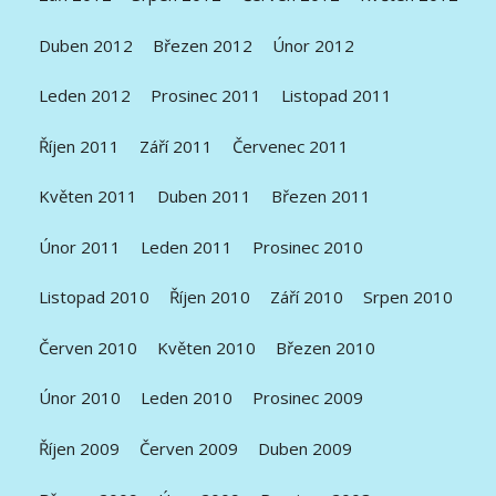
Duben 2012
Březen 2012
Únor 2012
Leden 2012
Prosinec 2011
Listopad 2011
Říjen 2011
Září 2011
Červenec 2011
Květen 2011
Duben 2011
Březen 2011
Únor 2011
Leden 2011
Prosinec 2010
Listopad 2010
Říjen 2010
Září 2010
Srpen 2010
Červen 2010
Květen 2010
Březen 2010
Únor 2010
Leden 2010
Prosinec 2009
Říjen 2009
Červen 2009
Duben 2009