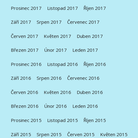
Prosinec 2017
Listopad 2017
Říjen 2017
Září 2017
Srpen 2017
Červenec 2017
Červen 2017
Květen 2017
Duben 2017
Březen 2017
Únor 2017
Leden 2017
Prosinec 2016
Listopad 2016
Říjen 2016
Září 2016
Srpen 2016
Červenec 2016
Červen 2016
Květen 2016
Duben 2016
Březen 2016
Únor 2016
Leden 2016
Prosinec 2015
Listopad 2015
Říjen 2015
Září 2015
Srpen 2015
Červen 2015
Květen 2015