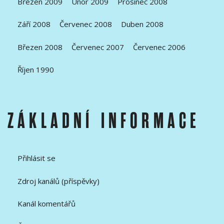
Březen 2009
Únor 2009
Prosinec 2008
Září 2008
Červenec 2008
Duben 2008
Březen 2008
Červenec 2007
Červenec 2006
Říjen 1990
ZÁKLADNÍ INFORMACE
Přihlásit se
Zdroj kanálů (příspěvky)
Kanál komentářů