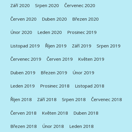
Září 2020
Srpen 2020
Červenec 2020
Červen 2020
Duben 2020
Březen 2020
Únor 2020
Leden 2020
Prosinec 2019
Listopad 2019
Říjen 2019
Září 2019
Srpen 2019
Červenec 2019
Červen 2019
Květen 2019
Duben 2019
Březen 2019
Únor 2019
Leden 2019
Prosinec 2018
Listopad 2018
Říjen 2018
Září 2018
Srpen 2018
Červenec 2018
Červen 2018
Květen 2018
Duben 2018
Březen 2018
Únor 2018
Leden 2018