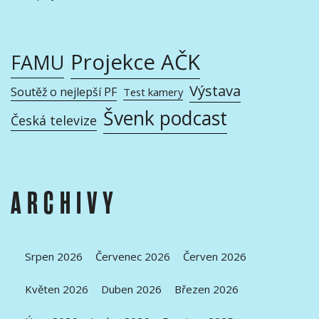
Projekce AČK
FAMU
Výstava
Soutěž o nejlepší PF
Test kamery
Švenk podcast
Česká televize
ARCHIVY
Srpen 2026
Červenec 2026
Červen 2026
Květen 2026
Duben 2026
Březen 2026