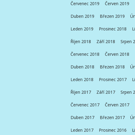
Červenec 2019
Červen 2019
Duben 2019
Březen 2019
Ún
Leden 2019
Prosinec 2018
L
Říjen 2018
Září 2018
Srpen 
Červenec 2018
Červen 2018
Duben 2018
Březen 2018
Ún
Leden 2018
Prosinec 2017
L
Říjen 2017
Září 2017
Srpen 
Červenec 2017
Červen 2017
Duben 2017
Březen 2017
Ún
Leden 2017
Prosinec 2016
L