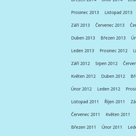
Prosinec 2013
Listopad 2013
Září 2013
Červenec 2013
Če
Duben 2013
Březen 2013
Ún
Leden 2013
Prosinec 2012
L
Září 2012
Srpen 2012
Červe
Květen 2012
Duben 2012
Bř
Únor 2012
Leden 2012
Pros
Listopad 2011
Říjen 2011
Zá
Červenec 2011
Květen 2011
Březen 2011
Únor 2011
Led