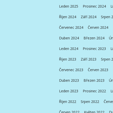
Leden 2025
Prosinec 2024
L
Říjen 2024
Září 2024
Srpen 
Červenec 2024
Červen 2024
Duben 2024
Březen 2024
Ún
Leden 2024
Prosinec 2023
L
Říjen 2023
Září 2023
Srpen 
Červenec 2023
Červen 2023
Duben 2023
Březen 2023
Ún
Leden 2023
Prosinec 2022
L
Říjen 2022
Srpen 2022
Červe
Červen 2022
Květen 2022
Du