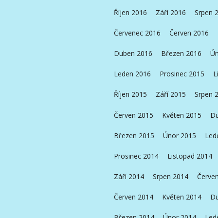
Říjen 2016
Září 2016
Srpen 
Červenec 2016
Červen 2016
Duben 2016
Březen 2016
Ún
Leden 2016
Prosinec 2015
L
Říjen 2015
Září 2015
Srpen 
Červen 2015
Květen 2015
Du
Březen 2015
Únor 2015
Led
Prosinec 2014
Listopad 2014
Září 2014
Srpen 2014
Červe
Červen 2014
Květen 2014
Du
Březen 2014
Únor 2014
Led