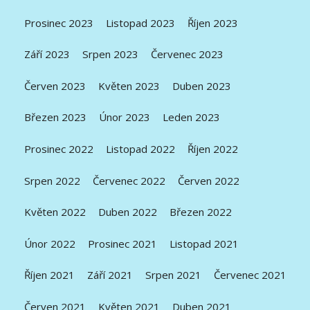
Prosinec 2023
Listopad 2023
Říjen 2023
Září 2023
Srpen 2023
Červenec 2023
Červen 2023
Květen 2023
Duben 2023
Březen 2023
Únor 2023
Leden 2023
Prosinec 2022
Listopad 2022
Říjen 2022
Srpen 2022
Červenec 2022
Červen 2022
Květen 2022
Duben 2022
Březen 2022
Únor 2022
Prosinec 2021
Listopad 2021
Říjen 2021
Září 2021
Srpen 2021
Červenec 2021
Červen 2021
Květen 2021
Duben 2021