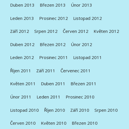
Duben 2013
Březen 2013
Únor 2013
Leden 2013
Prosinec 2012
Listopad 2012
Září 2012
Srpen 2012
Červen 2012
Květen 2012
Duben 2012
Březen 2012
Únor 2012
Leden 2012
Prosinec 2011
Listopad 2011
Říjen 2011
Září 2011
Červenec 2011
Květen 2011
Duben 2011
Březen 2011
Únor 2011
Leden 2011
Prosinec 2010
Listopad 2010
Říjen 2010
Září 2010
Srpen 2010
Červen 2010
Květen 2010
Březen 2010