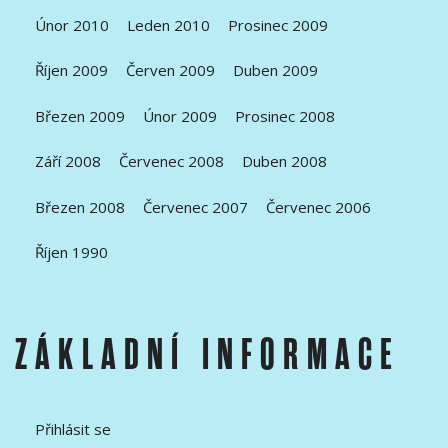
Únor 2010
Leden 2010
Prosinec 2009
Říjen 2009
Červen 2009
Duben 2009
Březen 2009
Únor 2009
Prosinec 2008
Září 2008
Červenec 2008
Duben 2008
Březen 2008
Červenec 2007
Červenec 2006
Říjen 1990
ZÁKLADNÍ INFORMACE
Přihlásit se