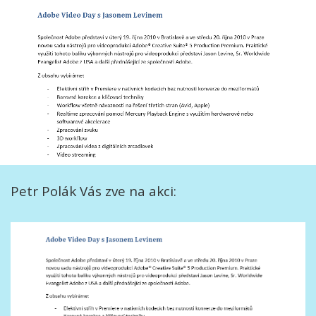
Petr Polák Vás zve na akci: