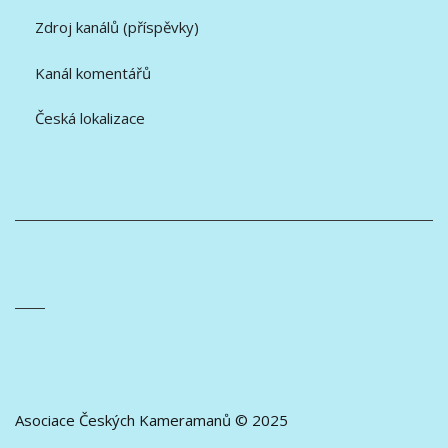
Zdroj kanálů (příspěvky)
Kanál komentářů
Česká lokalizace
Asociace Českých Kameramanů © 2025