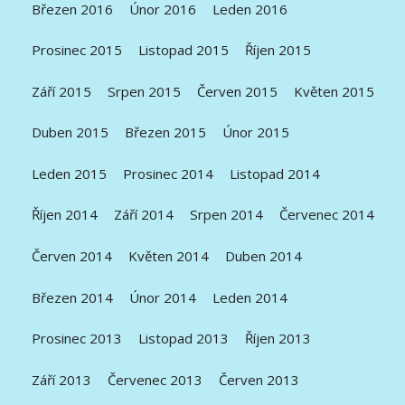
Březen 2016
Únor 2016
Leden 2016
Prosinec 2015
Listopad 2015
Říjen 2015
Září 2015
Srpen 2015
Červen 2015
Květen 2015
Duben 2015
Březen 2015
Únor 2015
Leden 2015
Prosinec 2014
Listopad 2014
Říjen 2014
Září 2014
Srpen 2014
Červenec 2014
Červen 2014
Květen 2014
Duben 2014
Březen 2014
Únor 2014
Leden 2014
Prosinec 2013
Listopad 2013
Říjen 2013
Září 2013
Červenec 2013
Červen 2013