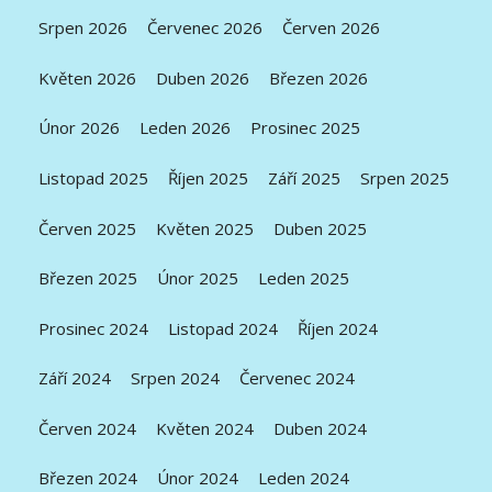
Srpen 2026
Červenec 2026
Červen 2026
Květen 2026
Duben 2026
Březen 2026
Únor 2026
Leden 2026
Prosinec 2025
Listopad 2025
Říjen 2025
Září 2025
Srpen 2025
Červen 2025
Květen 2025
Duben 2025
Březen 2025
Únor 2025
Leden 2025
Prosinec 2024
Listopad 2024
Říjen 2024
Září 2024
Srpen 2024
Červenec 2024
Červen 2024
Květen 2024
Duben 2024
Březen 2024
Únor 2024
Leden 2024