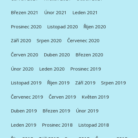
Březen 2021
Únor 2021
Leden 2021
Prosinec 2020
Listopad 2020
Říjen 2020
Září 2020
Srpen 2020
Červenec 2020
Červen 2020
Duben 2020
Březen 2020
Únor 2020
Leden 2020
Prosinec 2019
Listopad 2019
Říjen 2019
Září 2019
Srpen 2019
Červenec 2019
Červen 2019
Květen 2019
Duben 2019
Březen 2019
Únor 2019
Leden 2019
Prosinec 2018
Listopad 2018