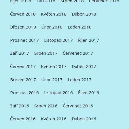
Říjen 2018
Září 2018
Srpen 2018
Červenec 2018
Červen 2018
Květen 2018
Duben 2018
Březen 2018
Únor 2018
Leden 2018
Prosinec 2017
Listopad 2017
Říjen 2017
Září 2017
Srpen 2017
Červenec 2017
Červen 2017
Květen 2017
Duben 2017
Březen 2017
Únor 2017
Leden 2017
Prosinec 2016
Listopad 2016
Říjen 2016
Září 2016
Srpen 2016
Červenec 2016
Červen 2016
Květen 2016
Duben 2016