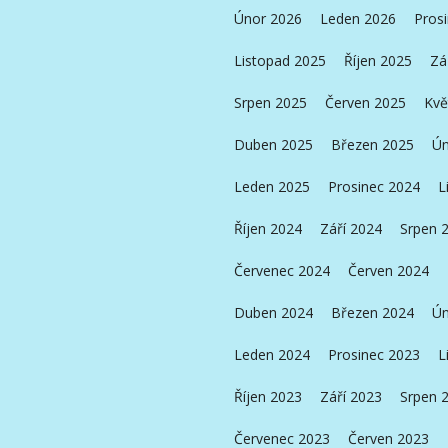
Únor 2026
Leden 2026
Pros
Listopad 2025
Říjen 2025
Zá
Srpen 2025
Červen 2025
Kvě
Duben 2025
Březen 2025
Ún
Leden 2025
Prosinec 2024
L
Říjen 2024
Září 2024
Srpen 
Červenec 2024
Červen 2024
Duben 2024
Březen 2024
Ún
Leden 2024
Prosinec 2023
L
Říjen 2023
Září 2023
Srpen 
Červenec 2023
Červen 2023