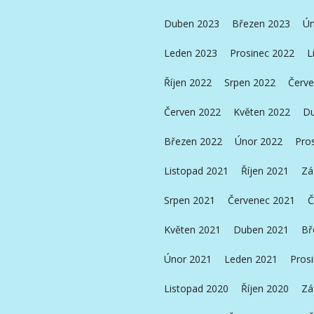
Duben 2023
Březen 2023
Ún
Leden 2023
Prosinec 2022
L
Říjen 2022
Srpen 2022
Červe
Červen 2022
Květen 2022
Du
Březen 2022
Únor 2022
Pro
Listopad 2021
Říjen 2021
Zá
Srpen 2021
Červenec 2021
Č
Květen 2021
Duben 2021
Bř
Únor 2021
Leden 2021
Pros
Listopad 2020
Říjen 2020
Zá