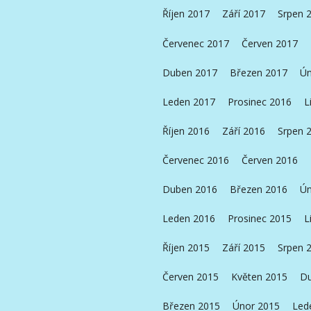
Říjen 2017
Září 2017
Srpen 
Červenec 2017
Červen 2017
Duben 2017
Březen 2017
Ún
Leden 2017
Prosinec 2016
L
Říjen 2016
Září 2016
Srpen 
Červenec 2016
Červen 2016
Duben 2016
Březen 2016
Ún
Leden 2016
Prosinec 2015
L
Říjen 2015
Září 2015
Srpen 
Červen 2015
Květen 2015
Du
Březen 2015
Únor 2015
Led