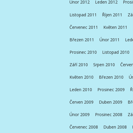
Únor 2012
Leden 2012
Pros
Listopad 2011
Říjen 2011
Zá
Červenec 2011
Květen 2011
Březen 2011
Únor 2011
Led
Prosinec 2010
Listopad 2010
Září 2010
Srpen 2010
Červe
Květen 2010
Březen 2010
Ú
Leden 2010
Prosinec 2009
Ř
Červen 2009
Duben 2009
Bř
Únor 2009
Prosinec 2008
Zá
Červenec 2008
Duben 2008