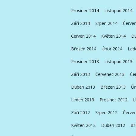
Prosinec 2014
Listopad 2014
Září 2014
Srpen 2014
Červe
Červen 2014
Květen 2014
Du
Březen 2014
Únor 2014
Led
Prosinec 2013
Listopad 2013
Září 2013
Červenec 2013
Če
Duben 2013
Březen 2013
Ún
Leden 2013
Prosinec 2012
L
Září 2012
Srpen 2012
Červe
Květen 2012
Duben 2012
Bř