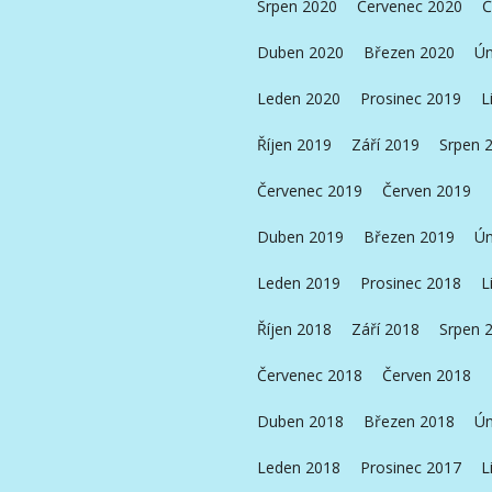
Srpen 2020
Červenec 2020
Č
Duben 2020
Březen 2020
Ún
Leden 2020
Prosinec 2019
L
Říjen 2019
Září 2019
Srpen 
Červenec 2019
Červen 2019
Duben 2019
Březen 2019
Ún
Leden 2019
Prosinec 2018
L
Říjen 2018
Září 2018
Srpen 
Červenec 2018
Červen 2018
Duben 2018
Březen 2018
Ún
Leden 2018
Prosinec 2017
L