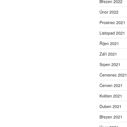
Březen 2022
Únor 2022
Prosinec 2021
Listopad 2021
Říjen 2021
Září 2021
Srpen 2021
Červenec 2021
Červen 2021
Květen 2021
Duben 2021
Březen 2021