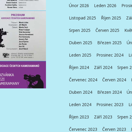
Únor 2026
Leden 2026
Prosi
Listopad 2025
Říjen 2025
Zá
Srpen 2025
Červen 2025
Kvě
Duben 2025
Březen 2025
Ún
Leden 2025
Prosinec 2024
L
Říjen 2024
Září 2024
Srpen 
Červenec 2024
Červen 2024
Duben 2024
Březen 2024
Ún
Leden 2024
Prosinec 2023
L
Říjen 2023
Září 2023
Srpen 
Červenec 2023
Červen 2023