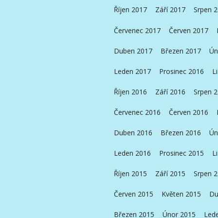
Říjen 2017
Září 2017
Srpen 
Červenec 2017
Červen 2017
Duben 2017
Březen 2017
Ún
Leden 2017
Prosinec 2016
L
Říjen 2016
Září 2016
Srpen 
Červenec 2016
Červen 2016
Duben 2016
Březen 2016
Ún
Leden 2016
Prosinec 2015
L
Říjen 2015
Září 2015
Srpen 
Červen 2015
Květen 2015
Du
Březen 2015
Únor 2015
Led