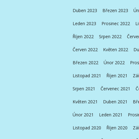
Duben 2023
Březen 2023
Ún
Leden 2023
Prosinec 2022
L
Říjen 2022
Srpen 2022
Červe
Červen 2022
Květen 2022
Du
Březen 2022
Únor 2022
Pros
Listopad 2021
Říjen 2021
Zá
Srpen 2021
Červenec 2021
Č
Květen 2021
Duben 2021
Bř
Únor 2021
Leden 2021
Prosi
Listopad 2020
Říjen 2020
Zá