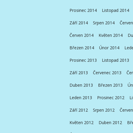
Prosinec 2014
Listopad 2014
Září 2014
Srpen 2014
Červen
Červen 2014
Květen 2014
Du
Březen 2014
Únor 2014
Led
Prosinec 2013
Listopad 2013
Září 2013
Červenec 2013
Čer
Duben 2013
Březen 2013
Ún
Leden 2013
Prosinec 2012
L
Září 2012
Srpen 2012
Červen
Květen 2012
Duben 2012
Bř