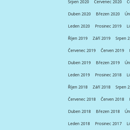
Srpen 2020
Červenec 2020
Č
Duben 2020
Březen 2020
Ún
Leden 2020
Prosinec 2019
L
Říjen 2019
Září 2019
Srpen 
Červenec 2019
Červen 2019
Duben 2019
Březen 2019
Ún
Leden 2019
Prosinec 2018
L
Říjen 2018
Září 2018
Srpen 
Červenec 2018
Červen 2018
Duben 2018
Březen 2018
Ún
Leden 2018
Prosinec 2017
L