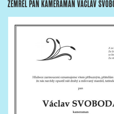
ZEMŘEL PAN KAMERAMAN VÁCLAV SVOB