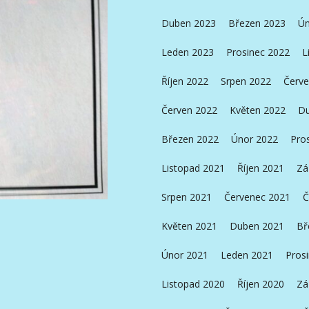
Duben 2023
Březen 2023
Ún
Leden 2023
Prosinec 2022
L
Říjen 2022
Srpen 2022
Červe
Červen 2022
Květen 2022
Du
Březen 2022
Únor 2022
Pro
Listopad 2021
Říjen 2021
Zá
Srpen 2021
Červenec 2021
Č
Květen 2021
Duben 2021
Bř
Únor 2021
Leden 2021
Pros
Listopad 2020
Říjen 2020
Zá