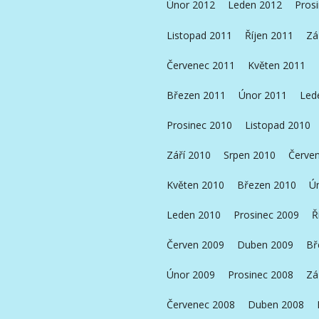
Únor 2012
Leden 2012
Pros
Listopad 2011
Říjen 2011
Zá
Červenec 2011
Květen 2011
Březen 2011
Únor 2011
Led
Prosinec 2010
Listopad 2010
Září 2010
Srpen 2010
Červe
Květen 2010
Březen 2010
Ú
Leden 2010
Prosinec 2009
Ř
Červen 2009
Duben 2009
Bř
Únor 2009
Prosinec 2008
Zá
Červenec 2008
Duben 2008