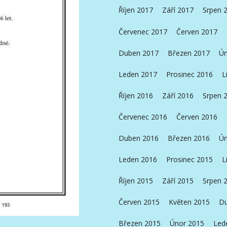
Říjen 2017
Září 2017
Srpen 
Červenec 2017
Červen 2017
Duben 2017
Březen 2017
Ún
Leden 2017
Prosinec 2016
L
Říjen 2016
Září 2016
Srpen 
Červenec 2016
Červen 2016
Duben 2016
Březen 2016
Ún
Leden 2016
Prosinec 2015
L
Říjen 2015
Září 2015
Srpen 
Červen 2015
Květen 2015
Du
Březen 2015
Únor 2015
Led