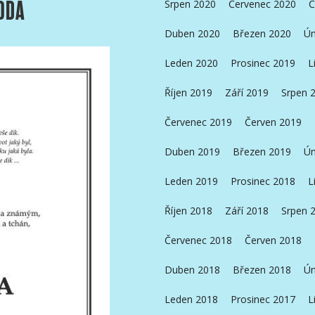
ODA
Srpen 2020
Červenec 2020
Č
Duben 2020
Březen 2020
Ún
Leden 2020
Prosinec 2019
L
Říjen 2019
Září 2019
Srpen 
Červenec 2019
Červen 2019
Duben 2019
Březen 2019
Ún
Leden 2019
Prosinec 2018
L
Říjen 2018
Září 2018
Srpen 
Červenec 2018
Červen 2018
Duben 2018
Březen 2018
Ún
Leden 2018
Prosinec 2017
L