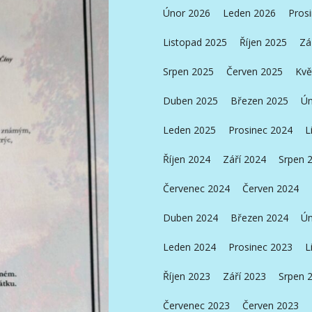
Únor 2026
Leden 2026
Pros
Listopad 2025
Říjen 2025
Zá
Srpen 2025
Červen 2025
Kvě
Duben 2025
Březen 2025
Ún
Leden 2025
Prosinec 2024
L
Říjen 2024
Září 2024
Srpen 
Červenec 2024
Červen 2024
Duben 2024
Březen 2024
Ún
Leden 2024
Prosinec 2023
L
Říjen 2023
Září 2023
Srpen 
Červenec 2023
Červen 2023