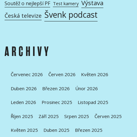
Výstava
Soutěž o nejlepší PF
Test kamery
Švenk podcast
Česká televize
ARCHIVY
Červenec 2026
Červen 2026
Květen 2026
Duben 2026
Březen 2026
Únor 2026
Leden 2026
Prosinec 2025
Listopad 2025
Říjen 2025
Září 2025
Srpen 2025
Červen 2025
Květen 2025
Duben 2025
Březen 2025