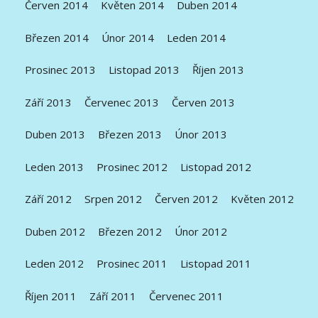
Červen 2014
Květen 2014
Duben 2014
Březen 2014
Únor 2014
Leden 2014
Prosinec 2013
Listopad 2013
Říjen 2013
Září 2013
Červenec 2013
Červen 2013
Duben 2013
Březen 2013
Únor 2013
Leden 2013
Prosinec 2012
Listopad 2012
Září 2012
Srpen 2012
Červen 2012
Květen 2012
Duben 2012
Březen 2012
Únor 2012
Leden 2012
Prosinec 2011
Listopad 2011
Říjen 2011
Září 2011
Červenec 2011