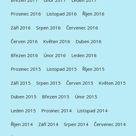
Prosinec 2016
Listopad 2016
Říjen 2016
Září 2016
Srpen 2016
Červenec 2016
Červen 2016
Květen 2016
Duben 2016
Březen 2016
Únor 2016
Leden 2016
Prosinec 2015
Listopad 2015
Říjen 2015
Září 2015
Srpen 2015
Červen 2015
Květen 2015
Duben 2015
Březen 2015
Únor 2015
Leden 2015
Prosinec 2014
Listopad 2014
Říjen 2014
Září 2014
Srpen 2014
Červenec 2014