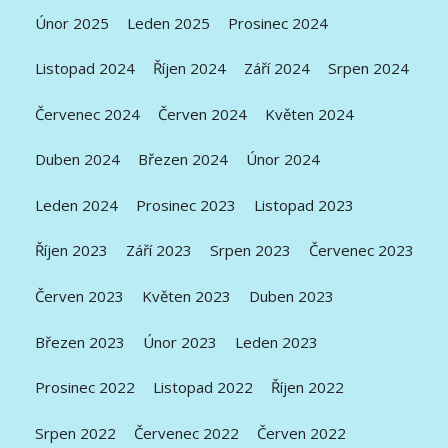
Únor 2025
Leden 2025
Prosinec 2024
Listopad 2024
Říjen 2024
Září 2024
Srpen 2024
Červenec 2024
Červen 2024
Květen 2024
Duben 2024
Březen 2024
Únor 2024
Leden 2024
Prosinec 2023
Listopad 2023
Říjen 2023
Září 2023
Srpen 2023
Červenec 2023
Červen 2023
Květen 2023
Duben 2023
Březen 2023
Únor 2023
Leden 2023
Prosinec 2022
Listopad 2022
Říjen 2022
Srpen 2022
Červenec 2022
Červen 2022