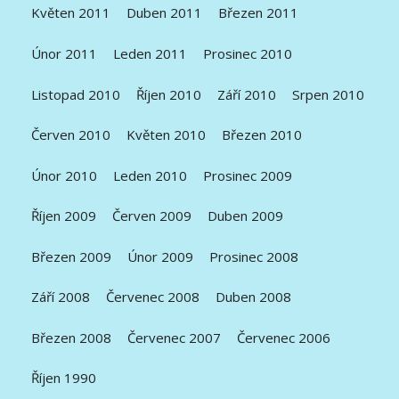
Květen 2011
Duben 2011
Březen 2011
Únor 2011
Leden 2011
Prosinec 2010
Listopad 2010
Říjen 2010
Září 2010
Srpen 2010
Červen 2010
Květen 2010
Březen 2010
Únor 2010
Leden 2010
Prosinec 2009
Říjen 2009
Červen 2009
Duben 2009
Březen 2009
Únor 2009
Prosinec 2008
Září 2008
Červenec 2008
Duben 2008
Březen 2008
Červenec 2007
Červenec 2006
Říjen 1990