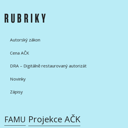
RUBRIKY
Autorský zákon
Cena AČK
DRA – Digitálně restaurovaný autorizát
Novinky
Zápisy
Projekce AČK
FAMU