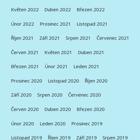
Květen 2022
Duben 2022
Březen 2022
Únor 2022
Prosinec 2021
Listopad 2021
Říjen 2021
Září 2021
Srpen 2021
Červenec 2021
Červen 2021
Květen 2021
Duben 2021
Březen 2021
Únor 2021
Leden 2021
Prosinec 2020
Listopad 2020
Říjen 2020
Září 2020
Srpen 2020
Červenec 2020
Červen 2020
Duben 2020
Březen 2020
Únor 2020
Leden 2020
Prosinec 2019
Listopad 2019
Říjen 2019
Září 2019
Srpen 2019