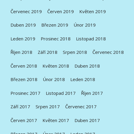
Červenec 2019
Červen 2019
Květen 2019
Duben 2019
Březen 2019
Únor 2019
Leden 2019
Prosinec 2018
Listopad 2018
Říjen 2018
Září 2018
Srpen 2018
Červenec 2018
Červen 2018
Květen 2018
Duben 2018
Březen 2018
Únor 2018
Leden 2018
Prosinec 2017
Listopad 2017
Říjen 2017
Září 2017
Srpen 2017
Červenec 2017
Červen 2017
Květen 2017
Duben 2017
Březen 2017
Únor 2017
Leden 2017