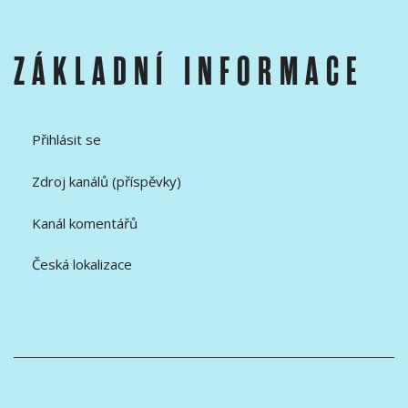
ZÁKLADNÍ INFORMACE
Přihlásit se
Zdroj kanálů (příspěvky)
Kanál komentářů
Česká lokalizace