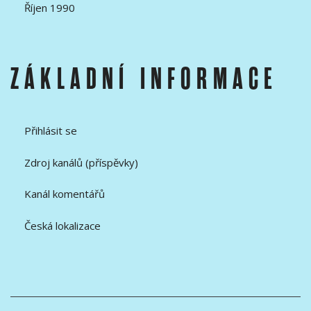
Říjen 1990
ZÁKLADNÍ INFORMACE
Přihlásit se
Zdroj kanálů (příspěvky)
Kanál komentářů
Česká lokalizace