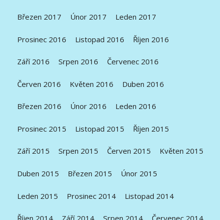
Březen 2017
Únor 2017
Leden 2017
Prosinec 2016
Listopad 2016
Říjen 2016
Září 2016
Srpen 2016
Červenec 2016
Červen 2016
Květen 2016
Duben 2016
Březen 2016
Únor 2016
Leden 2016
Prosinec 2015
Listopad 2015
Říjen 2015
Září 2015
Srpen 2015
Červen 2015
Květen 2015
Duben 2015
Březen 2015
Únor 2015
Leden 2015
Prosinec 2014
Listopad 2014
Říjen 2014
Září 2014
Srpen 2014
Červenec 2014