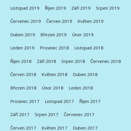
Listopad 2019
Říjen 2019
Září 2019
Srpen 2019
Červenec 2019
Červen 2019
Květen 2019
Duben 2019
Březen 2019
Únor 2019
Leden 2019
Prosinec 2018
Listopad 2018
Říjen 2018
Září 2018
Srpen 2018
Červenec 2018
Červen 2018
Květen 2018
Duben 2018
Březen 2018
Únor 2018
Leden 2018
Prosinec 2017
Listopad 2017
Říjen 2017
Září 2017
Srpen 2017
Červenec 2017
Červen 2017
Květen 2017
Duben 2017