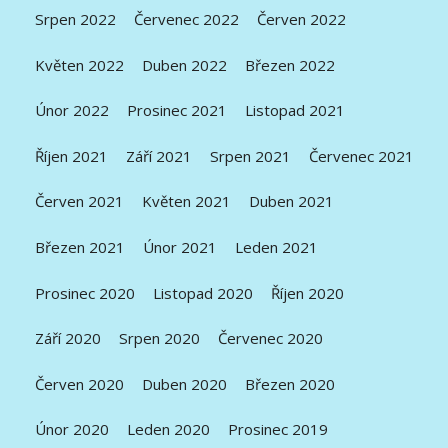
Srpen 2022
Červenec 2022
Červen 2022
Květen 2022
Duben 2022
Březen 2022
Únor 2022
Prosinec 2021
Listopad 2021
Říjen 2021
Září 2021
Srpen 2021
Červenec 2021
Červen 2021
Květen 2021
Duben 2021
Březen 2021
Únor 2021
Leden 2021
Prosinec 2020
Listopad 2020
Říjen 2020
Září 2020
Srpen 2020
Červenec 2020
Červen 2020
Duben 2020
Březen 2020
Únor 2020
Leden 2020
Prosinec 2019