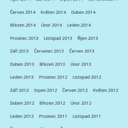
Červen 2014
Květen 2014
Duben 2014
Březen 2014
Únor 2014
Leden 2014
Prosinec 2013
Listopad 2013
Říjen 2013
Září 2013
Červenec 2013
Červen 2013
Duben 2013
Březen 2013
Únor 2013
Leden 2013
Prosinec 2012
Listopad 2012
Září 2012
Srpen 2012
Červen 2012
Květen 2012
Duben 2012
Březen 2012
Únor 2012
Leden 2012
Prosinec 2011
Listopad 2011