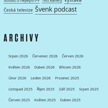
Soutěž o nejlepší PF
Test kamery
Švenk podcast
Česká televize
ARCHIVY
Srpen 2026
Červenec 2026
Červen 2026
Květen 2026
Duben 2026
Březen 2026
Únor 2026
Leden 2026
Prosinec 2025
Listopad 2025
Říjen 2025
Září 2025
Srpen 2025
Červen 2025
Květen 2025
Duben 2025