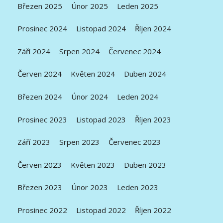
Březen 2025
Únor 2025
Leden 2025
Prosinec 2024
Listopad 2024
Říjen 2024
Září 2024
Srpen 2024
Červenec 2024
Červen 2024
Květen 2024
Duben 2024
Březen 2024
Únor 2024
Leden 2024
Prosinec 2023
Listopad 2023
Říjen 2023
Září 2023
Srpen 2023
Červenec 2023
Červen 2023
Květen 2023
Duben 2023
Březen 2023
Únor 2023
Leden 2023
Prosinec 2022
Listopad 2022
Říjen 2022