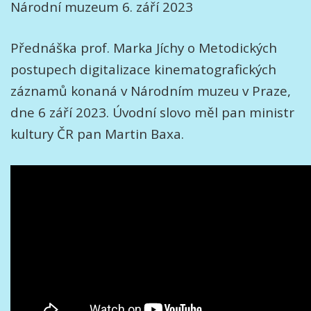
Národní muzeum 6. září 2023
Přednáška prof. Marka Jíchy o Metodických
postupech digitalizace kinematografických
záznamů konaná v Národním muzeu v Praze,
dne 6 září 2023. Úvodní slovo měl pan ministr
kultury ČR pan Martin Baxa.