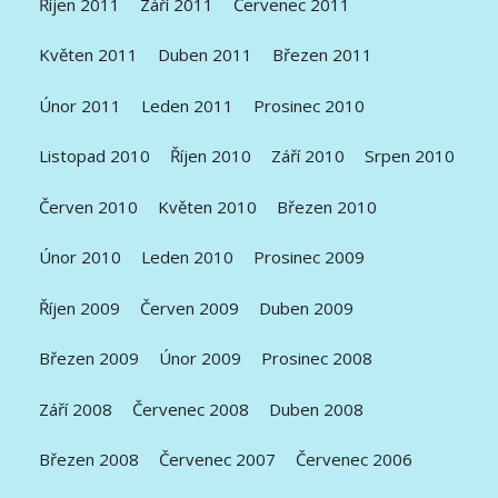
Říjen 2011
Září 2011
Červenec 2011
Květen 2011
Duben 2011
Březen 2011
Únor 2011
Leden 2011
Prosinec 2010
Listopad 2010
Říjen 2010
Září 2010
Srpen 2010
Červen 2010
Květen 2010
Březen 2010
Únor 2010
Leden 2010
Prosinec 2009
Říjen 2009
Červen 2009
Duben 2009
Březen 2009
Únor 2009
Prosinec 2008
Září 2008
Červenec 2008
Duben 2008
Březen 2008
Červenec 2007
Červenec 2006