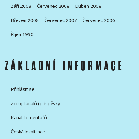
Září 2008
Červenec 2008
Duben 2008
Březen 2008
Červenec 2007
Červenec 2006
Říjen 1990
ZÁKLADNÍ INFORMACE
Přihlásit se
Zdroj kanálů (příspěvky)
Kanál komentářů
Česká lokalizace