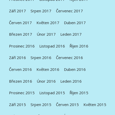
Září 2017
Srpen 2017
Červenec 2017
Červen 2017
Květen 2017
Duben 2017
Březen 2017
Únor 2017
Leden 2017
Prosinec 2016
Listopad 2016
Říjen 2016
Září 2016
Srpen 2016
Červenec 2016
Červen 2016
Květen 2016
Duben 2016
Březen 2016
Únor 2016
Leden 2016
Prosinec 2015
Listopad 2015
Říjen 2015
Září 2015
Srpen 2015
Červen 2015
Květen 2015