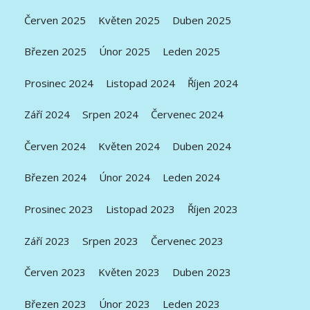
Červen 2025
Květen 2025
Duben 2025
Březen 2025
Únor 2025
Leden 2025
Prosinec 2024
Listopad 2024
Říjen 2024
Září 2024
Srpen 2024
Červenec 2024
Červen 2024
Květen 2024
Duben 2024
Březen 2024
Únor 2024
Leden 2024
Prosinec 2023
Listopad 2023
Říjen 2023
Září 2023
Srpen 2023
Červenec 2023
Červen 2023
Květen 2023
Duben 2023
Březen 2023
Únor 2023
Leden 2023