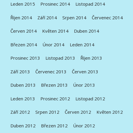
Leden 2015
Prosinec 2014
Listopad 2014
Říjen 2014
Září 2014
Srpen 2014
Červenec 2014
Červen 2014
Květen 2014
Duben 2014
Březen 2014
Únor 2014
Leden 2014
Prosinec 2013
Listopad 2013
Říjen 2013
Září 2013
Červenec 2013
Červen 2013
Duben 2013
Březen 2013
Únor 2013
Leden 2013
Prosinec 2012
Listopad 2012
Září 2012
Srpen 2012
Červen 2012
Květen 2012
Duben 2012
Březen 2012
Únor 2012