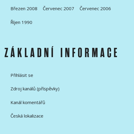
Březen 2008
Červenec 2007
Červenec 2006
Říjen 1990
ZÁKLADNÍ INFORMACE
Přihlásit se
Zdroj kanálů (příspěvky)
Kanál komentářů
Česká lokalizace