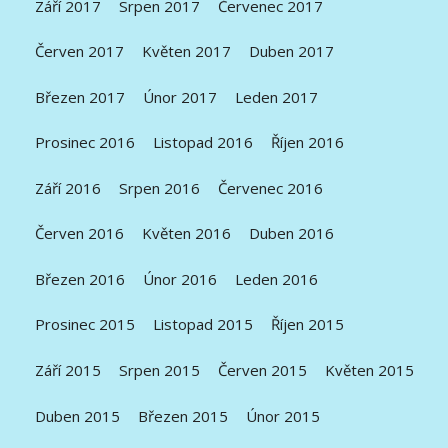
Září 2017
Srpen 2017
Červenec 2017
Červen 2017
Květen 2017
Duben 2017
Březen 2017
Únor 2017
Leden 2017
Prosinec 2016
Listopad 2016
Říjen 2016
Září 2016
Srpen 2016
Červenec 2016
Červen 2016
Květen 2016
Duben 2016
Březen 2016
Únor 2016
Leden 2016
Prosinec 2015
Listopad 2015
Říjen 2015
Září 2015
Srpen 2015
Červen 2015
Květen 2015
Duben 2015
Březen 2015
Únor 2015