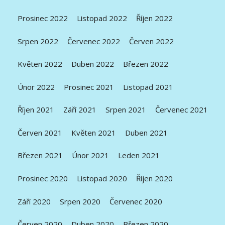
Prosinec 2022
Listopad 2022
Říjen 2022
Srpen 2022
Červenec 2022
Červen 2022
Květen 2022
Duben 2022
Březen 2022
Únor 2022
Prosinec 2021
Listopad 2021
Říjen 2021
Září 2021
Srpen 2021
Červenec 2021
Červen 2021
Květen 2021
Duben 2021
Březen 2021
Únor 2021
Leden 2021
Prosinec 2020
Listopad 2020
Říjen 2020
Září 2020
Srpen 2020
Červenec 2020
Červen 2020
Duben 2020
Březen 2020