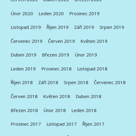
Únor 2020
Leden 2020
Prosinec 2019
Listopad 2019
Říjen 2019
Září 2019
Srpen 2019
Červenec 2019
Červen 2019
Květen 2019
Duben 2019
Březen 2019
Únor 2019
Leden 2019
Prosinec 2018
Listopad 2018
Říjen 2018
Září 2018
Srpen 2018
Červenec 2018
Červen 2018
Květen 2018
Duben 2018
Březen 2018
Únor 2018
Leden 2018
Prosinec 2017
Listopad 2017
Říjen 2017