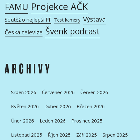
Projekce AČK
FAMU
Výstava
Soutěž o nejlepší PF
Test kamery
Švenk podcast
Česká televize
ARCHIVY
Srpen 2026
Červenec 2026
Červen 2026
Květen 2026
Duben 2026
Březen 2026
Únor 2026
Leden 2026
Prosinec 2025
Listopad 2025
Říjen 2025
Září 2025
Srpen 2025