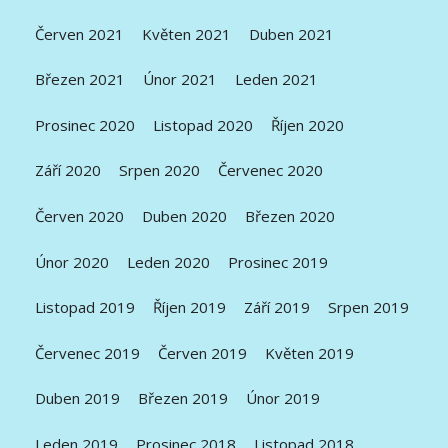
Červen 2021
Květen 2021
Duben 2021
Březen 2021
Únor 2021
Leden 2021
Prosinec 2020
Listopad 2020
Říjen 2020
Září 2020
Srpen 2020
Červenec 2020
Červen 2020
Duben 2020
Březen 2020
Únor 2020
Leden 2020
Prosinec 2019
Listopad 2019
Říjen 2019
Září 2019
Srpen 2019
Červenec 2019
Červen 2019
Květen 2019
Duben 2019
Březen 2019
Únor 2019
Leden 2019
Prosinec 2018
Listopad 2018