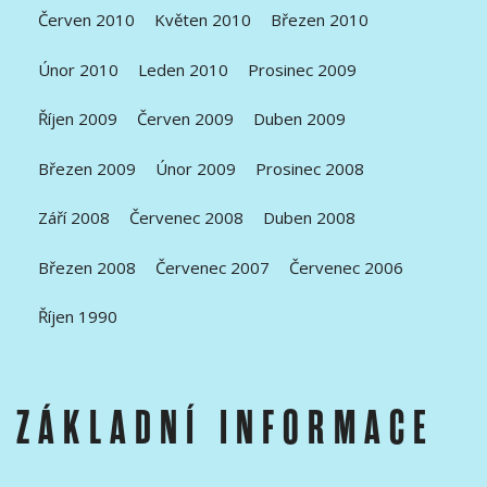
Červen 2010
Květen 2010
Březen 2010
Únor 2010
Leden 2010
Prosinec 2009
Říjen 2009
Červen 2009
Duben 2009
Březen 2009
Únor 2009
Prosinec 2008
Září 2008
Červenec 2008
Duben 2008
Březen 2008
Červenec 2007
Červenec 2006
Říjen 1990
ZÁKLADNÍ INFORMACE