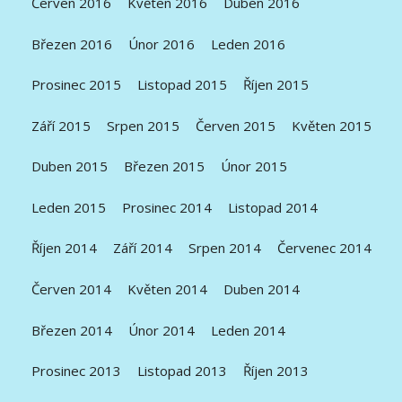
Červen 2016
Květen 2016
Duben 2016
Březen 2016
Únor 2016
Leden 2016
Prosinec 2015
Listopad 2015
Říjen 2015
Září 2015
Srpen 2015
Červen 2015
Květen 2015
Duben 2015
Březen 2015
Únor 2015
Leden 2015
Prosinec 2014
Listopad 2014
Říjen 2014
Září 2014
Srpen 2014
Červenec 2014
Červen 2014
Květen 2014
Duben 2014
Březen 2014
Únor 2014
Leden 2014
Prosinec 2013
Listopad 2013
Říjen 2013