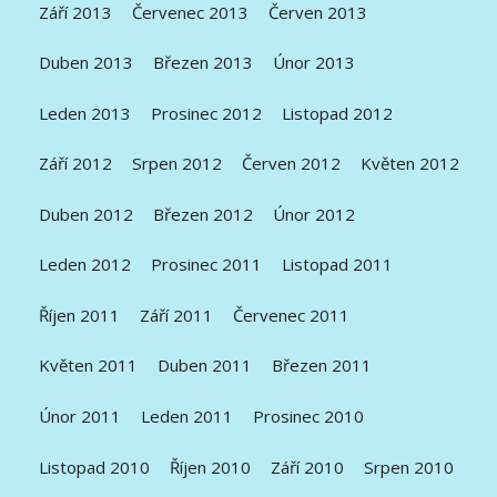
Září 2013
Červenec 2013
Červen 2013
Duben 2013
Březen 2013
Únor 2013
Leden 2013
Prosinec 2012
Listopad 2012
Září 2012
Srpen 2012
Červen 2012
Květen 2012
Duben 2012
Březen 2012
Únor 2012
Leden 2012
Prosinec 2011
Listopad 2011
Říjen 2011
Září 2011
Červenec 2011
Květen 2011
Duben 2011
Březen 2011
Únor 2011
Leden 2011
Prosinec 2010
Listopad 2010
Říjen 2010
Září 2010
Srpen 2010