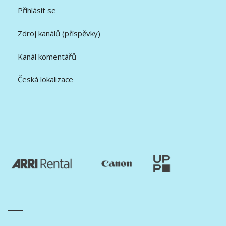
Přihlásit se
Zdroj kanálů (příspěvky)
Kanál komentářů
Česká lokalizace