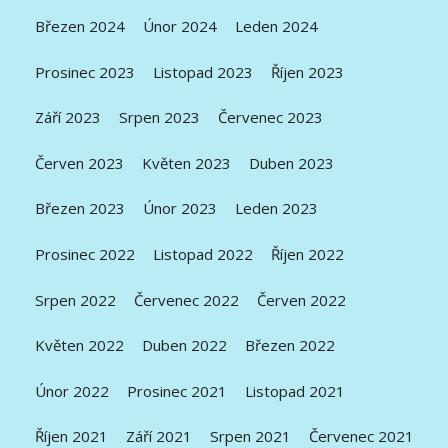
Březen 2024
Únor 2024
Leden 2024
Prosinec 2023
Listopad 2023
Říjen 2023
Září 2023
Srpen 2023
Červenec 2023
Červen 2023
Květen 2023
Duben 2023
Březen 2023
Únor 2023
Leden 2023
Prosinec 2022
Listopad 2022
Říjen 2022
Srpen 2022
Červenec 2022
Červen 2022
Květen 2022
Duben 2022
Březen 2022
Únor 2022
Prosinec 2021
Listopad 2021
Říjen 2021
Září 2021
Srpen 2021
Červenec 2021