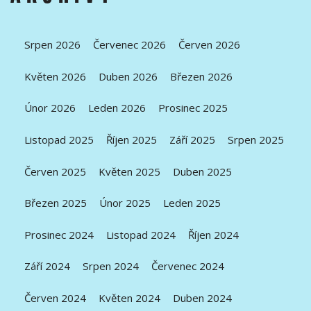
Srpen 2026
Červenec 2026
Červen 2026
Květen 2026
Duben 2026
Březen 2026
Únor 2026
Leden 2026
Prosinec 2025
Listopad 2025
Říjen 2025
Září 2025
Srpen 2025
Červen 2025
Květen 2025
Duben 2025
Březen 2025
Únor 2025
Leden 2025
Prosinec 2024
Listopad 2024
Říjen 2024
Září 2024
Srpen 2024
Červenec 2024
Červen 2024
Květen 2024
Duben 2024