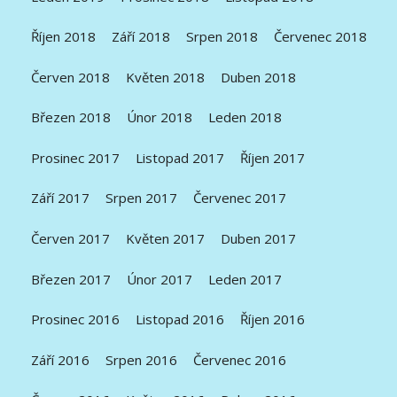
Říjen 2018
Září 2018
Srpen 2018
Červenec 2018
Červen 2018
Květen 2018
Duben 2018
Březen 2018
Únor 2018
Leden 2018
Prosinec 2017
Listopad 2017
Říjen 2017
Září 2017
Srpen 2017
Červenec 2017
Červen 2017
Květen 2017
Duben 2017
Březen 2017
Únor 2017
Leden 2017
Prosinec 2016
Listopad 2016
Říjen 2016
Září 2016
Srpen 2016
Červenec 2016