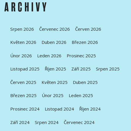
ARCHIVY
Srpen 2026
Červenec 2026
Červen 2026
Květen 2026
Duben 2026
Březen 2026
Únor 2026
Leden 2026
Prosinec 2025
Listopad 2025
Říjen 2025
Září 2025
Srpen 2025
Červen 2025
Květen 2025
Duben 2025
Březen 2025
Únor 2025
Leden 2025
Prosinec 2024
Listopad 2024
Říjen 2024
Září 2024
Srpen 2024
Červenec 2024