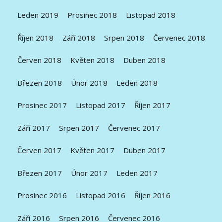
Leden 2019
Prosinec 2018
Listopad 2018
Říjen 2018
Září 2018
Srpen 2018
Červenec 2018
Červen 2018
Květen 2018
Duben 2018
Březen 2018
Únor 2018
Leden 2018
Prosinec 2017
Listopad 2017
Říjen 2017
Září 2017
Srpen 2017
Červenec 2017
Červen 2017
Květen 2017
Duben 2017
Březen 2017
Únor 2017
Leden 2017
Prosinec 2016
Listopad 2016
Říjen 2016
Září 2016
Srpen 2016
Červenec 2016