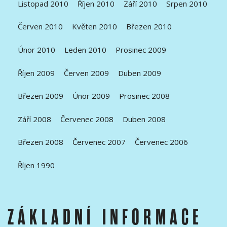
Listopad 2010
Říjen 2010
Září 2010
Srpen 2010
Červen 2010
Květen 2010
Březen 2010
Únor 2010
Leden 2010
Prosinec 2009
Říjen 2009
Červen 2009
Duben 2009
Březen 2009
Únor 2009
Prosinec 2008
Září 2008
Červenec 2008
Duben 2008
Březen 2008
Červenec 2007
Červenec 2006
Říjen 1990
ZÁKLADNÍ INFORMACE