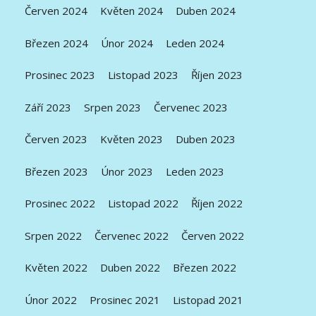
Červen 2024
Květen 2024
Duben 2024
Březen 2024
Únor 2024
Leden 2024
Prosinec 2023
Listopad 2023
Říjen 2023
Září 2023
Srpen 2023
Červenec 2023
Červen 2023
Květen 2023
Duben 2023
Březen 2023
Únor 2023
Leden 2023
Prosinec 2022
Listopad 2022
Říjen 2022
Srpen 2022
Červenec 2022
Červen 2022
Květen 2022
Duben 2022
Březen 2022
Únor 2022
Prosinec 2021
Listopad 2021