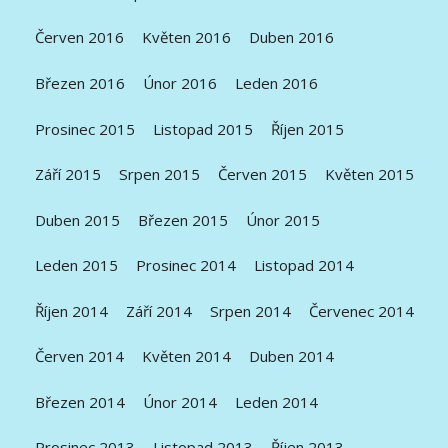
Červen 2016
Květen 2016
Duben 2016
Březen 2016
Únor 2016
Leden 2016
Prosinec 2015
Listopad 2015
Říjen 2015
Září 2015
Srpen 2015
Červen 2015
Květen 2015
Duben 2015
Březen 2015
Únor 2015
Leden 2015
Prosinec 2014
Listopad 2014
Říjen 2014
Září 2014
Srpen 2014
Červenec 2014
Červen 2014
Květen 2014
Duben 2014
Březen 2014
Únor 2014
Leden 2014
Prosinec 2013
Listopad 2013
Říjen 2013