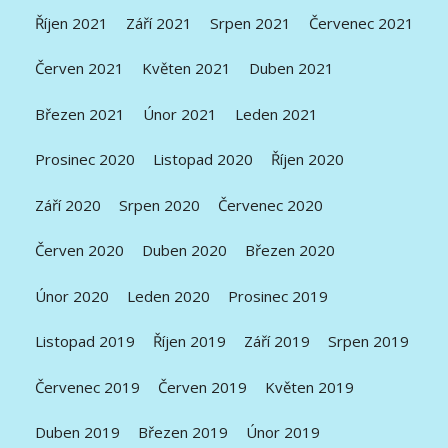
Říjen 2021
Září 2021
Srpen 2021
Červenec 2021
Červen 2021
Květen 2021
Duben 2021
Březen 2021
Únor 2021
Leden 2021
Prosinec 2020
Listopad 2020
Říjen 2020
Září 2020
Srpen 2020
Červenec 2020
Červen 2020
Duben 2020
Březen 2020
Únor 2020
Leden 2020
Prosinec 2019
Listopad 2019
Říjen 2019
Září 2019
Srpen 2019
Červenec 2019
Červen 2019
Květen 2019
Duben 2019
Březen 2019
Únor 2019