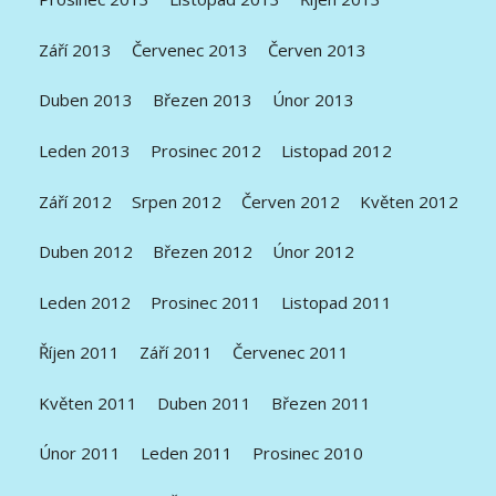
Září 2013
Červenec 2013
Červen 2013
Duben 2013
Březen 2013
Únor 2013
Leden 2013
Prosinec 2012
Listopad 2012
Září 2012
Srpen 2012
Červen 2012
Květen 2012
Duben 2012
Březen 2012
Únor 2012
Leden 2012
Prosinec 2011
Listopad 2011
Říjen 2011
Září 2011
Červenec 2011
Květen 2011
Duben 2011
Březen 2011
Únor 2011
Leden 2011
Prosinec 2010