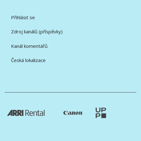
Přihlásit se
Zdroj kanálů (příspěvky)
Kanál komentářů
Česká lokalizace