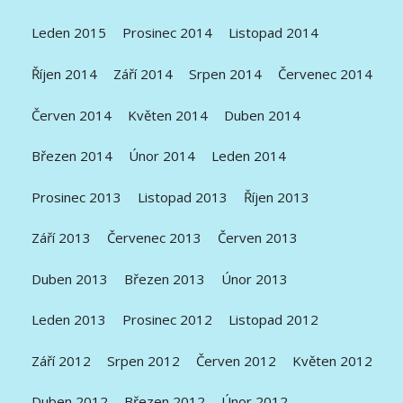
Leden 2015
Prosinec 2014
Listopad 2014
Říjen 2014
Září 2014
Srpen 2014
Červenec 2014
Červen 2014
Květen 2014
Duben 2014
Březen 2014
Únor 2014
Leden 2014
Prosinec 2013
Listopad 2013
Říjen 2013
Září 2013
Červenec 2013
Červen 2013
Duben 2013
Březen 2013
Únor 2013
Leden 2013
Prosinec 2012
Listopad 2012
Září 2012
Srpen 2012
Červen 2012
Květen 2012
Duben 2012
Březen 2012
Únor 2012