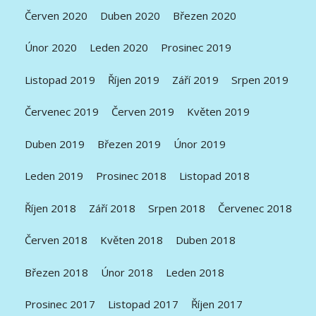
Červen 2020
Duben 2020
Březen 2020
Únor 2020
Leden 2020
Prosinec 2019
Listopad 2019
Říjen 2019
Září 2019
Srpen 2019
Červenec 2019
Červen 2019
Květen 2019
Duben 2019
Březen 2019
Únor 2019
Leden 2019
Prosinec 2018
Listopad 2018
Říjen 2018
Září 2018
Srpen 2018
Červenec 2018
Červen 2018
Květen 2018
Duben 2018
Březen 2018
Únor 2018
Leden 2018
Prosinec 2017
Listopad 2017
Říjen 2017