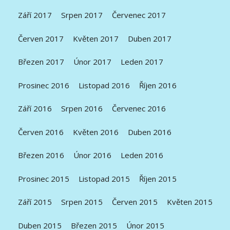
Září 2017
Srpen 2017
Červenec 2017
Červen 2017
Květen 2017
Duben 2017
Březen 2017
Únor 2017
Leden 2017
Prosinec 2016
Listopad 2016
Říjen 2016
Září 2016
Srpen 2016
Červenec 2016
Červen 2016
Květen 2016
Duben 2016
Březen 2016
Únor 2016
Leden 2016
Prosinec 2015
Listopad 2015
Říjen 2015
Září 2015
Srpen 2015
Červen 2015
Květen 2015
Duben 2015
Březen 2015
Únor 2015