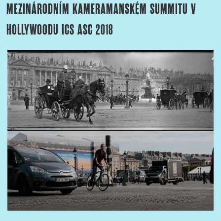
MEZINÁRODNÍM KAMERAMANSKÉM SUMMITU V
HOLLYWOODU ICS ASC 2018