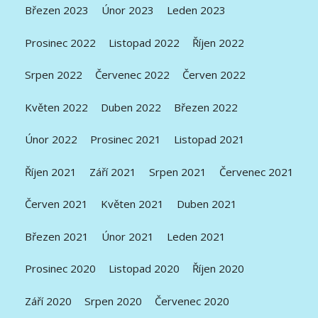
Březen 2023
Únor 2023
Leden 2023
Prosinec 2022
Listopad 2022
Říjen 2022
Srpen 2022
Červenec 2022
Červen 2022
Květen 2022
Duben 2022
Březen 2022
Únor 2022
Prosinec 2021
Listopad 2021
Říjen 2021
Září 2021
Srpen 2021
Červenec 2021
Červen 2021
Květen 2021
Duben 2021
Březen 2021
Únor 2021
Leden 2021
Prosinec 2020
Listopad 2020
Říjen 2020
Září 2020
Srpen 2020
Červenec 2020