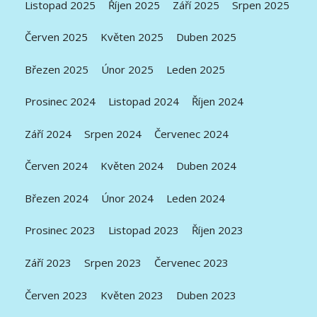
Listopad 2025
Říjen 2025
Září 2025
Srpen 2025
Červen 2025
Květen 2025
Duben 2025
Březen 2025
Únor 2025
Leden 2025
Prosinec 2024
Listopad 2024
Říjen 2024
Září 2024
Srpen 2024
Červenec 2024
Červen 2024
Květen 2024
Duben 2024
Březen 2024
Únor 2024
Leden 2024
Prosinec 2023
Listopad 2023
Říjen 2023
Září 2023
Srpen 2023
Červenec 2023
Červen 2023
Květen 2023
Duben 2023