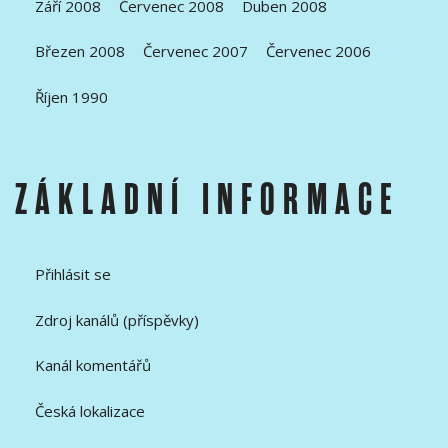
Září 2008
Červenec 2008
Duben 2008
Březen 2008
Červenec 2007
Červenec 2006
Říjen 1990
ZÁKLADNÍ INFORMACE
Přihlásit se
Zdroj kanálů (příspěvky)
Kanál komentářů
Česká lokalizace