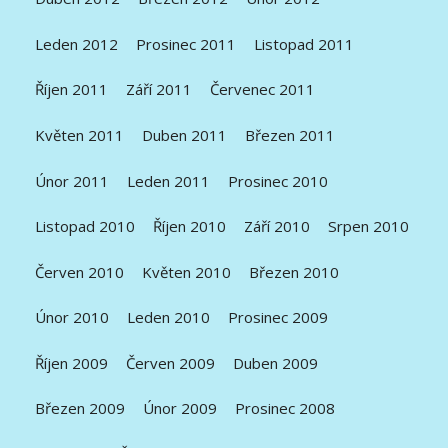
Leden 2012
Prosinec 2011
Listopad 2011
Říjen 2011
Září 2011
Červenec 2011
Květen 2011
Duben 2011
Březen 2011
Únor 2011
Leden 2011
Prosinec 2010
Listopad 2010
Říjen 2010
Září 2010
Srpen 2010
Červen 2010
Květen 2010
Březen 2010
Únor 2010
Leden 2010
Prosinec 2009
Říjen 2009
Červen 2009
Duben 2009
Březen 2009
Únor 2009
Prosinec 2008