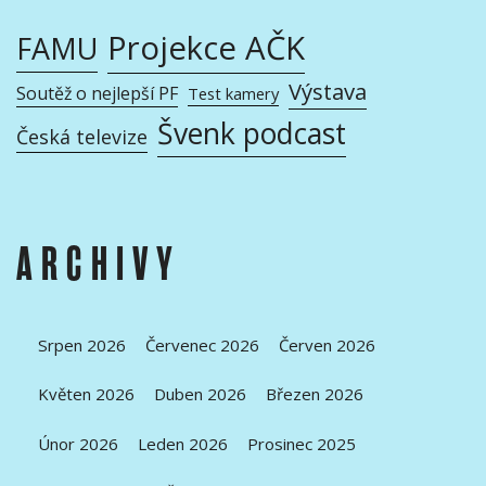
Projekce AČK
FAMU
Výstava
Soutěž o nejlepší PF
Test kamery
Švenk podcast
Česká televize
ARCHIVY
Srpen 2026
Červenec 2026
Červen 2026
Květen 2026
Duben 2026
Březen 2026
Únor 2026
Leden 2026
Prosinec 2025