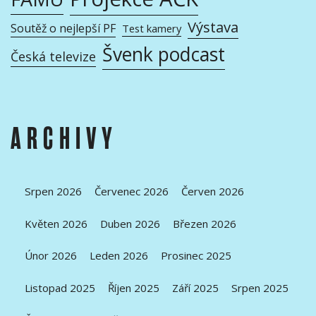
Výstava
Soutěž o nejlepší PF
Test kamery
Švenk podcast
Česká televize
ARCHIVY
Srpen 2026
Červenec 2026
Červen 2026
Květen 2026
Duben 2026
Březen 2026
Únor 2026
Leden 2026
Prosinec 2025
Listopad 2025
Říjen 2025
Září 2025
Srpen 2025