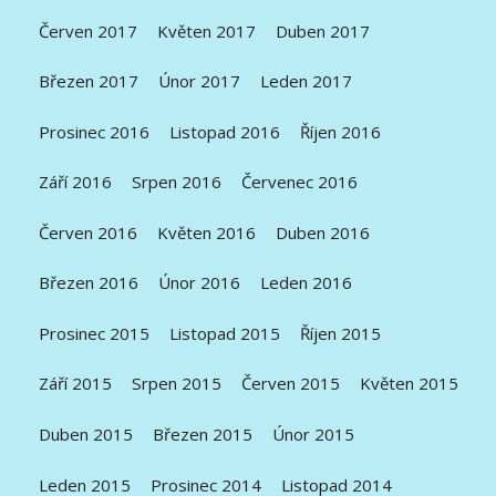
Červen 2017
Květen 2017
Duben 2017
Březen 2017
Únor 2017
Leden 2017
Prosinec 2016
Listopad 2016
Říjen 2016
Září 2016
Srpen 2016
Červenec 2016
Červen 2016
Květen 2016
Duben 2016
Březen 2016
Únor 2016
Leden 2016
Prosinec 2015
Listopad 2015
Říjen 2015
Září 2015
Srpen 2015
Červen 2015
Květen 2015
Duben 2015
Březen 2015
Únor 2015
Leden 2015
Prosinec 2014
Listopad 2014