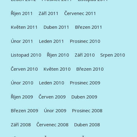
Říjen 2011
Září 2011
Červenec 2011
Květen 2011
Duben 2011
Březen 2011
Únor 2011
Leden 2011
Prosinec 2010
Listopad 2010
Říjen 2010
Září 2010
Srpen 2010
Červen 2010
Květen 2010
Březen 2010
Únor 2010
Leden 2010
Prosinec 2009
Říjen 2009
Červen 2009
Duben 2009
Březen 2009
Únor 2009
Prosinec 2008
Září 2008
Červenec 2008
Duben 2008