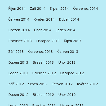
Říjen 2014
Září 2014
Srpen 2014
Červenec 2014
Červen 2014
Květen 2014
Duben 2014
Březen 2014
Únor 2014
Leden 2014
Prosinec 2013
Listopad 2013
Říjen 2013
Září 2013
Červenec 2013
Červen 2013
Duben 2013
Březen 2013
Únor 2013
Leden 2013
Prosinec 2012
Listopad 2012
Září 2012
Srpen 2012
Červen 2012
Květen 2012
Duben 2012
Březen 2012
Únor 2012
Leden 2012
Prosinec 2011
Listopad 2011