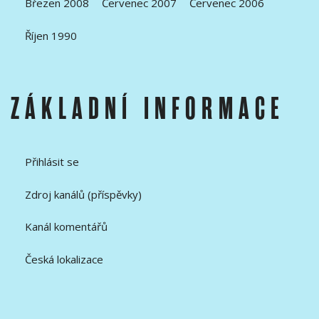
Březen 2008
Červenec 2007
Červenec 2006
Říjen 1990
ZÁKLADNÍ INFORMACE
Přihlásit se
Zdroj kanálů (příspěvky)
Kanál komentářů
Česká lokalizace