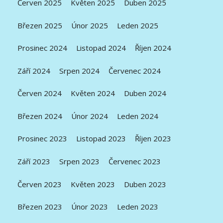
Červen 2025
Květen 2025
Duben 2025
Březen 2025
Únor 2025
Leden 2025
Prosinec 2024
Listopad 2024
Říjen 2024
Září 2024
Srpen 2024
Červenec 2024
Červen 2024
Květen 2024
Duben 2024
Březen 2024
Únor 2024
Leden 2024
Prosinec 2023
Listopad 2023
Říjen 2023
Září 2023
Srpen 2023
Červenec 2023
Červen 2023
Květen 2023
Duben 2023
Březen 2023
Únor 2023
Leden 2023