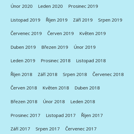
Únor 2020
Leden 2020
Prosinec 2019
Listopad 2019
Říjen 2019
Září 2019
Srpen 2019
Červenec 2019
Červen 2019
Květen 2019
Duben 2019
Březen 2019
Únor 2019
Leden 2019
Prosinec 2018
Listopad 2018
Říjen 2018
Září 2018
Srpen 2018
Červenec 2018
Červen 2018
Květen 2018
Duben 2018
Březen 2018
Únor 2018
Leden 2018
Prosinec 2017
Listopad 2017
Říjen 2017
Září 2017
Srpen 2017
Červenec 2017