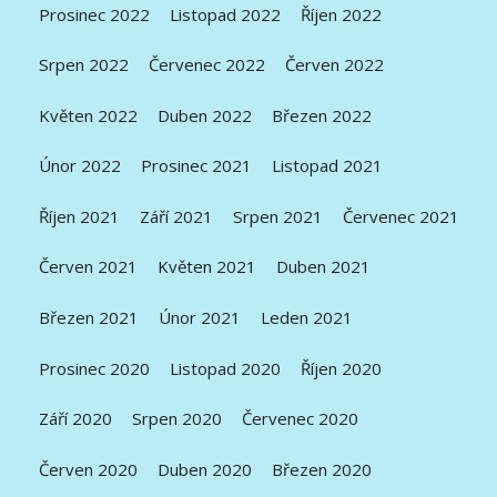
Prosinec 2022
Listopad 2022
Říjen 2022
Srpen 2022
Červenec 2022
Červen 2022
Květen 2022
Duben 2022
Březen 2022
Únor 2022
Prosinec 2021
Listopad 2021
Říjen 2021
Září 2021
Srpen 2021
Červenec 2021
Červen 2021
Květen 2021
Duben 2021
Březen 2021
Únor 2021
Leden 2021
Prosinec 2020
Listopad 2020
Říjen 2020
Září 2020
Srpen 2020
Červenec 2020
Červen 2020
Duben 2020
Březen 2020