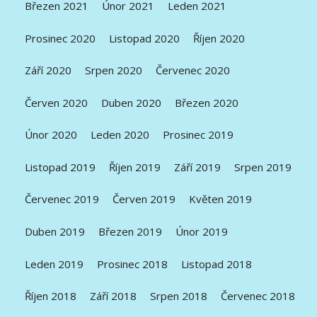
Březen 2021
Únor 2021
Leden 2021
Prosinec 2020
Listopad 2020
Říjen 2020
Září 2020
Srpen 2020
Červenec 2020
Červen 2020
Duben 2020
Březen 2020
Únor 2020
Leden 2020
Prosinec 2019
Listopad 2019
Říjen 2019
Září 2019
Srpen 2019
Červenec 2019
Červen 2019
Květen 2019
Duben 2019
Březen 2019
Únor 2019
Leden 2019
Prosinec 2018
Listopad 2018
Říjen 2018
Září 2018
Srpen 2018
Červenec 2018