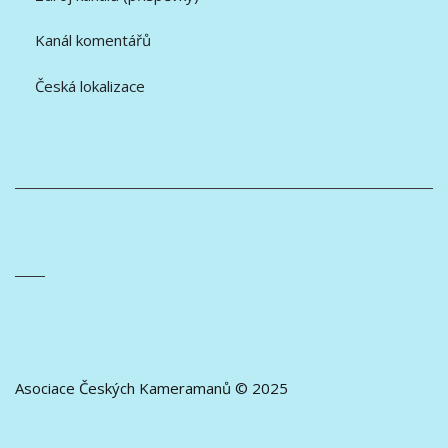
Kanál komentářů
Česká lokalizace
Asociace Českých Kameramanů © 2025