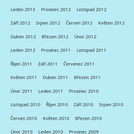
Leden 2013
Prosinec 2012
Listopad 2012
Září 2012
Srpen 2012
Červen 2012
Květen 2012
Duben 2012
Březen 2012
Únor 2012
Leden 2012
Prosinec 2011
Listopad 2011
Říjen 2011
Září 2011
Červenec 2011
Květen 2011
Duben 2011
Březen 2011
Únor 2011
Leden 2011
Prosinec 2010
Listopad 2010
Říjen 2010
Září 2010
Srpen 2010
Červen 2010
Květen 2010
Březen 2010
Únor 2010
Leden 2010
Prosinec 2009