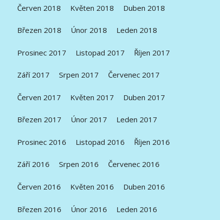
Červen 2018
Květen 2018
Duben 2018
Březen 2018
Únor 2018
Leden 2018
Prosinec 2017
Listopad 2017
Říjen 2017
Září 2017
Srpen 2017
Červenec 2017
Červen 2017
Květen 2017
Duben 2017
Březen 2017
Únor 2017
Leden 2017
Prosinec 2016
Listopad 2016
Říjen 2016
Září 2016
Srpen 2016
Červenec 2016
Červen 2016
Květen 2016
Duben 2016
Březen 2016
Únor 2016
Leden 2016