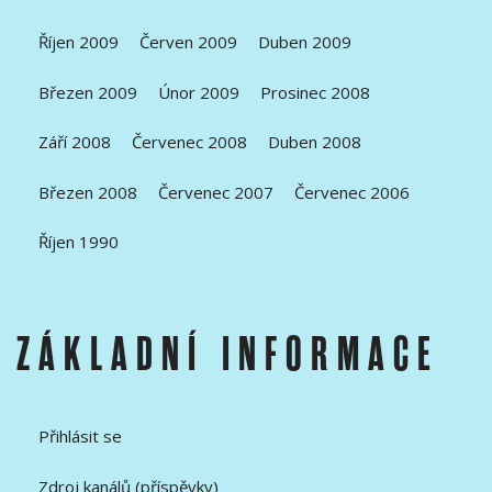
Říjen 2009
Červen 2009
Duben 2009
Březen 2009
Únor 2009
Prosinec 2008
Září 2008
Červenec 2008
Duben 2008
Březen 2008
Červenec 2007
Červenec 2006
Říjen 1990
ZÁKLADNÍ INFORMACE
Přihlásit se
Zdroj kanálů (příspěvky)