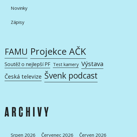
Novinky
Zápisy
Projekce AČK
FAMU
Výstava
Soutěž o nejlepší PF
Test kamery
Švenk podcast
Česká televize
ARCHIVY
Srpen 2026
Červenec 2026
Červen 2026