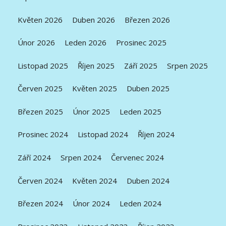
Květen 2026
Duben 2026
Březen 2026
Únor 2026
Leden 2026
Prosinec 2025
Listopad 2025
Říjen 2025
Září 2025
Srpen 2025
Červen 2025
Květen 2025
Duben 2025
Březen 2025
Únor 2025
Leden 2025
Prosinec 2024
Listopad 2024
Říjen 2024
Září 2024
Srpen 2024
Červenec 2024
Červen 2024
Květen 2024
Duben 2024
Březen 2024
Únor 2024
Leden 2024