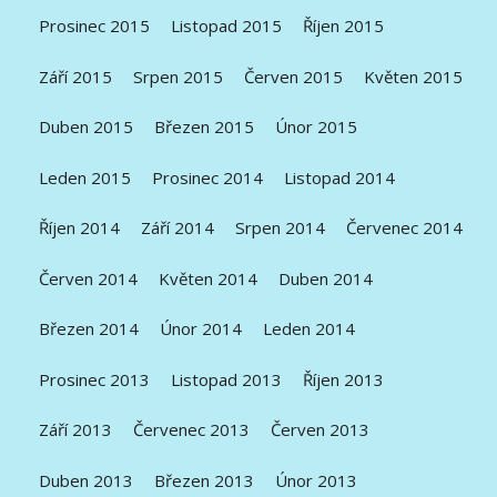
Prosinec 2015
Listopad 2015
Říjen 2015
Září 2015
Srpen 2015
Červen 2015
Květen 2015
Duben 2015
Březen 2015
Únor 2015
Leden 2015
Prosinec 2014
Listopad 2014
Říjen 2014
Září 2014
Srpen 2014
Červenec 2014
Červen 2014
Květen 2014
Duben 2014
Březen 2014
Únor 2014
Leden 2014
Prosinec 2013
Listopad 2013
Říjen 2013
Září 2013
Červenec 2013
Červen 2013
Duben 2013
Březen 2013
Únor 2013