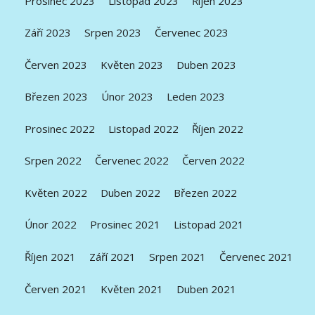
Prosinec 2023
Listopad 2023
Říjen 2023
Září 2023
Srpen 2023
Červenec 2023
Červen 2023
Květen 2023
Duben 2023
Březen 2023
Únor 2023
Leden 2023
Prosinec 2022
Listopad 2022
Říjen 2022
Srpen 2022
Červenec 2022
Červen 2022
Květen 2022
Duben 2022
Březen 2022
Únor 2022
Prosinec 2021
Listopad 2021
Říjen 2021
Září 2021
Srpen 2021
Červenec 2021
Červen 2021
Květen 2021
Duben 2021