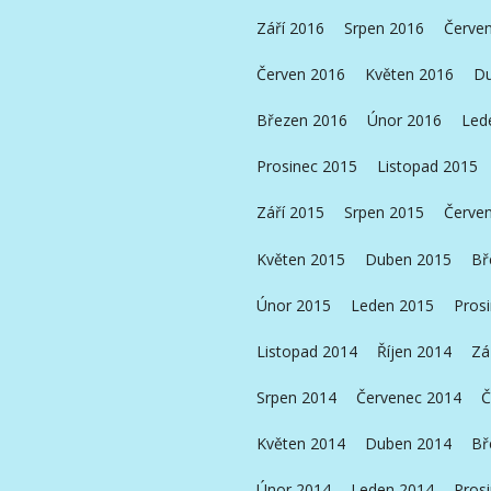
Září 2016
Srpen 2016
Červe
Červen 2016
Květen 2016
Du
Březen 2016
Únor 2016
Led
Prosinec 2015
Listopad 2015
Září 2015
Srpen 2015
Červe
Květen 2015
Duben 2015
Bř
Únor 2015
Leden 2015
Pros
Listopad 2014
Říjen 2014
Zá
Srpen 2014
Červenec 2014
Č
Květen 2014
Duben 2014
Bř
Únor 2014
Leden 2014
Pros