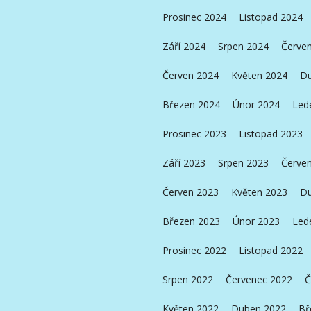
Prosinec 2024
Listopad 2024
Září 2024
Srpen 2024
Červe
Červen 2024
Květen 2024
Du
Březen 2024
Únor 2024
Led
Prosinec 2023
Listopad 2023
Září 2023
Srpen 2023
Červe
Červen 2023
Květen 2023
Du
Březen 2023
Únor 2023
Led
Prosinec 2022
Listopad 2022
Srpen 2022
Červenec 2022
Č
Květen 2022
Duben 2022
Bř