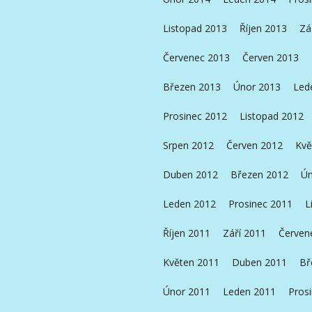
Listopad 2013
Říjen 2013
Zá
Červenec 2013
Červen 2013
Březen 2013
Únor 2013
Led
Prosinec 2012
Listopad 2012
Srpen 2012
Červen 2012
Kvě
Duben 2012
Březen 2012
Ún
Leden 2012
Prosinec 2011
L
Říjen 2011
Září 2011
Červen
Květen 2011
Duben 2011
Bř
Únor 2011
Leden 2011
Pros