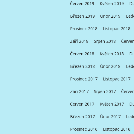
Červen 2019
Květen 2019
Du
Březen 2019
Únor 2019
Led
Prosinec 2018
Listopad 2018
Září 2018
Srpen 2018
Červe
Červen 2018
Květen 2018
Du
Březen 2018
Únor 2018
Led
Prosinec 2017
Listopad 2017
Září 2017
Srpen 2017
Červe
Červen 2017
Květen 2017
Du
Březen 2017
Únor 2017
Led
Prosinec 2016
Listopad 2016