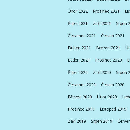
Únor 2022
Prosinec 2021
Li
Říjen 2021
Září 2021
Srpen 
Červenec 2021
Červen 2021
Duben 2021
Březen 2021
Ún
Leden 2021
Prosinec 2020
L
Říjen 2020
Září 2020
Srpen 
Červenec 2020
Červen 2020
Březen 2020
Únor 2020
Led
Prosinec 2019
Listopad 2019
Září 2019
Srpen 2019
Červe