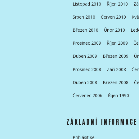
Listopad 2010
Říjen 2010
Zá
Srpen 2010
Červen 2010
Kvě
Březen 2010
Únor 2010
Led
Prosinec 2009
Říjen 2009
Če
Duben 2009
Březen 2009
Ún
Prosinec 2008
Září 2008
Čer
Duben 2008
Březen 2008
Če
Červenec 2006
Říjen 1990
ZÁKLADNÍ INFORMACE
Přihlásit se