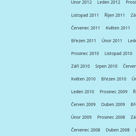
Únor 2012
Leden 2012
Pros
Listopad 2011
Říjen 2011
Zá
Červenec 2011
Květen 2011
Březen 2011
Únor 2011
Led
Prosinec 2010
Listopad 2010
Září 2010
Srpen 2010
Červe
Květen 2010
Březen 2010
Ú
Leden 2010
Prosinec 2009
Ř
Červen 2009
Duben 2009
Bř
Únor 2009
Prosinec 2008
Zá
Červenec 2008
Duben 2008