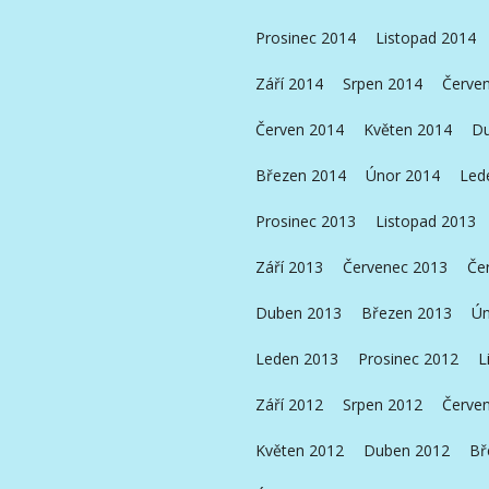
Prosinec 2014
Listopad 2014
Září 2014
Srpen 2014
Červe
Červen 2014
Květen 2014
Du
Březen 2014
Únor 2014
Led
Prosinec 2013
Listopad 2013
Září 2013
Červenec 2013
Če
Duben 2013
Březen 2013
Ún
Leden 2013
Prosinec 2012
L
Září 2012
Srpen 2012
Červe
Květen 2012
Duben 2012
Bř