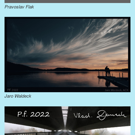
Pravoslav Flak
Jaro Waldeck