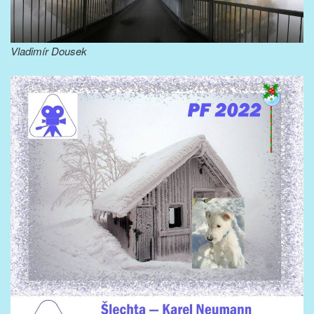
Vladimír Dousek