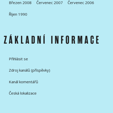
Březen 2008
Červenec 2007
Červenec 2006
Říjen 1990
ZÁKLADNÍ INFORMACE
Přihlásit se
Zdroj kanálů (příspěvky)
Kanál komentářů
Česká lokalizace