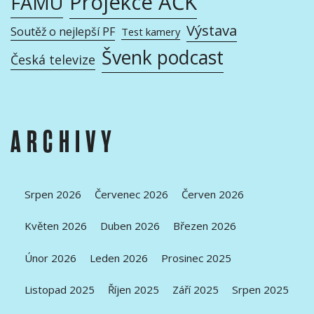
Projekce AČK
FAMU
Výstava
Soutěž o nejlepší PF
Test kamery
Švenk podcast
Česká televize
ARCHIVY
Srpen 2026
Červenec 2026
Červen 2026
Květen 2026
Duben 2026
Březen 2026
Únor 2026
Leden 2026
Prosinec 2025
Listopad 2025
Říjen 2025
Září 2025
Srpen 2025