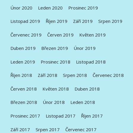
Únor 2020
Leden 2020
Prosinec 2019
Listopad 2019
Říjen 2019
Září 2019
Srpen 2019
Červenec 2019
Červen 2019
Květen 2019
Duben 2019
Březen 2019
Únor 2019
Leden 2019
Prosinec 2018
Listopad 2018
Říjen 2018
Září 2018
Srpen 2018
Červenec 2018
Červen 2018
Květen 2018
Duben 2018
Březen 2018
Únor 2018
Leden 2018
Prosinec 2017
Listopad 2017
Říjen 2017
Září 2017
Srpen 2017
Červenec 2017