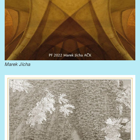
Marek Jícha