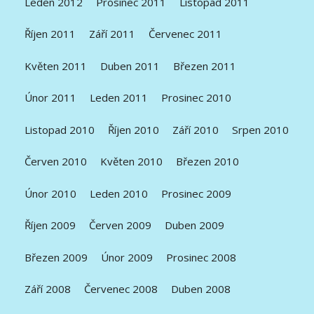
Leden 2012
Prosinec 2011
Listopad 2011
Říjen 2011
Září 2011
Červenec 2011
Květen 2011
Duben 2011
Březen 2011
Únor 2011
Leden 2011
Prosinec 2010
Listopad 2010
Říjen 2010
Září 2010
Srpen 2010
Červen 2010
Květen 2010
Březen 2010
Únor 2010
Leden 2010
Prosinec 2009
Říjen 2009
Červen 2009
Duben 2009
Březen 2009
Únor 2009
Prosinec 2008
Září 2008
Červenec 2008
Duben 2008