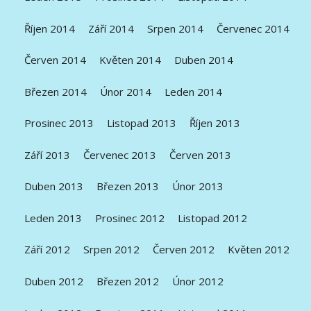
Říjen 2014
Září 2014
Srpen 2014
Červenec 2014
Červen 2014
Květen 2014
Duben 2014
Březen 2014
Únor 2014
Leden 2014
Prosinec 2013
Listopad 2013
Říjen 2013
Září 2013
Červenec 2013
Červen 2013
Duben 2013
Březen 2013
Únor 2013
Leden 2013
Prosinec 2012
Listopad 2012
Září 2012
Srpen 2012
Červen 2012
Květen 2012
Duben 2012
Březen 2012
Únor 2012