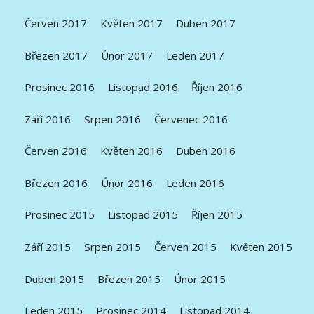
Červen 2017
Květen 2017
Duben 2017
Březen 2017
Únor 2017
Leden 2017
Prosinec 2016
Listopad 2016
Říjen 2016
Září 2016
Srpen 2016
Červenec 2016
Červen 2016
Květen 2016
Duben 2016
Březen 2016
Únor 2016
Leden 2016
Prosinec 2015
Listopad 2015
Říjen 2015
Září 2015
Srpen 2015
Červen 2015
Květen 2015
Duben 2015
Březen 2015
Únor 2015
Leden 2015
Prosinec 2014
Listopad 2014