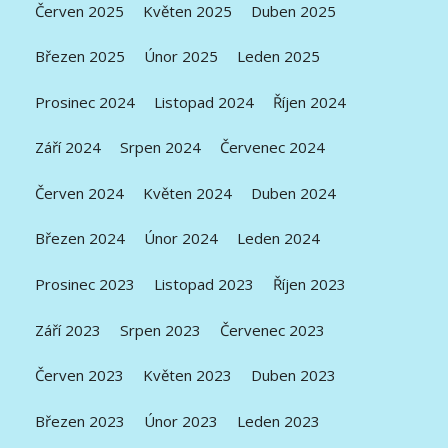
Červen 2025
Květen 2025
Duben 2025
Březen 2025
Únor 2025
Leden 2025
Prosinec 2024
Listopad 2024
Říjen 2024
Září 2024
Srpen 2024
Červenec 2024
Červen 2024
Květen 2024
Duben 2024
Březen 2024
Únor 2024
Leden 2024
Prosinec 2023
Listopad 2023
Říjen 2023
Září 2023
Srpen 2023
Červenec 2023
Červen 2023
Květen 2023
Duben 2023
Březen 2023
Únor 2023
Leden 2023