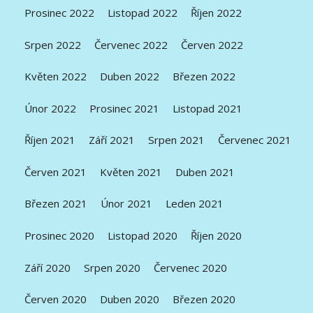
Prosinec 2022
Listopad 2022
Říjen 2022
Srpen 2022
Červenec 2022
Červen 2022
Květen 2022
Duben 2022
Březen 2022
Únor 2022
Prosinec 2021
Listopad 2021
Říjen 2021
Září 2021
Srpen 2021
Červenec 2021
Červen 2021
Květen 2021
Duben 2021
Březen 2021
Únor 2021
Leden 2021
Prosinec 2020
Listopad 2020
Říjen 2020
Září 2020
Srpen 2020
Červenec 2020
Červen 2020
Duben 2020
Březen 2020