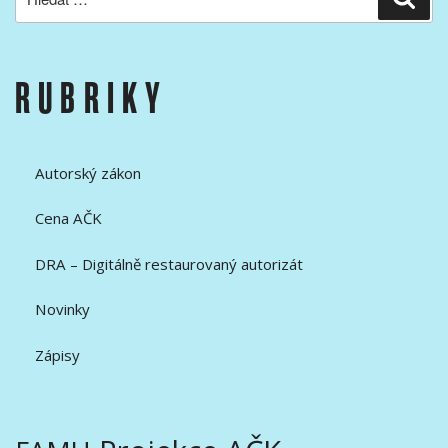
RUBRIKY
Autorský zákon
Cena AČK
DRA – Digitálně restaurovaný autorizát
Novinky
Zápisy