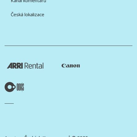
Kanál komentářů
Česká lokalizace