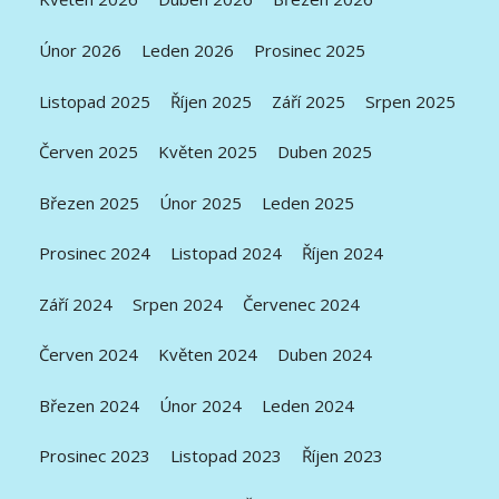
Únor 2026
Leden 2026
Prosinec 2025
Listopad 2025
Říjen 2025
Září 2025
Srpen 2025
Červen 2025
Květen 2025
Duben 2025
Březen 2025
Únor 2025
Leden 2025
Prosinec 2024
Listopad 2024
Říjen 2024
Září 2024
Srpen 2024
Červenec 2024
Červen 2024
Květen 2024
Duben 2024
Březen 2024
Únor 2024
Leden 2024
Prosinec 2023
Listopad 2023
Říjen 2023