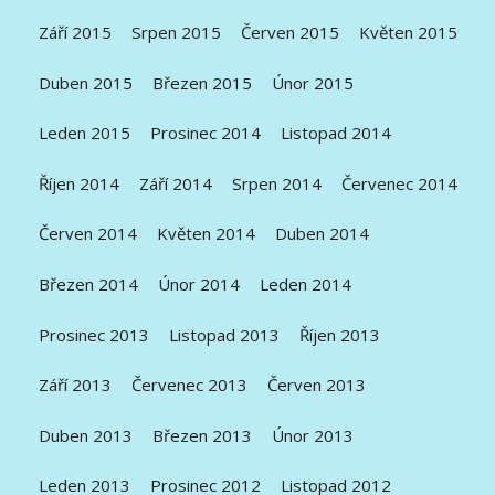
Září 2015
Srpen 2015
Červen 2015
Květen 2015
Duben 2015
Březen 2015
Únor 2015
Leden 2015
Prosinec 2014
Listopad 2014
Říjen 2014
Září 2014
Srpen 2014
Červenec 2014
Červen 2014
Květen 2014
Duben 2014
Březen 2014
Únor 2014
Leden 2014
Prosinec 2013
Listopad 2013
Říjen 2013
Září 2013
Červenec 2013
Červen 2013
Duben 2013
Březen 2013
Únor 2013
Leden 2013
Prosinec 2012
Listopad 2012