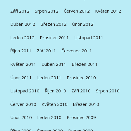
Září 2012
Srpen 2012
Červen 2012
Květen 2012
Duben 2012
Březen 2012
Únor 2012
Leden 2012
Prosinec 2011
Listopad 2011
Říjen 2011
Září 2011
Červenec 2011
Květen 2011
Duben 2011
Březen 2011
Únor 2011
Leden 2011
Prosinec 2010
Listopad 2010
Říjen 2010
Září 2010
Srpen 2010
Červen 2010
Květen 2010
Březen 2010
Únor 2010
Leden 2010
Prosinec 2009
Říjen 2009
Červen 2009
Duben 2009