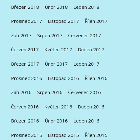
Březen 2018
Únor 2018
Leden 2018
Prosinec 2017
Listopad 2017
Říjen 2017
Září 2017
Srpen 2017
Červenec 2017
Červen 2017
Květen 2017
Duben 2017
Březen 2017
Únor 2017
Leden 2017
Prosinec 2016
Listopad 2016
Říjen 2016
Září 2016
Srpen 2016
Červenec 2016
Červen 2016
Květen 2016
Duben 2016
Březen 2016
Únor 2016
Leden 2016
Prosinec 2015
Listopad 2015
Říjen 2015