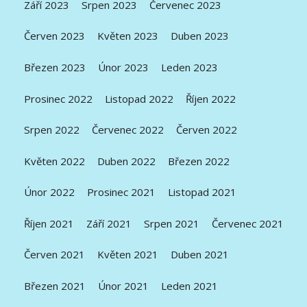
Září 2023
Srpen 2023
Červenec 2023
Červen 2023
Květen 2023
Duben 2023
Březen 2023
Únor 2023
Leden 2023
Prosinec 2022
Listopad 2022
Říjen 2022
Srpen 2022
Červenec 2022
Červen 2022
Květen 2022
Duben 2022
Březen 2022
Únor 2022
Prosinec 2021
Listopad 2021
Říjen 2021
Září 2021
Srpen 2021
Červenec 2021
Červen 2021
Květen 2021
Duben 2021
Březen 2021
Únor 2021
Leden 2021