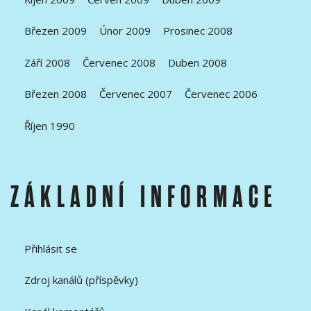
Březen 2009
Únor 2009
Prosinec 2008
Září 2008
Červenec 2008
Duben 2008
Březen 2008
Červenec 2007
Červenec 2006
Říjen 1990
ZÁKLADNÍ INFORMACE
Přihlásit se
Zdroj kanálů (příspěvky)