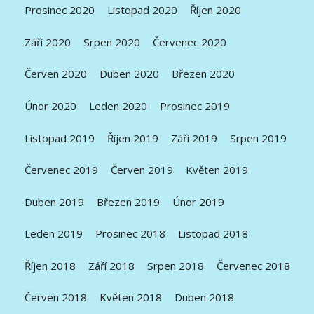
Prosinec 2020
Listopad 2020
Říjen 2020
Září 2020
Srpen 2020
Červenec 2020
Červen 2020
Duben 2020
Březen 2020
Únor 2020
Leden 2020
Prosinec 2019
Listopad 2019
Říjen 2019
Září 2019
Srpen 2019
Červenec 2019
Červen 2019
Květen 2019
Duben 2019
Březen 2019
Únor 2019
Leden 2019
Prosinec 2018
Listopad 2018
Říjen 2018
Září 2018
Srpen 2018
Červenec 2018
Červen 2018
Květen 2018
Duben 2018