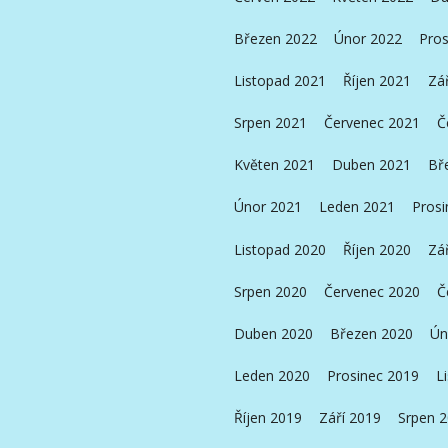
Březen 2022
Únor 2022
Pros
Listopad 2021
Říjen 2021
Zá
Srpen 2021
Červenec 2021
Č
Květen 2021
Duben 2021
Bř
Únor 2021
Leden 2021
Prosi
Listopad 2020
Říjen 2020
Zá
Srpen 2020
Červenec 2020
Č
Duben 2020
Březen 2020
Ún
Leden 2020
Prosinec 2019
L
Říjen 2019
Září 2019
Srpen 