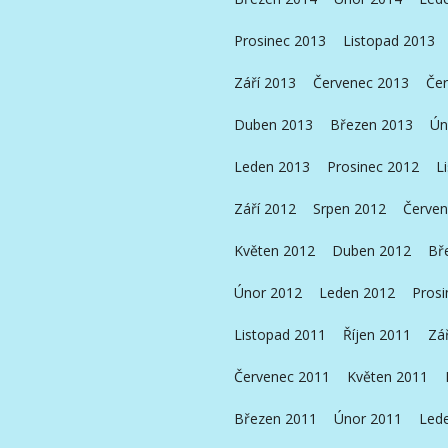
Prosinec 2013
Listopad 2013
Září 2013
Červenec 2013
Čer
Duben 2013
Březen 2013
Ún
Leden 2013
Prosinec 2012
L
Září 2012
Srpen 2012
Červen
Květen 2012
Duben 2012
Bř
Únor 2012
Leden 2012
Prosi
Listopad 2011
Říjen 2011
Zá
Červenec 2011
Květen 2011
Březen 2011
Únor 2011
Led