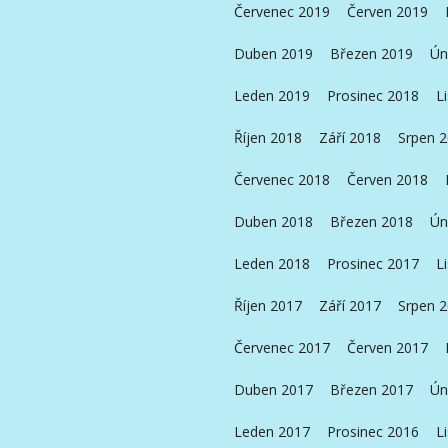
Červenec 2019
Červen 2019
Duben 2019
Březen 2019
Ún
Leden 2019
Prosinec 2018
L
Říjen 2018
Září 2018
Srpen 
Červenec 2018
Červen 2018
Duben 2018
Březen 2018
Ún
Leden 2018
Prosinec 2017
L
Říjen 2017
Září 2017
Srpen 
Červenec 2017
Červen 2017
Duben 2017
Březen 2017
Ún
Leden 2017
Prosinec 2016
L