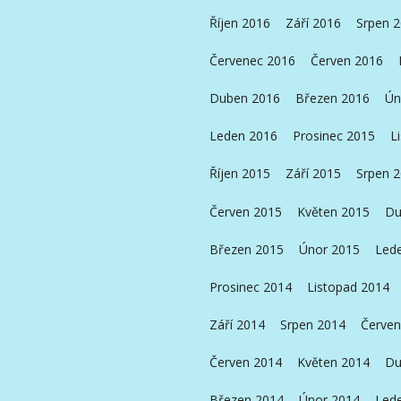
Říjen 2016
Září 2016
Srpen 
Červenec 2016
Červen 2016
Duben 2016
Březen 2016
Ún
Leden 2016
Prosinec 2015
L
Říjen 2015
Září 2015
Srpen 
Červen 2015
Květen 2015
Du
Březen 2015
Únor 2015
Led
Prosinec 2014
Listopad 2014
Září 2014
Srpen 2014
Červen
Červen 2014
Květen 2014
Du
Březen 2014
Únor 2014
Led