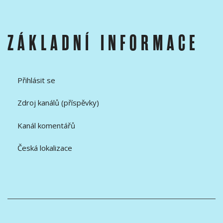
ZÁKLADNÍ INFORMACE
Přihlásit se
Zdroj kanálů (příspěvky)
Kanál komentářů
Česká lokalizace