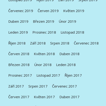
Červenec 2019
Červen 2019
Květen 2019
Duben 2019
Březen 2019
Únor 2019
Leden 2019
Prosinec 2018
Listopad 2018
Říjen 2018
Září 2018
Srpen 2018
Červenec 2018
Červen 2018
Květen 2018
Duben 2018
Březen 2018
Únor 2018
Leden 2018
Prosinec 2017
Listopad 2017
Říjen 2017
Září 2017
Srpen 2017
Červenec 2017
Červen 2017
Květen 2017
Duben 2017