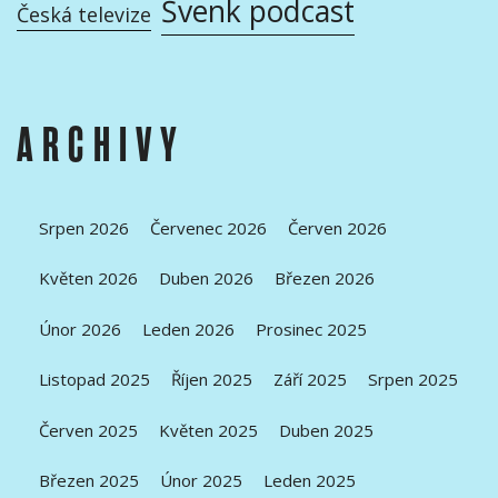
Švenk podcast
Česká televize
ARCHIVY
Srpen 2026
Červenec 2026
Červen 2026
Květen 2026
Duben 2026
Březen 2026
Únor 2026
Leden 2026
Prosinec 2025
Listopad 2025
Říjen 2025
Září 2025
Srpen 2025
Červen 2025
Květen 2025
Duben 2025
Březen 2025
Únor 2025
Leden 2025