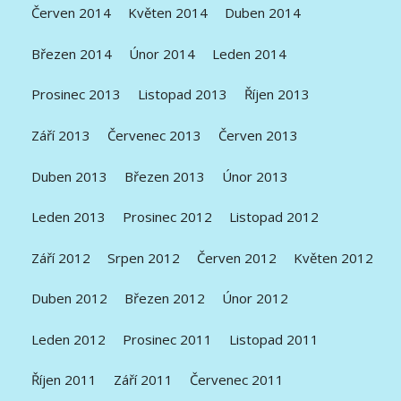
Červen 2014
Květen 2014
Duben 2014
Březen 2014
Únor 2014
Leden 2014
Prosinec 2013
Listopad 2013
Říjen 2013
Září 2013
Červenec 2013
Červen 2013
Duben 2013
Březen 2013
Únor 2013
Leden 2013
Prosinec 2012
Listopad 2012
Září 2012
Srpen 2012
Červen 2012
Květen 2012
Duben 2012
Březen 2012
Únor 2012
Leden 2012
Prosinec 2011
Listopad 2011
Říjen 2011
Září 2011
Červenec 2011