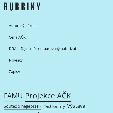
RUBRIKY
Autorský zákon
Cena AČK
DRA – Digitálně restaurovaný autorizát
Novinky
Zápisy
Projekce AČK
FAMU
Výstava
Soutěž o nejlepší PF
Test kamery