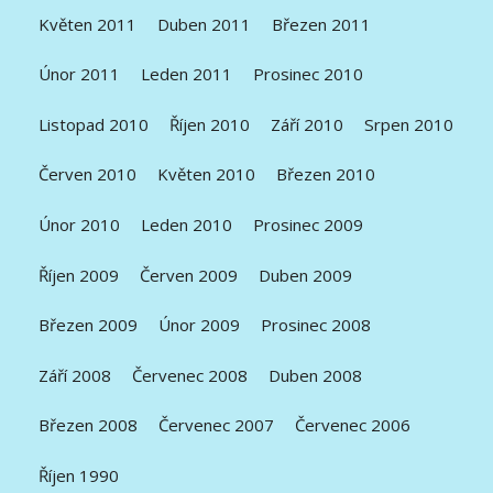
Květen 2011
Duben 2011
Březen 2011
Únor 2011
Leden 2011
Prosinec 2010
Listopad 2010
Říjen 2010
Září 2010
Srpen 2010
Červen 2010
Květen 2010
Březen 2010
Únor 2010
Leden 2010
Prosinec 2009
Říjen 2009
Červen 2009
Duben 2009
Březen 2009
Únor 2009
Prosinec 2008
Září 2008
Červenec 2008
Duben 2008
Březen 2008
Červenec 2007
Červenec 2006
Říjen 1990