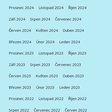
Prosinec 2024
Listopad 2024
Říjen 2024
Září 2024
Srpen 2024
Červenec 2024
Červen 2024
Květen 2024
Duben 2024
Březen 2024
Únor 2024
Leden 2024
Prosinec 2023
Listopad 2023
Říjen 2023
Září 2023
Srpen 2023
Červenec 2023
Červen 2023
Květen 2023
Duben 2023
Březen 2023
Únor 2023
Leden 2023
Prosinec 2022
Listopad 2022
Říjen 2022
Srpen 2022
Červenec 2022
Červen 2022