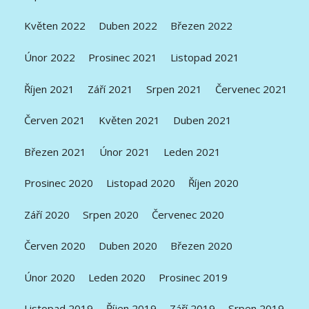
Květen 2022
Duben 2022
Březen 2022
Únor 2022
Prosinec 2021
Listopad 2021
Říjen 2021
Září 2021
Srpen 2021
Červenec 2021
Červen 2021
Květen 2021
Duben 2021
Březen 2021
Únor 2021
Leden 2021
Prosinec 2020
Listopad 2020
Říjen 2020
Září 2020
Srpen 2020
Červenec 2020
Červen 2020
Duben 2020
Březen 2020
Únor 2020
Leden 2020
Prosinec 2019
Listopad 2019
Říjen 2019
Září 2019
Srpen 2019