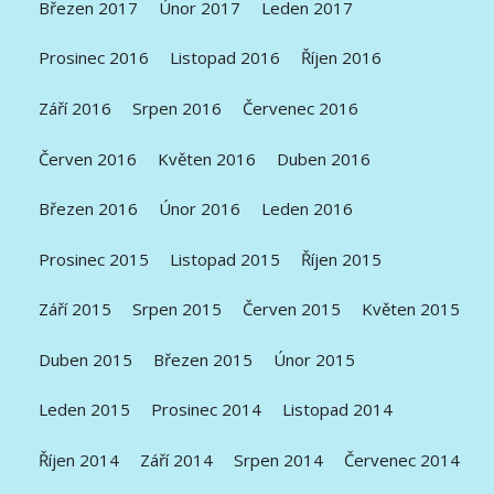
Březen 2017
Únor 2017
Leden 2017
Prosinec 2016
Listopad 2016
Říjen 2016
Září 2016
Srpen 2016
Červenec 2016
Červen 2016
Květen 2016
Duben 2016
Březen 2016
Únor 2016
Leden 2016
Prosinec 2015
Listopad 2015
Říjen 2015
Září 2015
Srpen 2015
Červen 2015
Květen 2015
Duben 2015
Březen 2015
Únor 2015
Leden 2015
Prosinec 2014
Listopad 2014
Říjen 2014
Září 2014
Srpen 2014
Červenec 2014