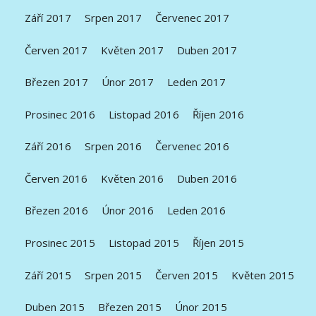
Září 2017
Srpen 2017
Červenec 2017
Červen 2017
Květen 2017
Duben 2017
Březen 2017
Únor 2017
Leden 2017
Prosinec 2016
Listopad 2016
Říjen 2016
Září 2016
Srpen 2016
Červenec 2016
Červen 2016
Květen 2016
Duben 2016
Březen 2016
Únor 2016
Leden 2016
Prosinec 2015
Listopad 2015
Říjen 2015
Září 2015
Srpen 2015
Červen 2015
Květen 2015
Duben 2015
Březen 2015
Únor 2015