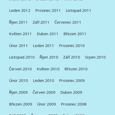
Leden 2012
Prosinec 2011
Listopad 2011
Říjen 2011
Září 2011
Červenec 2011
Květen 2011
Duben 2011
Březen 2011
Únor 2011
Leden 2011
Prosinec 2010
Listopad 2010
Říjen 2010
Září 2010
Srpen 2010
Červen 2010
Květen 2010
Březen 2010
Únor 2010
Leden 2010
Prosinec 2009
Říjen 2009
Červen 2009
Duben 2009
Březen 2009
Únor 2009
Prosinec 2008