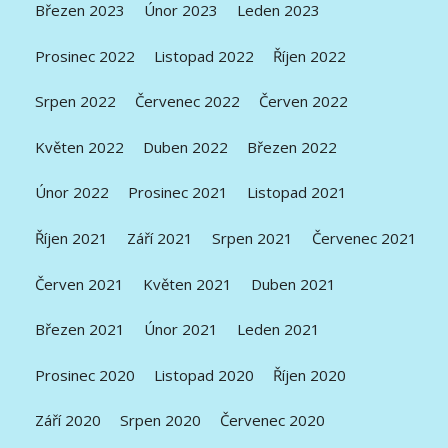
Březen 2023
Únor 2023
Leden 2023
Prosinec 2022
Listopad 2022
Říjen 2022
Srpen 2022
Červenec 2022
Červen 2022
Květen 2022
Duben 2022
Březen 2022
Únor 2022
Prosinec 2021
Listopad 2021
Říjen 2021
Září 2021
Srpen 2021
Červenec 2021
Červen 2021
Květen 2021
Duben 2021
Březen 2021
Únor 2021
Leden 2021
Prosinec 2020
Listopad 2020
Říjen 2020
Září 2020
Srpen 2020
Červenec 2020