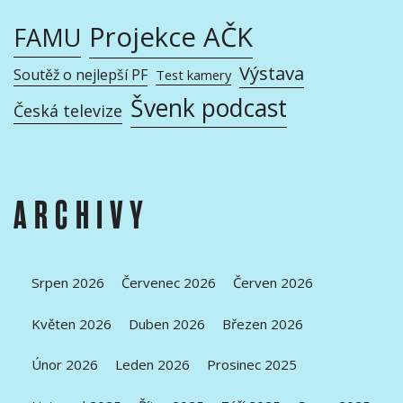
Projekce AČK
FAMU
Výstava
Soutěž o nejlepší PF
Test kamery
Švenk podcast
Česká televize
ARCHIVY
Srpen 2026
Červenec 2026
Červen 2026
Květen 2026
Duben 2026
Březen 2026
Únor 2026
Leden 2026
Prosinec 2025