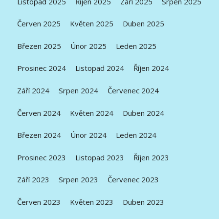
Listopad 2025
Říjen 2025
Září 2025
Srpen 2025
Červen 2025
Květen 2025
Duben 2025
Březen 2025
Únor 2025
Leden 2025
Prosinec 2024
Listopad 2024
Říjen 2024
Září 2024
Srpen 2024
Červenec 2024
Červen 2024
Květen 2024
Duben 2024
Březen 2024
Únor 2024
Leden 2024
Prosinec 2023
Listopad 2023
Říjen 2023
Září 2023
Srpen 2023
Červenec 2023
Červen 2023
Květen 2023
Duben 2023