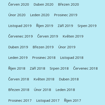
Červen 2020
Duben 2020
Březen 2020
Únor 2020
Leden 2020
Prosinec 2019
Listopad 2019
Říjen 2019
Září 2019
Srpen 2019
Červenec 2019
Červen 2019
Květen 2019
Duben 2019
Březen 2019
Únor 2019
Leden 2019
Prosinec 2018
Listopad 2018
Říjen 2018
Září 2018
Srpen 2018
Červenec 2018
Červen 2018
Květen 2018
Duben 2018
Březen 2018
Únor 2018
Leden 2018
Prosinec 2017
Listopad 2017
Říjen 2017