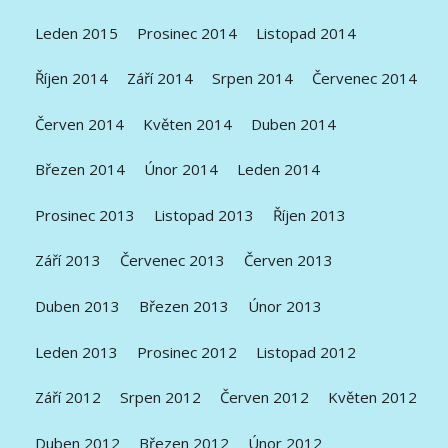
Leden 2015
Prosinec 2014
Listopad 2014
Říjen 2014
Září 2014
Srpen 2014
Červenec 2014
Červen 2014
Květen 2014
Duben 2014
Březen 2014
Únor 2014
Leden 2014
Prosinec 2013
Listopad 2013
Říjen 2013
Září 2013
Červenec 2013
Červen 2013
Duben 2013
Březen 2013
Únor 2013
Leden 2013
Prosinec 2012
Listopad 2012
Září 2012
Srpen 2012
Červen 2012
Květen 2012
Duben 2012
Březen 2012
Únor 2012