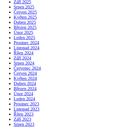
Září 2025
Srpen 2025
Červen 2025
Květen 2025
Duben 2025
Březen 2025
Únor 2025
Leden 2025
Prosinec 2024
Listopad 2024
Říjen 2024
Září 2024
Srpen 2024
Červenec 2024
Červen 2024
Květen 2024
Duben 2024
Březen 2024
Únor 2024
Leden 2024
Prosinec 2023
Listopad 2023
Říjen 2023
Září 2023
Srpen 2023