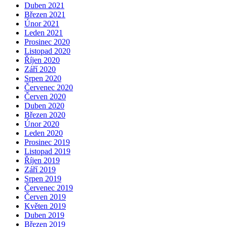
Duben 2021
Březen 2021
Únor 2021
Leden 2021
Prosinec 2020
Listopad 2020
Říjen 2020
Září 2020
Srpen 2020
Červenec 2020
Červen 2020
Duben 2020
Březen 2020
Únor 2020
Leden 2020
Prosinec 2019
Listopad 2019
Říjen 2019
Září 2019
Srpen 2019
Červenec 2019
Červen 2019
Květen 2019
Duben 2019
Březen 2019