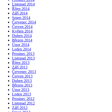
Listopad 2014
Říjen 2014
Září 2014
Srpen 2014
Červenec 2014
Červen 2014
Květen 2014
Duben 2014
Březen 2014
Únor 2014
Leden 2014
Prosinec 2013
Listopad 2013
Říjen 2013
Září 2013
Červenec 2013
Červen 2013
Duben 2013
Březen 2013
Únor 2013
Leden 2013
Prosinec 2012
Listopad 2012
Září 2012