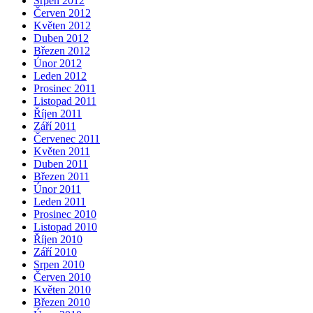
Srpen 2012
Červen 2012
Květen 2012
Duben 2012
Březen 2012
Únor 2012
Leden 2012
Prosinec 2011
Listopad 2011
Říjen 2011
Září 2011
Červenec 2011
Květen 2011
Duben 2011
Březen 2011
Únor 2011
Leden 2011
Prosinec 2010
Listopad 2010
Říjen 2010
Září 2010
Srpen 2010
Červen 2010
Květen 2010
Březen 2010