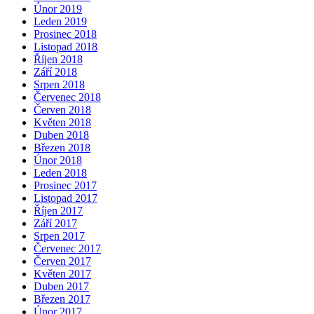
Únor 2019
Leden 2019
Prosinec 2018
Listopad 2018
Říjen 2018
Září 2018
Srpen 2018
Červenec 2018
Červen 2018
Květen 2018
Duben 2018
Březen 2018
Únor 2018
Leden 2018
Prosinec 2017
Listopad 2017
Říjen 2017
Září 2017
Srpen 2017
Červenec 2017
Červen 2017
Květen 2017
Duben 2017
Březen 2017
Únor 2017