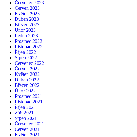
Červenec 2023
Červen 2023
Květen 2023
Duben 2023
Březen 2023
Únor 2023
Leden 2023
Prosinec 2022
Listopad 2022
Říjen 2022
Srpen 2022
Červenec 2022
Červen 2022
Květen 2022
Duben 2022
Březen 2022
Únor 2022
Prosinec 2021
Listopad 2021
Říjen 2021
Září 2021
Srpen 2021
Červenec 2021
Červen 2021
Květen 2021