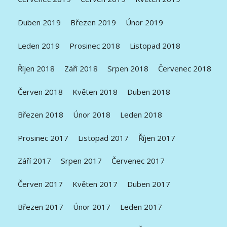
Duben 2019
Březen 2019
Únor 2019
Leden 2019
Prosinec 2018
Listopad 2018
Říjen 2018
Září 2018
Srpen 2018
Červenec 2018
Červen 2018
Květen 2018
Duben 2018
Březen 2018
Únor 2018
Leden 2018
Prosinec 2017
Listopad 2017
Říjen 2017
Září 2017
Srpen 2017
Červenec 2017
Červen 2017
Květen 2017
Duben 2017
Březen 2017
Únor 2017
Leden 2017