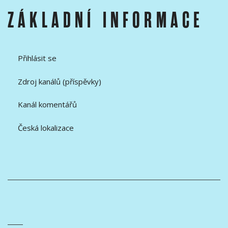
ZÁKLADNÍ INFORMACE
Přihlásit se
Zdroj kanálů (příspěvky)
Kanál komentářů
Česká lokalizace