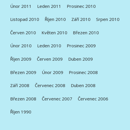
Únor 2011
Leden 2011
Prosinec 2010
Listopad 2010
Říjen 2010
Září 2010
Srpen 2010
Červen 2010
Květen 2010
Březen 2010
Únor 2010
Leden 2010
Prosinec 2009
Říjen 2009
Červen 2009
Duben 2009
Březen 2009
Únor 2009
Prosinec 2008
Září 2008
Červenec 2008
Duben 2008
Březen 2008
Červenec 2007
Červenec 2006
Říjen 1990