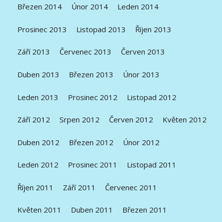
Březen 2014
Únor 2014
Leden 2014
Prosinec 2013
Listopad 2013
Říjen 2013
Září 2013
Červenec 2013
Červen 2013
Duben 2013
Březen 2013
Únor 2013
Leden 2013
Prosinec 2012
Listopad 2012
Září 2012
Srpen 2012
Červen 2012
Květen 2012
Duben 2012
Březen 2012
Únor 2012
Leden 2012
Prosinec 2011
Listopad 2011
Říjen 2011
Září 2011
Červenec 2011
Květen 2011
Duben 2011
Březen 2011