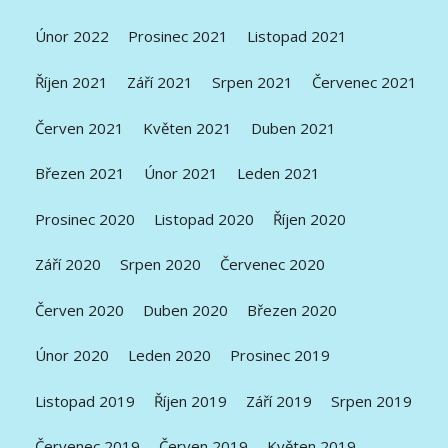
Únor 2022
Prosinec 2021
Listopad 2021
Říjen 2021
Září 2021
Srpen 2021
Červenec 2021
Červen 2021
Květen 2021
Duben 2021
Březen 2021
Únor 2021
Leden 2021
Prosinec 2020
Listopad 2020
Říjen 2020
Září 2020
Srpen 2020
Červenec 2020
Červen 2020
Duben 2020
Březen 2020
Únor 2020
Leden 2020
Prosinec 2019
Listopad 2019
Říjen 2019
Září 2019
Srpen 2019
Červenec 2019
Červen 2019
Květen 2019