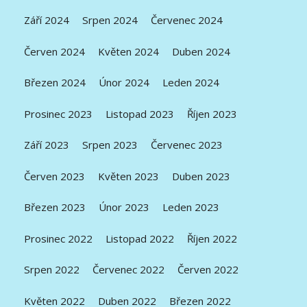
Září 2024
Srpen 2024
Červenec 2024
Červen 2024
Květen 2024
Duben 2024
Březen 2024
Únor 2024
Leden 2024
Prosinec 2023
Listopad 2023
Říjen 2023
Září 2023
Srpen 2023
Červenec 2023
Červen 2023
Květen 2023
Duben 2023
Březen 2023
Únor 2023
Leden 2023
Prosinec 2022
Listopad 2022
Říjen 2022
Srpen 2022
Červenec 2022
Červen 2022
Květen 2022
Duben 2022
Březen 2022