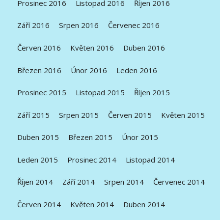
Prosinec 2016
Listopad 2016
Říjen 2016
Září 2016
Srpen 2016
Červenec 2016
Červen 2016
Květen 2016
Duben 2016
Březen 2016
Únor 2016
Leden 2016
Prosinec 2015
Listopad 2015
Říjen 2015
Září 2015
Srpen 2015
Červen 2015
Květen 2015
Duben 2015
Březen 2015
Únor 2015
Leden 2015
Prosinec 2014
Listopad 2014
Říjen 2014
Září 2014
Srpen 2014
Červenec 2014
Červen 2014
Květen 2014
Duben 2014