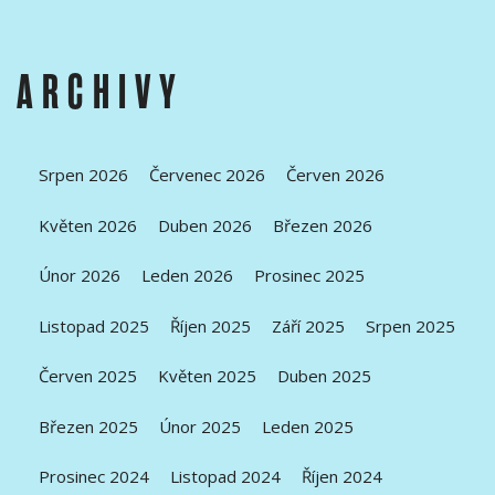
ARCHIVY
Srpen 2026
Červenec 2026
Červen 2026
Květen 2026
Duben 2026
Březen 2026
Únor 2026
Leden 2026
Prosinec 2025
Listopad 2025
Říjen 2025
Září 2025
Srpen 2025
Červen 2025
Květen 2025
Duben 2025
Březen 2025
Únor 2025
Leden 2025
Prosinec 2024
Listopad 2024
Říjen 2024