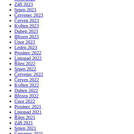
Září 2023
Srpen 2023
Červenec 2023
Červen 2023
Květen 2023
Duben 2023
Březen 2023
Únor 2023
Leden 2023
Prosinec 2022
Listopad 2022
Říjen 2022
Srpen 2022
Červenec 2022
Červen 2022
Květen 2022
Duben 2022
Březen 2022
Únor 2022
Prosinec 2021
Listopad 2021
Říjen 2021
Září 2021
Srpen 2021
Červenec 2021