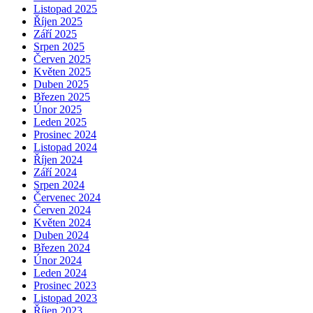
Listopad 2025
Říjen 2025
Září 2025
Srpen 2025
Červen 2025
Květen 2025
Duben 2025
Březen 2025
Únor 2025
Leden 2025
Prosinec 2024
Listopad 2024
Říjen 2024
Září 2024
Srpen 2024
Červenec 2024
Červen 2024
Květen 2024
Duben 2024
Březen 2024
Únor 2024
Leden 2024
Prosinec 2023
Listopad 2023
Říjen 2023