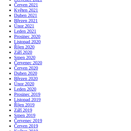
Červen 2021
Květen 2021
Duben 2021
Březen 2021
Únor 2021
Leden 2021
Prosinec 2020
Listopad 2020
Říjen 2020
Září 2020
Srpen 2020
Červenec 2020
Červen 2020
Duben 2020
Březen 2020
Únor 2020
Leden 2020
Prosinec 2019
Listopad 2019
Říjen 2019
Září 2019
Srpen 2019
Červenec 2019
Červen 2019