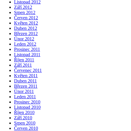
Listopad 2012
Září 2012
Srpen 2012
Červen 2012
Květen 2012
Duben 2012
Březen 2012
Únor 2012
Leden 2012
Prosinec 2011
Listopad 2011
Říjen 2011
Září 2011
Červenec 2011
Květen 2011
Duben 2011
Březen 2011
Únor 2011
Leden 2011
Prosinec 2010
Listopad 2010
Říjen 2010
Září 2010
Srpen 2010
Červen 2010