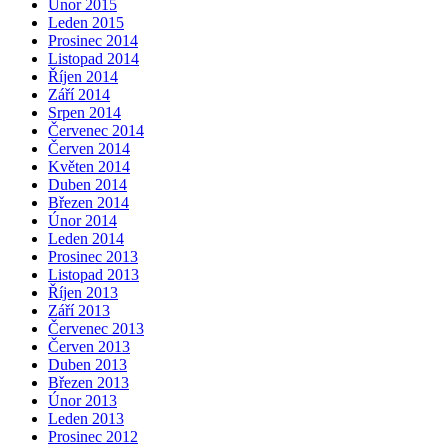
Únor 2015
Leden 2015
Prosinec 2014
Listopad 2014
Říjen 2014
Září 2014
Srpen 2014
Červenec 2014
Červen 2014
Květen 2014
Duben 2014
Březen 2014
Únor 2014
Leden 2014
Prosinec 2013
Listopad 2013
Říjen 2013
Září 2013
Červenec 2013
Červen 2013
Duben 2013
Březen 2013
Únor 2013
Leden 2013
Prosinec 2012