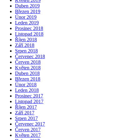
Květen 2019
Duben 2019
Březen 2019
Únor 2019
Leden 2019
Prosinec 2018
Listopad 2018
Říjen 2018
Září 2018
Srpen 2018
Červenec 2018
Červen 2018
Květen 2018
Duben 2018
Březen 2018
Únor 2018
Leden 2018
Prosinec 2017
Listopad 2017
Říjen 2017
Září 2017
Srpen 2017
Červenec 2017
Červen 2017
Květen 2017