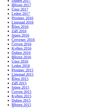
Duben 2017
Březen 2017
Únor 2017
Leden 2017
Prosinec 2016
Listopad 2016
Říjen 2016
Září 2016
Srpen 2016
Červenec 2016
Červen 2016
Květen 2016
Duben 2016
Březen 2016
Únor 2016
Leden 2016
Prosinec 2015
Listopad 2015
Říjen 2015
Září 2015
Srpen 2015
Červen 2015
Květen 2015
Duben 2015
Březen 2015