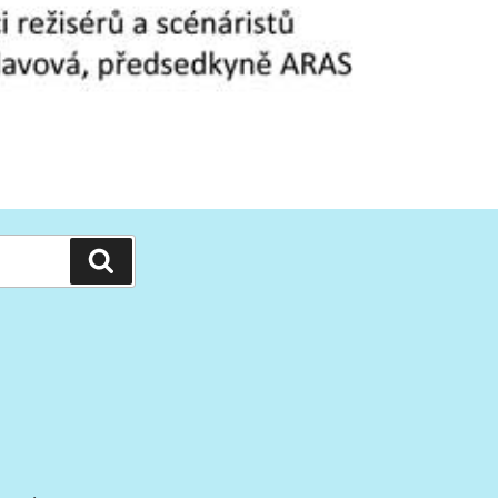
Hledání