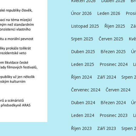
Květen 2026
Duben 2026
Bř
Únor 2026
Leden 2026
Pros
Listopad 2025
Říjen 2025
Zá
Srpen 2025
Červen 2025
Kvě
Duben 2025
Březen 2025
Ún
Leden 2025
Prosinec 2024
L
Říjen 2024
Září 2024
Srpen 
Červenec 2024
Červen 2024
Duben 2024
Březen 2024
Ún
Leden 2024
Prosinec 2023
L
Říjen 2023
Září 2023
Srpen 