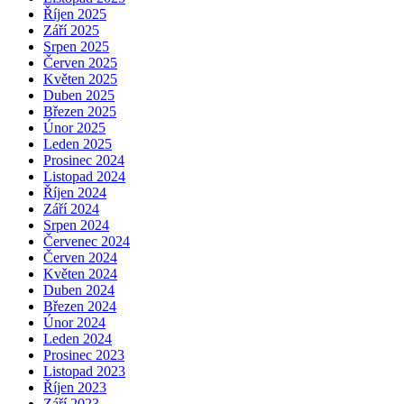
Říjen 2025
Září 2025
Srpen 2025
Červen 2025
Květen 2025
Duben 2025
Březen 2025
Únor 2025
Leden 2025
Prosinec 2024
Listopad 2024
Říjen 2024
Září 2024
Srpen 2024
Červenec 2024
Červen 2024
Květen 2024
Duben 2024
Březen 2024
Únor 2024
Leden 2024
Prosinec 2023
Listopad 2023
Říjen 2023
Září 2023