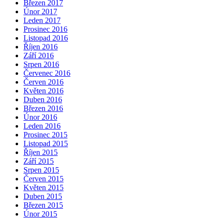
Březen 2017
Únor 2017
Leden 2017
Prosinec 2016
Listopad 2016
Říjen 2016
Září 2016
Srpen 2016
Červenec 2016
Červen 2016
Květen 2016
Duben 2016
Březen 2016
Únor 2016
Leden 2016
Prosinec 2015
Listopad 2015
Říjen 2015
Září 2015
Srpen 2015
Červen 2015
Květen 2015
Duben 2015
Březen 2015
Únor 2015