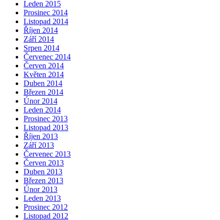
Leden 2015
Prosinec 2014
Listopad 2014
Říjen 2014
Září 2014
Srpen 2014
Červenec 2014
Červen 2014
Květen 2014
Duben 2014
Březen 2014
Únor 2014
Leden 2014
Prosinec 2013
Listopad 2013
Říjen 2013
Září 2013
Červenec 2013
Červen 2013
Duben 2013
Březen 2013
Únor 2013
Leden 2013
Prosinec 2012
Listopad 2012