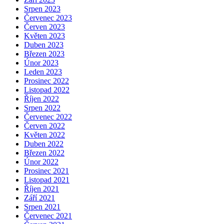
Srpen 2023
Červenec 2023
Červen 2023
Květen 2023
Duben 2023
Březen 2023
Únor 2023
Leden 2023
Prosinec 2022
Listopad 2022
Říjen 2022
Srpen 2022
Červenec 2022
Červen 2022
Květen 2022
Duben 2022
Březen 2022
Únor 2022
Prosinec 2021
Listopad 2021
Říjen 2021
Září 2021
Srpen 2021
Červenec 2021