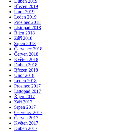
Duben 2019
Březen 2019
Únor 2019
Leden 2019
Prosinec 2018
Listopad 2018
Říjen 2018
Září 2018
Srpen 2018
Červenec 2018
Červen 2018
Květen 2018
Duben 2018
Březen 2018
Únor 2018
Leden 2018
Prosinec 2017
Listopad 2017
Říjen 2017
Září 2017
Srpen 2017
Červenec 2017
Červen 2017
Květen 2017
Duben 2017