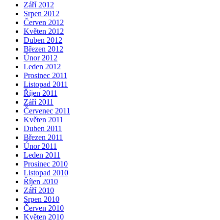
Září 2012
Srpen 2012
Červen 2012
Květen 2012
Duben 2012
Březen 2012
Únor 2012
Leden 2012
Prosinec 2011
Listopad 2011
Říjen 2011
Září 2011
Červenec 2011
Květen 2011
Duben 2011
Březen 2011
Únor 2011
Leden 2011
Prosinec 2010
Listopad 2010
Říjen 2010
Září 2010
Srpen 2010
Červen 2010
Květen 2010