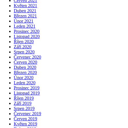
Červen 2021
Květen 2021
Duben 2021
Březen 2021
Únor 2021
Leden 2021
Prosinec 2020
Listopad 2020
Říjen 2020
Září 2020
Srpen 2020
Červenec 2020
Červen 2020
Duben 2020
Březen 2020
Únor 2020
Leden 2020
Prosinec 2019
Listopad 2019
Říjen 2019
Září 2019
Srpen 2019
Červenec 2019
Červen 2019
Květen 2019