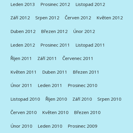
Leden 2013
Prosinec 2012
Listopad 2012
Září 2012
Srpen 2012
Červen 2012
Květen 2012
Duben 2012
Březen 2012
Únor 2012
Leden 2012
Prosinec 2011
Listopad 2011
Říjen 2011
Září 2011
Červenec 2011
Květen 2011
Duben 2011
Březen 2011
Únor 2011
Leden 2011
Prosinec 2010
Listopad 2010
Říjen 2010
Září 2010
Srpen 2010
Červen 2010
Květen 2010
Březen 2010
Únor 2010
Leden 2010
Prosinec 2009