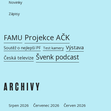
Novinky
Zápisy
Projekce AČK
FAMU
Výstava
Soutěž o nejlepší PF
Test kamery
Švenk podcast
Česká televize
ARCHIVY
Srpen 2026
Červenec 2026
Červen 2026