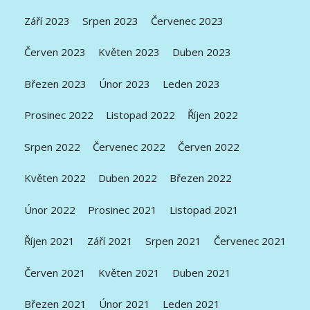
Září 2023
Srpen 2023
Červenec 2023
Červen 2023
Květen 2023
Duben 2023
Březen 2023
Únor 2023
Leden 2023
Prosinec 2022
Listopad 2022
Říjen 2022
Srpen 2022
Červenec 2022
Červen 2022
Květen 2022
Duben 2022
Březen 2022
Únor 2022
Prosinec 2021
Listopad 2021
Říjen 2021
Září 2021
Srpen 2021
Červenec 2021
Červen 2021
Květen 2021
Duben 2021
Březen 2021
Únor 2021
Leden 2021