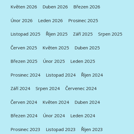
Květen 2026
Duben 2026
Březen 2026
Únor 2026
Leden 2026
Prosinec 2025
Listopad 2025
Říjen 2025
Září 2025
Srpen 2025
Červen 2025
Květen 2025
Duben 2025
Březen 2025
Únor 2025
Leden 2025
Prosinec 2024
Listopad 2024
Říjen 2024
Září 2024
Srpen 2024
Červenec 2024
Červen 2024
Květen 2024
Duben 2024
Březen 2024
Únor 2024
Leden 2024
Prosinec 2023
Listopad 2023
Říjen 2023