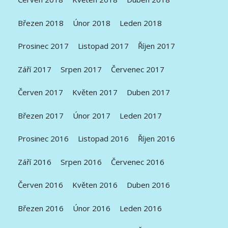
Březen 2018
Únor 2018
Leden 2018
Prosinec 2017
Listopad 2017
Říjen 2017
Září 2017
Srpen 2017
Červenec 2017
Červen 2017
Květen 2017
Duben 2017
Březen 2017
Únor 2017
Leden 2017
Prosinec 2016
Listopad 2016
Říjen 2016
Září 2016
Srpen 2016
Červenec 2016
Červen 2016
Květen 2016
Duben 2016
Březen 2016
Únor 2016
Leden 2016