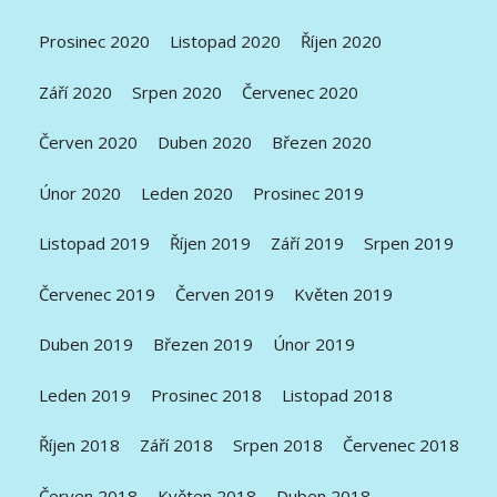
Prosinec 2020
Listopad 2020
Říjen 2020
Září 2020
Srpen 2020
Červenec 2020
Červen 2020
Duben 2020
Březen 2020
Únor 2020
Leden 2020
Prosinec 2019
Listopad 2019
Říjen 2019
Září 2019
Srpen 2019
Červenec 2019
Červen 2019
Květen 2019
Duben 2019
Březen 2019
Únor 2019
Leden 2019
Prosinec 2018
Listopad 2018
Říjen 2018
Září 2018
Srpen 2018
Červenec 2018
Červen 2018
Květen 2018
Duben 2018