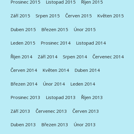
Prosinec 2015
Listopad 2015
Říjen 2015
Září 2015
Srpen 2015
Červen 2015
Květen 2015
Duben 2015
Březen 2015
Únor 2015
Leden 2015
Prosinec 2014
Listopad 2014
Říjen 2014
Září 2014
Srpen 2014
Červenec 2014
Červen 2014
Květen 2014
Duben 2014
Březen 2014
Únor 2014
Leden 2014
Prosinec 2013
Listopad 2013
Říjen 2013
Září 2013
Červenec 2013
Červen 2013
Duben 2013
Březen 2013
Únor 2013