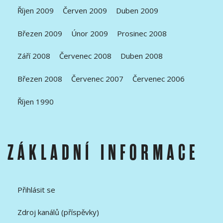
Říjen 2009
Červen 2009
Duben 2009
Březen 2009
Únor 2009
Prosinec 2008
Září 2008
Červenec 2008
Duben 2008
Březen 2008
Červenec 2007
Červenec 2006
Říjen 1990
ZÁKLADNÍ INFORMACE
Přihlásit se
Zdroj kanálů (příspěvky)