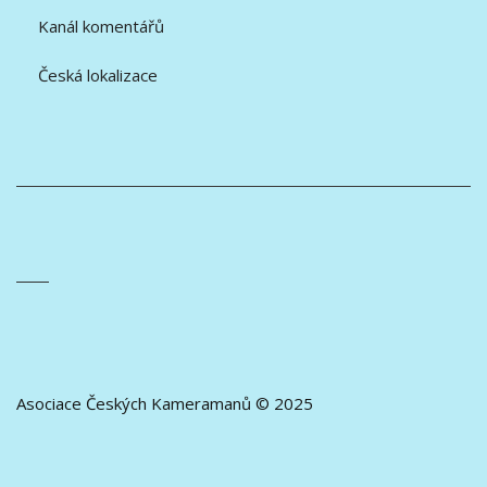
Kanál komentářů
Česká lokalizace
Asociace Českých Kameramanů © 2025