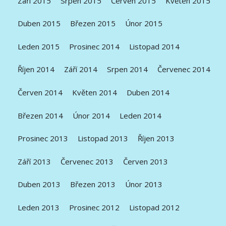
Září 2015
Srpen 2015
Červen 2015
Květen 2015
Duben 2015
Březen 2015
Únor 2015
Leden 2015
Prosinec 2014
Listopad 2014
Říjen 2014
Září 2014
Srpen 2014
Červenec 2014
Červen 2014
Květen 2014
Duben 2014
Březen 2014
Únor 2014
Leden 2014
Prosinec 2013
Listopad 2013
Říjen 2013
Září 2013
Červenec 2013
Červen 2013
Duben 2013
Březen 2013
Únor 2013
Leden 2013
Prosinec 2012
Listopad 2012