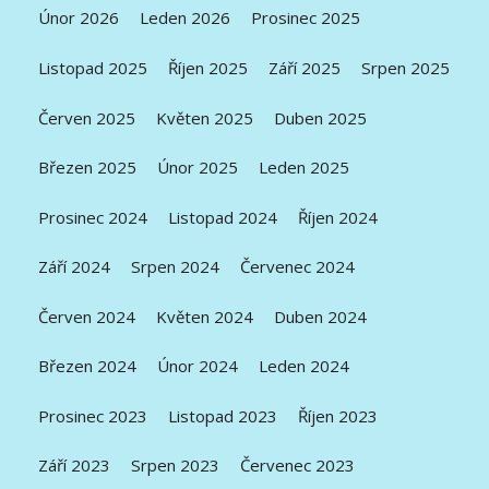
Únor 2026
Leden 2026
Prosinec 2025
Listopad 2025
Říjen 2025
Září 2025
Srpen 2025
Červen 2025
Květen 2025
Duben 2025
Březen 2025
Únor 2025
Leden 2025
Prosinec 2024
Listopad 2024
Říjen 2024
Září 2024
Srpen 2024
Červenec 2024
Červen 2024
Květen 2024
Duben 2024
Březen 2024
Únor 2024
Leden 2024
Prosinec 2023
Listopad 2023
Říjen 2023
Září 2023
Srpen 2023
Červenec 2023