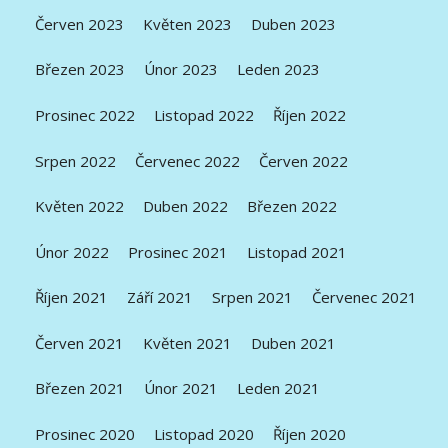
Červen 2023
Květen 2023
Duben 2023
Březen 2023
Únor 2023
Leden 2023
Prosinec 2022
Listopad 2022
Říjen 2022
Srpen 2022
Červenec 2022
Červen 2022
Květen 2022
Duben 2022
Březen 2022
Únor 2022
Prosinec 2021
Listopad 2021
Říjen 2021
Září 2021
Srpen 2021
Červenec 2021
Červen 2021
Květen 2021
Duben 2021
Březen 2021
Únor 2021
Leden 2021
Prosinec 2020
Listopad 2020
Říjen 2020