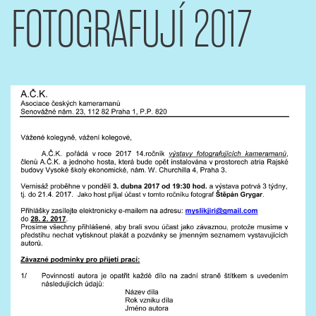
FOTOGRAFUJÍ 2017