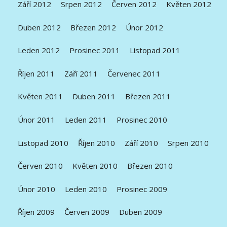
Září 2012
Srpen 2012
Červen 2012
Květen 2012
Duben 2012
Březen 2012
Únor 2012
Leden 2012
Prosinec 2011
Listopad 2011
Říjen 2011
Září 2011
Červenec 2011
Květen 2011
Duben 2011
Březen 2011
Únor 2011
Leden 2011
Prosinec 2010
Listopad 2010
Říjen 2010
Září 2010
Srpen 2010
Červen 2010
Květen 2010
Březen 2010
Únor 2010
Leden 2010
Prosinec 2009
Říjen 2009
Červen 2009
Duben 2009