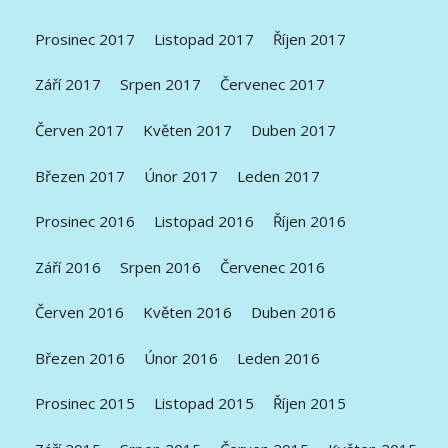
Prosinec 2017
Listopad 2017
Říjen 2017
Září 2017
Srpen 2017
Červenec 2017
Červen 2017
Květen 2017
Duben 2017
Březen 2017
Únor 2017
Leden 2017
Prosinec 2016
Listopad 2016
Říjen 2016
Září 2016
Srpen 2016
Červenec 2016
Červen 2016
Květen 2016
Duben 2016
Březen 2016
Únor 2016
Leden 2016
Prosinec 2015
Listopad 2015
Říjen 2015