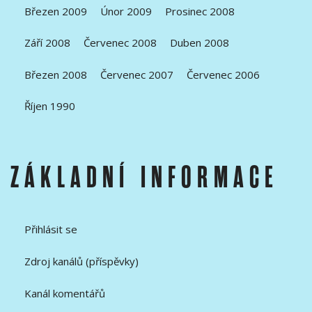
Březen 2009
Únor 2009
Prosinec 2008
Září 2008
Červenec 2008
Duben 2008
Březen 2008
Červenec 2007
Červenec 2006
Říjen 1990
ZÁKLADNÍ INFORMACE
Přihlásit se
Zdroj kanálů (příspěvky)
Kanál komentářů