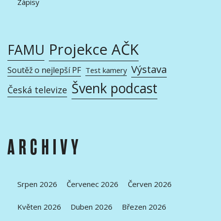
Zápisy
Projekce AČK
FAMU
Výstava
Soutěž o nejlepší PF
Test kamery
Švenk podcast
Česká televize
ARCHIVY
Srpen 2026
Červenec 2026
Červen 2026
Květen 2026
Duben 2026
Březen 2026