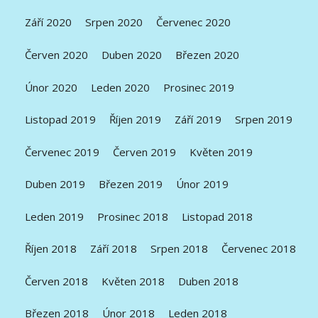
Září 2020
Srpen 2020
Červenec 2020
Červen 2020
Duben 2020
Březen 2020
Únor 2020
Leden 2020
Prosinec 2019
Listopad 2019
Říjen 2019
Září 2019
Srpen 2019
Červenec 2019
Červen 2019
Květen 2019
Duben 2019
Březen 2019
Únor 2019
Leden 2019
Prosinec 2018
Listopad 2018
Říjen 2018
Září 2018
Srpen 2018
Červenec 2018
Červen 2018
Květen 2018
Duben 2018
Březen 2018
Únor 2018
Leden 2018