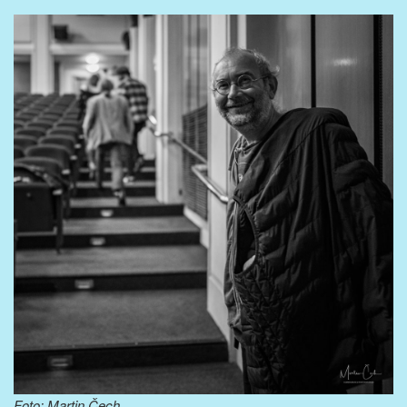
Foto: Martin Čech