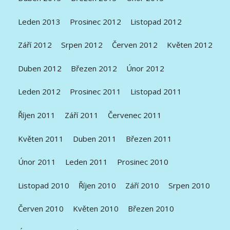
Leden 2013
Prosinec 2012
Listopad 2012
Září 2012
Srpen 2012
Červen 2012
Květen 2012
Duben 2012
Březen 2012
Únor 2012
Leden 2012
Prosinec 2011
Listopad 2011
Říjen 2011
Září 2011
Červenec 2011
Květen 2011
Duben 2011
Březen 2011
Únor 2011
Leden 2011
Prosinec 2010
Listopad 2010
Říjen 2010
Září 2010
Srpen 2010
Červen 2010
Květen 2010
Březen 2010