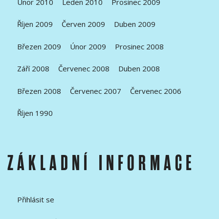
Únor 2010
Leden 2010
Prosinec 2009
Říjen 2009
Červen 2009
Duben 2009
Březen 2009
Únor 2009
Prosinec 2008
Září 2008
Červenec 2008
Duben 2008
Březen 2008
Červenec 2007
Červenec 2006
Říjen 1990
ZÁKLADNÍ INFORMACE
Přihlásit se