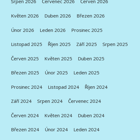
Srpen 2026
Červenec 2026
Červen 2026
Květen 2026
Duben 2026
Březen 2026
Únor 2026
Leden 2026
Prosinec 2025
Listopad 2025
Říjen 2025
Září 2025
Srpen 2025
Červen 2025
Květen 2025
Duben 2025
Březen 2025
Únor 2025
Leden 2025
Prosinec 2024
Listopad 2024
Říjen 2024
Září 2024
Srpen 2024
Červenec 2024
Červen 2024
Květen 2024
Duben 2024
Březen 2024
Únor 2024
Leden 2024