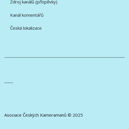
Zdroj kanálů (příspěvky)
Kanál komentářů
Česká lokalizace
Asociace Českých Kameramanů © 2025