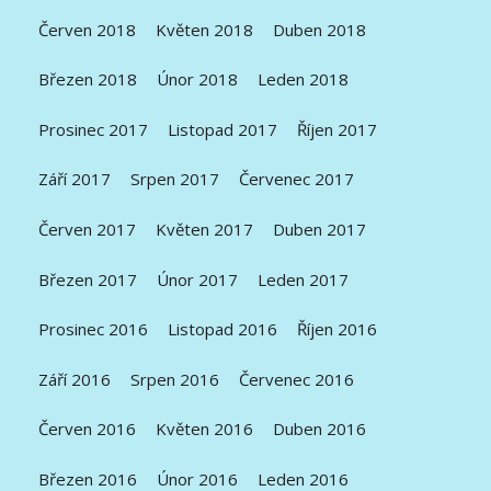
Červen 2018
Květen 2018
Duben 2018
Březen 2018
Únor 2018
Leden 2018
Prosinec 2017
Listopad 2017
Říjen 2017
Září 2017
Srpen 2017
Červenec 2017
Červen 2017
Květen 2017
Duben 2017
Březen 2017
Únor 2017
Leden 2017
Prosinec 2016
Listopad 2016
Říjen 2016
Září 2016
Srpen 2016
Červenec 2016
Červen 2016
Květen 2016
Duben 2016
Březen 2016
Únor 2016
Leden 2016