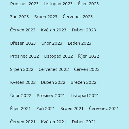
Prosinec 2023
Listopad 2023
Říjen 2023
Září 2023
Srpen 2023
Červenec 2023
Červen 2023
Květen 2023
Duben 2023
Březen 2023
Únor 2023
Leden 2023
Prosinec 2022
Listopad 2022
Říjen 2022
Srpen 2022
Červenec 2022
Červen 2022
Květen 2022
Duben 2022
Březen 2022
Únor 2022
Prosinec 2021
Listopad 2021
Říjen 2021
Září 2021
Srpen 2021
Červenec 2021
Červen 2021
Květen 2021
Duben 2021