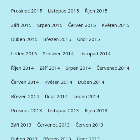
Prosinec 2015
Listopad 2015
Říjen 2015
Září 2015
Srpen 2015
Červen 2015
Květen 2015
Duben 2015
Březen 2015
Únor 2015
Leden 2015
Prosinec 2014
Listopad 2014
Říjen 2014
Září 2014
Srpen 2014
Červenec 2014
Červen 2014
Květen 2014
Duben 2014
Březen 2014
Únor 2014
Leden 2014
Prosinec 2013
Listopad 2013
Říjen 2013
Září 2013
Červenec 2013
Červen 2013
Duben 2013
Březen 2013
Únor 2013