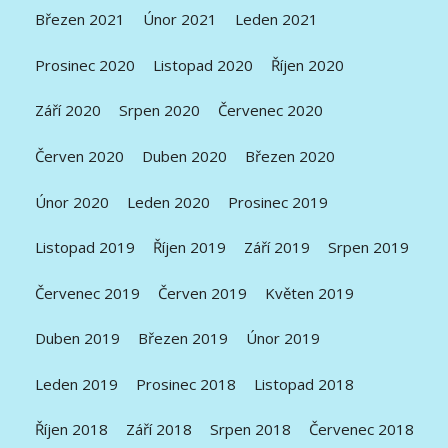
Březen 2021
Únor 2021
Leden 2021
Prosinec 2020
Listopad 2020
Říjen 2020
Září 2020
Srpen 2020
Červenec 2020
Červen 2020
Duben 2020
Březen 2020
Únor 2020
Leden 2020
Prosinec 2019
Listopad 2019
Říjen 2019
Září 2019
Srpen 2019
Červenec 2019
Červen 2019
Květen 2019
Duben 2019
Březen 2019
Únor 2019
Leden 2019
Prosinec 2018
Listopad 2018
Říjen 2018
Září 2018
Srpen 2018
Červenec 2018