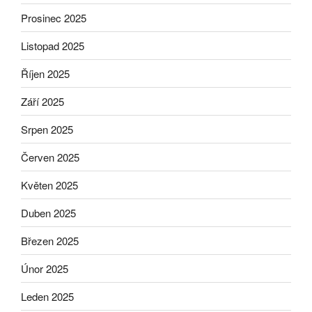
Prosinec 2025
Listopad 2025
Říjen 2025
Září 2025
Srpen 2025
Červen 2025
Květen 2025
Duben 2025
Březen 2025
Únor 2025
Leden 2025