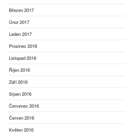
Březen 2017
Únor 2017
Leden 2017
Prosinec 2016
Listopad 2016
Říjen 2016
Září 2016
Srpen 2016
Červenec 2016
Červen 2016
Květen 2016