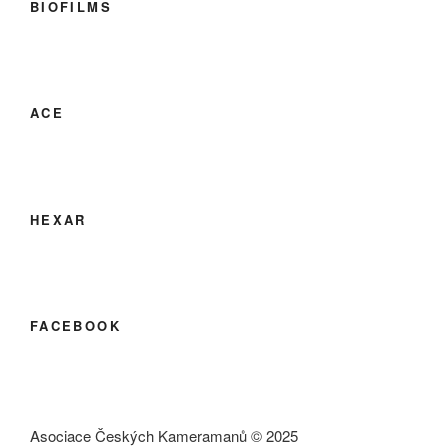
BIOFILMS
ACE
HEXAR
FACEBOOK
Asociace Českých Kameramanů © 2025