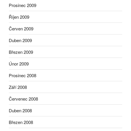
Prosinec 2009
Říjen 2009
Červen 2009
Duben 2009
Březen 2009
Únor 2009
Prosinec 2008
Září 2008
Červenec 2008
Duben 2008
Březen 2008