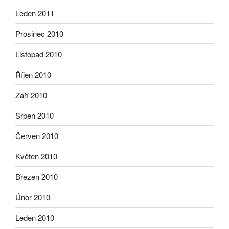
Leden 2011
Prosinec 2010
Listopad 2010
Říjen 2010
Září 2010
Srpen 2010
Červen 2010
Květen 2010
Březen 2010
Únor 2010
Leden 2010