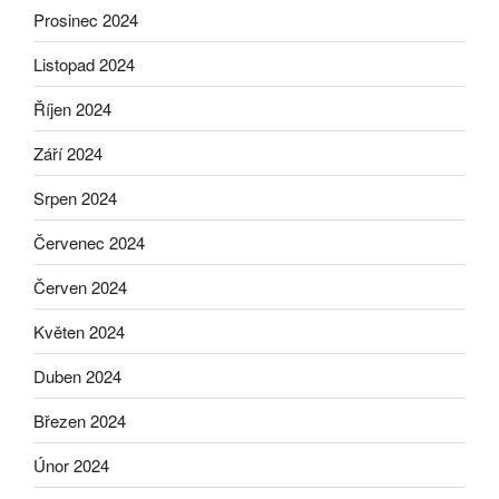
Prosinec 2024
Listopad 2024
Říjen 2024
Září 2024
Srpen 2024
Červenec 2024
Červen 2024
Květen 2024
Duben 2024
Březen 2024
Únor 2024