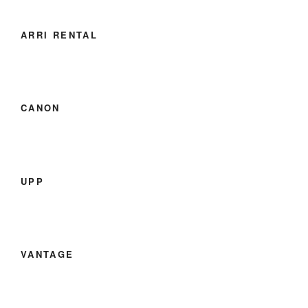
ARRI RENTAL
CANON
UPP
VANTAGE