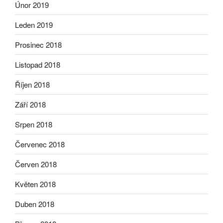
Únor 2019
Leden 2019
Prosinec 2018
Listopad 2018
Říjen 2018
Září 2018
Srpen 2018
Červenec 2018
Červen 2018
Květen 2018
Duben 2018