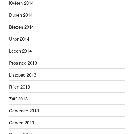
Květen 2014
Duben 2014
Březen 2014
Únor 2014
Leden 2014
Prosinec 2013
Listopad 2013
Říjen 2013
Září 2013
Červenec 2013
Červen 2013