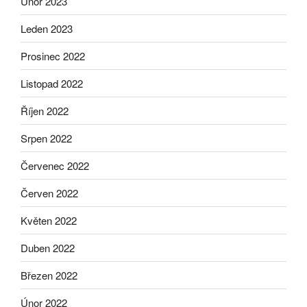
Únor 2023
Leden 2023
Prosinec 2022
Listopad 2022
Říjen 2022
Srpen 2022
Červenec 2022
Červen 2022
Květen 2022
Duben 2022
Březen 2022
Únor 2022