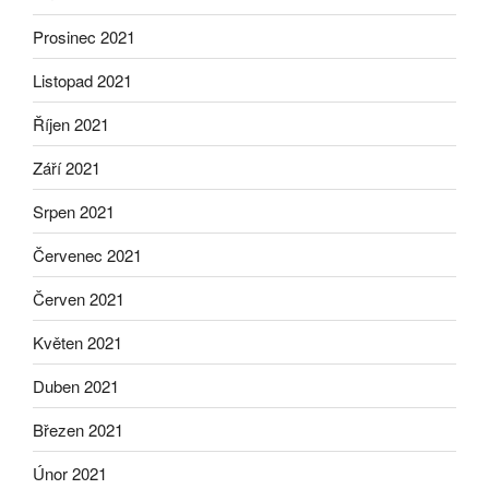
Prosinec 2021
Listopad 2021
Říjen 2021
Září 2021
Srpen 2021
Červenec 2021
Červen 2021
Květen 2021
Duben 2021
Březen 2021
Únor 2021