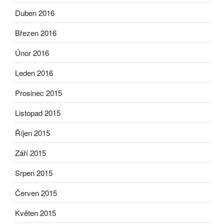
Duben 2016
Březen 2016
Únor 2016
Leden 2016
Prosinec 2015
Listopad 2015
Říjen 2015
Září 2015
Srpen 2015
Červen 2015
Květen 2015