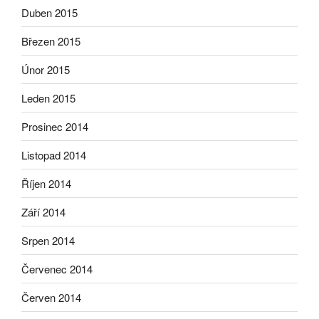
Duben 2015
Březen 2015
Únor 2015
Leden 2015
Prosinec 2014
Listopad 2014
Říjen 2014
Září 2014
Srpen 2014
Červenec 2014
Červen 2014