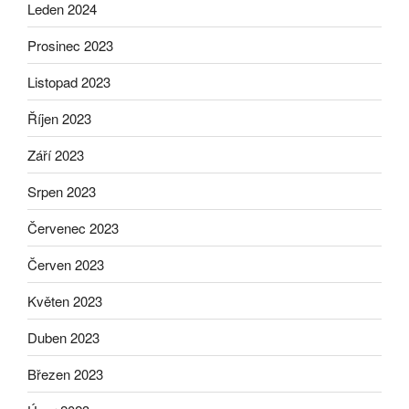
Leden 2024
Prosinec 2023
Listopad 2023
Říjen 2023
Září 2023
Srpen 2023
Červenec 2023
Červen 2023
Květen 2023
Duben 2023
Březen 2023