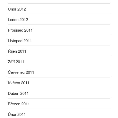
Únor 2012
Leden 2012
Prosinec 2011
Listopad 2011
Říjen 2011
Září 2011
Červenec 2011
Květen 2011
Duben 2011
Březen 2011
Únor 2011