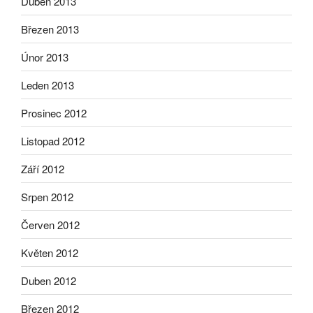
Duben 2013
Březen 2013
Únor 2013
Leden 2013
Prosinec 2012
Listopad 2012
Září 2012
Srpen 2012
Červen 2012
Květen 2012
Duben 2012
Březen 2012