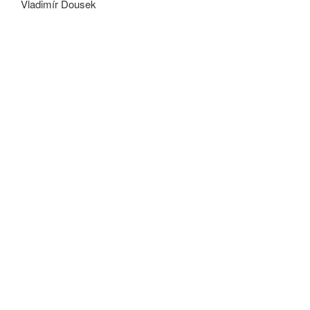
Vladimír Dousek