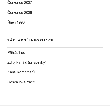
Červenec 2007
Červenec 2006
Říjen 1990
ZÁKLADNÍ INFORMACE
Přihlásit se
Zdroj kanálů (příspěvky)
Kanál komentářů
Česká lokalizace