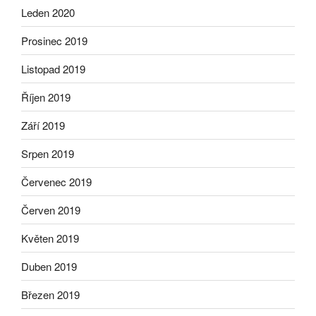
Leden 2020
Prosinec 2019
Listopad 2019
Říjen 2019
Září 2019
Srpen 2019
Červenec 2019
Červen 2019
Květen 2019
Duben 2019
Březen 2019