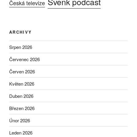
Švenk podcast
Česká televize
ARCHIVY
Srpen 2026
Červenec 2026
Červen 2026
Květen 2026
Duben 2026
Březen 2026
Únor 2026
Leden 2026