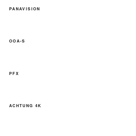
PANAVISION
OOA-S
PFX
ACHTUNG 4K