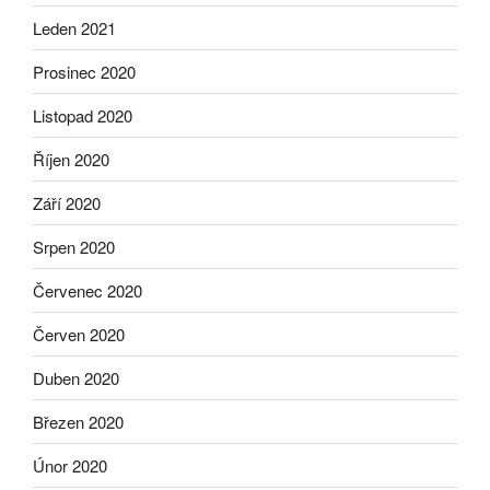
Leden 2021
Prosinec 2020
Listopad 2020
Říjen 2020
Září 2020
Srpen 2020
Červenec 2020
Červen 2020
Duben 2020
Březen 2020
Únor 2020