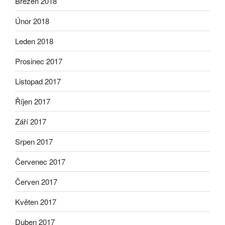
Březen 2018
Únor 2018
Leden 2018
Prosinec 2017
Listopad 2017
Říjen 2017
Září 2017
Srpen 2017
Červenec 2017
Červen 2017
Květen 2017
Duben 2017