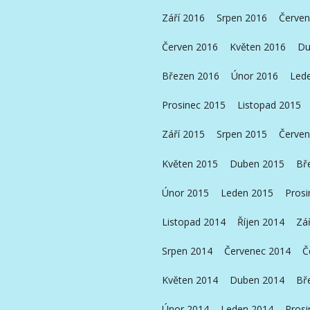
Září 2016
Srpen 2016
Červen
Červen 2016
Květen 2016
Du
Březen 2016
Únor 2016
Led
Prosinec 2015
Listopad 2015
Září 2015
Srpen 2015
Červen
Květen 2015
Duben 2015
Bř
Únor 2015
Leden 2015
Prosi
Listopad 2014
Říjen 2014
Zá
Srpen 2014
Červenec 2014
Č
Květen 2014
Duben 2014
Bř
Únor 2014
Leden 2014
Prosi