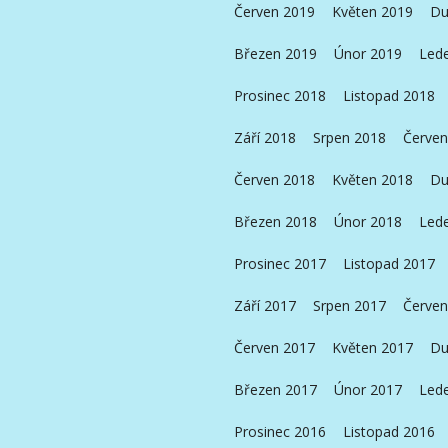
Červen 2019
Květen 2019
Du
Březen 2019
Únor 2019
Led
Prosinec 2018
Listopad 2018
Září 2018
Srpen 2018
Červen
Červen 2018
Květen 2018
Du
Březen 2018
Únor 2018
Led
Prosinec 2017
Listopad 2017
Září 2017
Srpen 2017
Červen
Červen 2017
Květen 2017
Du
Březen 2017
Únor 2017
Led
Prosinec 2016
Listopad 2016