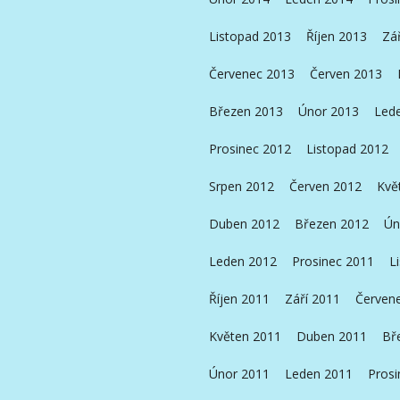
Listopad 2013
Říjen 2013
Zá
Červenec 2013
Červen 2013
Březen 2013
Únor 2013
Led
Prosinec 2012
Listopad 2012
Srpen 2012
Červen 2012
Kvě
Duben 2012
Březen 2012
Ún
Leden 2012
Prosinec 2011
L
Říjen 2011
Září 2011
Červen
Květen 2011
Duben 2011
Bř
Únor 2011
Leden 2011
Prosi