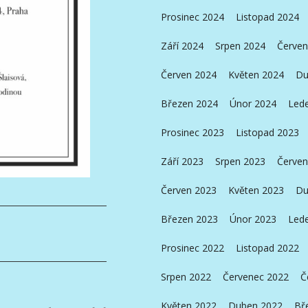
Prosinec 2024
Listopad 2024
Září 2024
Srpen 2024
Červen
Červen 2024
Květen 2024
Du
Březen 2024
Únor 2024
Led
Prosinec 2023
Listopad 2023
Září 2023
Srpen 2023
Červen
Červen 2023
Květen 2023
Du
Březen 2023
Únor 2023
Led
Prosinec 2022
Listopad 2022
Srpen 2022
Červenec 2022
Č
Květen 2022
Duben 2022
Bř