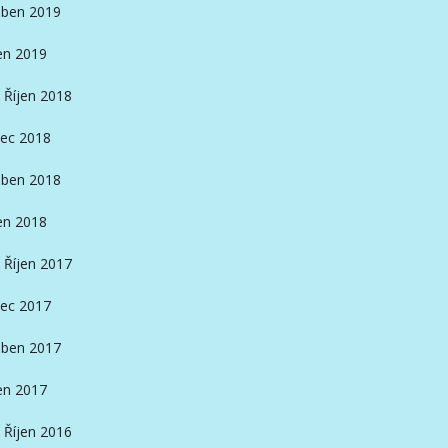
ben 2019
en 2019
Říjen 2018
ec 2018
ben 2018
en 2018
Říjen 2017
ec 2017
ben 2017
en 2017
Říjen 2016