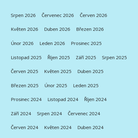
Srpen 2026
Červenec 2026
Červen 2026
Květen 2026
Duben 2026
Březen 2026
Únor 2026
Leden 2026
Prosinec 2025
Listopad 2025
Říjen 2025
Září 2025
Srpen 2025
Červen 2025
Květen 2025
Duben 2025
Březen 2025
Únor 2025
Leden 2025
Prosinec 2024
Listopad 2024
Říjen 2024
Září 2024
Srpen 2024
Červenec 2024
Červen 2024
Květen 2024
Duben 2024