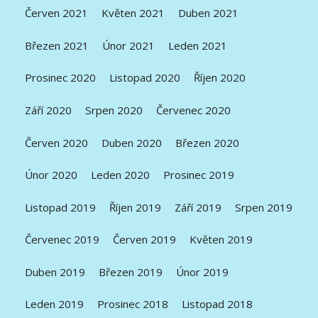
Červen 2021
Květen 2021
Duben 2021
Březen 2021
Únor 2021
Leden 2021
Prosinec 2020
Listopad 2020
Říjen 2020
Září 2020
Srpen 2020
Červenec 2020
Červen 2020
Duben 2020
Březen 2020
Únor 2020
Leden 2020
Prosinec 2019
Listopad 2019
Říjen 2019
Září 2019
Srpen 2019
Červenec 2019
Červen 2019
Květen 2019
Duben 2019
Březen 2019
Únor 2019
Leden 2019
Prosinec 2018
Listopad 2018