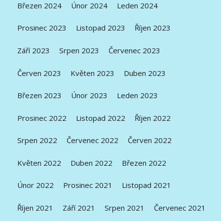
Březen 2024
Únor 2024
Leden 2024
Prosinec 2023
Listopad 2023
Říjen 2023
Září 2023
Srpen 2023
Červenec 2023
Červen 2023
Květen 2023
Duben 2023
Březen 2023
Únor 2023
Leden 2023
Prosinec 2022
Listopad 2022
Říjen 2022
Srpen 2022
Červenec 2022
Červen 2022
Květen 2022
Duben 2022
Březen 2022
Únor 2022
Prosinec 2021
Listopad 2021
Říjen 2021
Září 2021
Srpen 2021
Červenec 2021