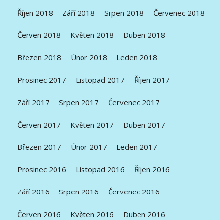
Říjen 2018
Září 2018
Srpen 2018
Červenec 2018
Červen 2018
Květen 2018
Duben 2018
Březen 2018
Únor 2018
Leden 2018
Prosinec 2017
Listopad 2017
Říjen 2017
Září 2017
Srpen 2017
Červenec 2017
Červen 2017
Květen 2017
Duben 2017
Březen 2017
Únor 2017
Leden 2017
Prosinec 2016
Listopad 2016
Říjen 2016
Září 2016
Srpen 2016
Červenec 2016
Červen 2016
Květen 2016
Duben 2016