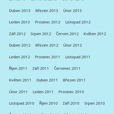
Duben 2013
Březen 2013
Únor 2013
Leden 2013
Prosinec 2012
Listopad 2012
Září 2012
Srpen 2012
Červen 2012
Květen 2012
Duben 2012
Březen 2012
Únor 2012
Leden 2012
Prosinec 2011
Listopad 2011
Říjen 2011
Září 2011
Červenec 2011
Květen 2011
Duben 2011
Březen 2011
Únor 2011
Leden 2011
Prosinec 2010
Listopad 2010
Říjen 2010
Září 2010
Srpen 2010