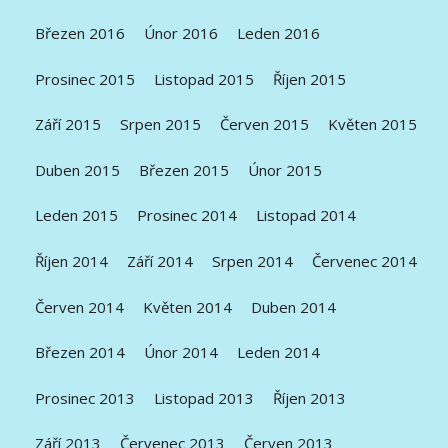
Březen 2016
Únor 2016
Leden 2016
Prosinec 2015
Listopad 2015
Říjen 2015
Září 2015
Srpen 2015
Červen 2015
Květen 2015
Duben 2015
Březen 2015
Únor 2015
Leden 2015
Prosinec 2014
Listopad 2014
Říjen 2014
Září 2014
Srpen 2014
Červenec 2014
Červen 2014
Květen 2014
Duben 2014
Březen 2014
Únor 2014
Leden 2014
Prosinec 2013
Listopad 2013
Říjen 2013
Září 2013
Červenec 2013
Červen 2013