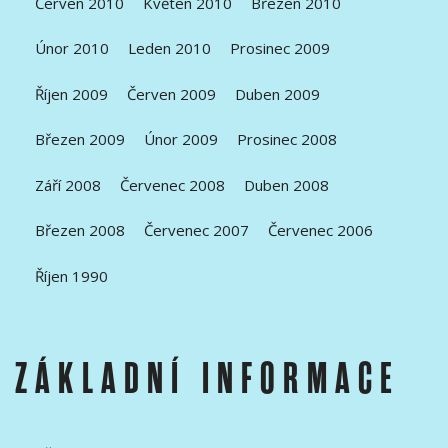
Červen 2010
Květen 2010
Březen 2010
Únor 2010
Leden 2010
Prosinec 2009
Říjen 2009
Červen 2009
Duben 2009
Březen 2009
Únor 2009
Prosinec 2008
Září 2008
Červenec 2008
Duben 2008
Březen 2008
Červenec 2007
Červenec 2006
Říjen 1990
ZÁKLADNÍ INFORMACE