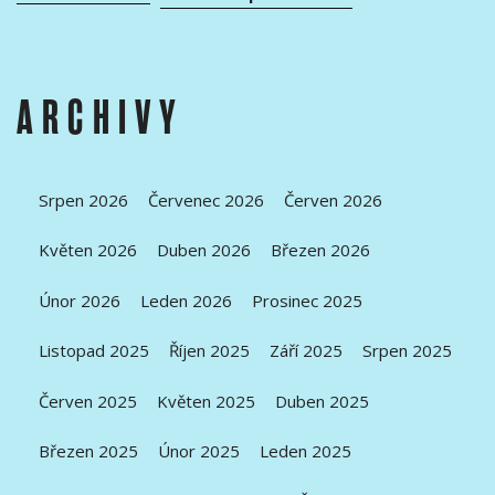
ARCHIVY
Srpen 2026
Červenec 2026
Červen 2026
Květen 2026
Duben 2026
Březen 2026
Únor 2026
Leden 2026
Prosinec 2025
Listopad 2025
Říjen 2025
Září 2025
Srpen 2025
Červen 2025
Květen 2025
Duben 2025
Březen 2025
Únor 2025
Leden 2025