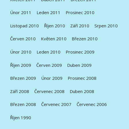
Únor 2011
Leden 2011
Prosinec 2010
Listopad 2010
Říjen 2010
Září 2010
Srpen 2010
Červen 2010
Květen 2010
Březen 2010
Únor 2010
Leden 2010
Prosinec 2009
Říjen 2009
Červen 2009
Duben 2009
Březen 2009
Únor 2009
Prosinec 2008
Září 2008
Červenec 2008
Duben 2008
Březen 2008
Červenec 2007
Červenec 2006
Říjen 1990