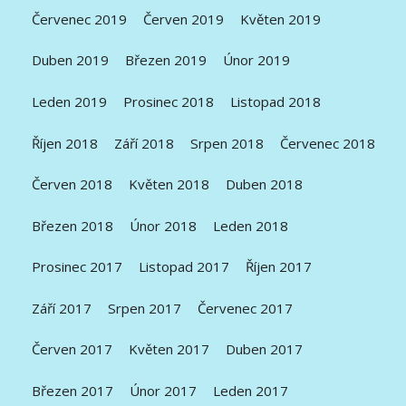
Červenec 2019
Červen 2019
Květen 2019
Duben 2019
Březen 2019
Únor 2019
Leden 2019
Prosinec 2018
Listopad 2018
Říjen 2018
Září 2018
Srpen 2018
Červenec 2018
Červen 2018
Květen 2018
Duben 2018
Březen 2018
Únor 2018
Leden 2018
Prosinec 2017
Listopad 2017
Říjen 2017
Září 2017
Srpen 2017
Červenec 2017
Červen 2017
Květen 2017
Duben 2017
Březen 2017
Únor 2017
Leden 2017