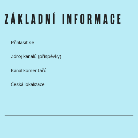
ZÁKLADNÍ INFORMACE
Přihlásit se
Zdroj kanálů (příspěvky)
Kanál komentářů
Česká lokalizace