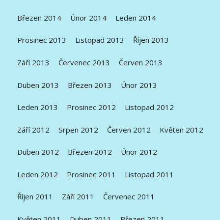
Březen 2014
Únor 2014
Leden 2014
Prosinec 2013
Listopad 2013
Říjen 2013
Září 2013
Červenec 2013
Červen 2013
Duben 2013
Březen 2013
Únor 2013
Leden 2013
Prosinec 2012
Listopad 2012
Září 2012
Srpen 2012
Červen 2012
Květen 2012
Duben 2012
Březen 2012
Únor 2012
Leden 2012
Prosinec 2011
Listopad 2011
Říjen 2011
Září 2011
Červenec 2011
Květen 2011
Duben 2011
Březen 2011