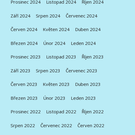
Prosinec 2024
Listopad 2024
Říjen 2024
Září 2024
Srpen 2024
Červenec 2024
Červen 2024
Květen 2024
Duben 2024
Březen 2024
Únor 2024
Leden 2024
Prosinec 2023
Listopad 2023
Říjen 2023
Září 2023
Srpen 2023
Červenec 2023
Červen 2023
Květen 2023
Duben 2023
Březen 2023
Únor 2023
Leden 2023
Prosinec 2022
Listopad 2022
Říjen 2022
Srpen 2022
Červenec 2022
Červen 2022