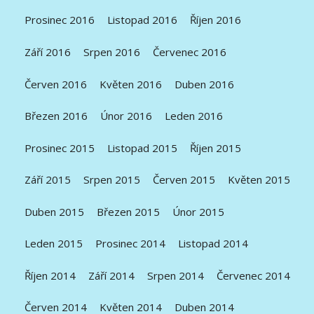
Prosinec 2016
Listopad 2016
Říjen 2016
Září 2016
Srpen 2016
Červenec 2016
Červen 2016
Květen 2016
Duben 2016
Březen 2016
Únor 2016
Leden 2016
Prosinec 2015
Listopad 2015
Říjen 2015
Září 2015
Srpen 2015
Červen 2015
Květen 2015
Duben 2015
Březen 2015
Únor 2015
Leden 2015
Prosinec 2014
Listopad 2014
Říjen 2014
Září 2014
Srpen 2014
Červenec 2014
Červen 2014
Květen 2014
Duben 2014