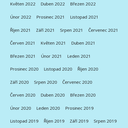
Květen 2022
Duben 2022
Březen 2022
Únor 2022
Prosinec 2021
Listopad 2021
Říjen 2021
Září 2021
Srpen 2021
Červenec 2021
Červen 2021
Květen 2021
Duben 2021
Březen 2021
Únor 2021
Leden 2021
Prosinec 2020
Listopad 2020
Říjen 2020
Září 2020
Srpen 2020
Červenec 2020
Červen 2020
Duben 2020
Březen 2020
Únor 2020
Leden 2020
Prosinec 2019
Listopad 2019
Říjen 2019
Září 2019
Srpen 2019