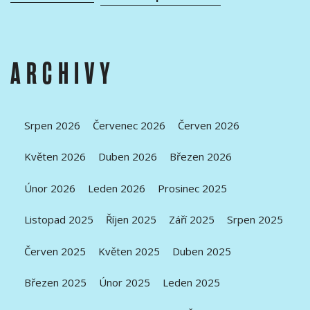
ARCHIVY
Srpen 2026
Červenec 2026
Červen 2026
Květen 2026
Duben 2026
Březen 2026
Únor 2026
Leden 2026
Prosinec 2025
Listopad 2025
Říjen 2025
Září 2025
Srpen 2025
Červen 2025
Květen 2025
Duben 2025
Březen 2025
Únor 2025
Leden 2025