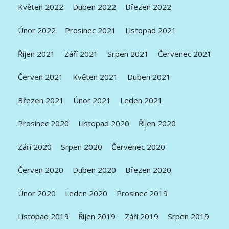
Květen 2022
Duben 2022
Březen 2022
Únor 2022
Prosinec 2021
Listopad 2021
Říjen 2021
Září 2021
Srpen 2021
Červenec 2021
Červen 2021
Květen 2021
Duben 2021
Březen 2021
Únor 2021
Leden 2021
Prosinec 2020
Listopad 2020
Říjen 2020
Září 2020
Srpen 2020
Červenec 2020
Červen 2020
Duben 2020
Březen 2020
Únor 2020
Leden 2020
Prosinec 2019
Listopad 2019
Říjen 2019
Září 2019
Srpen 2019