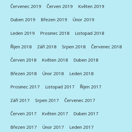
Červenec 2019
Červen 2019
Květen 2019
Duben 2019
Březen 2019
Únor 2019
Leden 2019
Prosinec 2018
Listopad 2018
Říjen 2018
Září 2018
Srpen 2018
Červenec 2018
Červen 2018
Květen 2018
Duben 2018
Březen 2018
Únor 2018
Leden 2018
Prosinec 2017
Listopad 2017
Říjen 2017
Září 2017
Srpen 2017
Červenec 2017
Červen 2017
Květen 2017
Duben 2017
Březen 2017
Únor 2017
Leden 2017