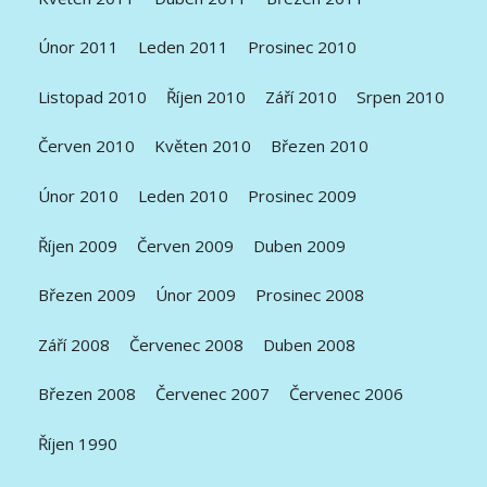
Únor 2011
Leden 2011
Prosinec 2010
Listopad 2010
Říjen 2010
Září 2010
Srpen 2010
Červen 2010
Květen 2010
Březen 2010
Únor 2010
Leden 2010
Prosinec 2009
Říjen 2009
Červen 2009
Duben 2009
Březen 2009
Únor 2009
Prosinec 2008
Září 2008
Červenec 2008
Duben 2008
Březen 2008
Červenec 2007
Červenec 2006
Říjen 1990