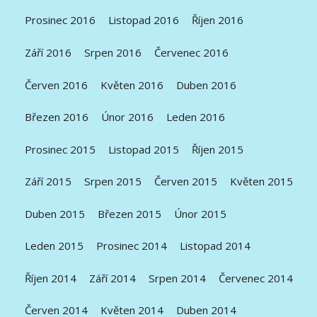
Prosinec 2016
Listopad 2016
Říjen 2016
Září 2016
Srpen 2016
Červenec 2016
Červen 2016
Květen 2016
Duben 2016
Březen 2016
Únor 2016
Leden 2016
Prosinec 2015
Listopad 2015
Říjen 2015
Září 2015
Srpen 2015
Červen 2015
Květen 2015
Duben 2015
Březen 2015
Únor 2015
Leden 2015
Prosinec 2014
Listopad 2014
Říjen 2014
Září 2014
Srpen 2014
Červenec 2014
Červen 2014
Květen 2014
Duben 2014