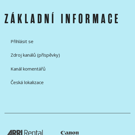
ZÁKLADNÍ INFORMACE
Přihlásit se
Zdroj kanálů (příspěvky)
Kanál komentářů
Česká lokalizace