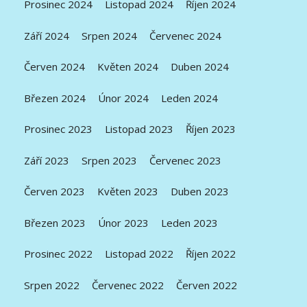
Prosinec 2024
Listopad 2024
Říjen 2024
Září 2024
Srpen 2024
Červenec 2024
Červen 2024
Květen 2024
Duben 2024
Březen 2024
Únor 2024
Leden 2024
Prosinec 2023
Listopad 2023
Říjen 2023
Září 2023
Srpen 2023
Červenec 2023
Červen 2023
Květen 2023
Duben 2023
Březen 2023
Únor 2023
Leden 2023
Prosinec 2022
Listopad 2022
Říjen 2022
Srpen 2022
Červenec 2022
Červen 2022