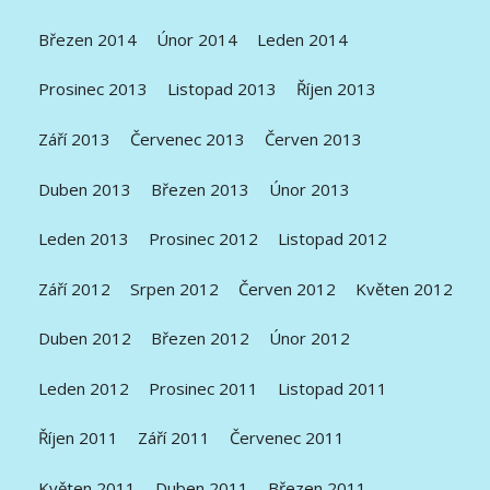
Březen 2014
Únor 2014
Leden 2014
Prosinec 2013
Listopad 2013
Říjen 2013
Září 2013
Červenec 2013
Červen 2013
Duben 2013
Březen 2013
Únor 2013
Leden 2013
Prosinec 2012
Listopad 2012
Září 2012
Srpen 2012
Červen 2012
Květen 2012
Duben 2012
Březen 2012
Únor 2012
Leden 2012
Prosinec 2011
Listopad 2011
Říjen 2011
Září 2011
Červenec 2011
Květen 2011
Duben 2011
Březen 2011