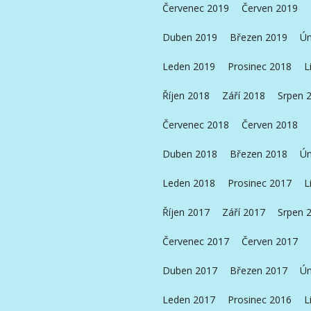
Červenec 2019
Červen 2019
Duben 2019
Březen 2019
Ún
Leden 2019
Prosinec 2018
L
Říjen 2018
Září 2018
Srpen 
Červenec 2018
Červen 2018
Duben 2018
Březen 2018
Ún
Leden 2018
Prosinec 2017
L
Říjen 2017
Září 2017
Srpen 
Červenec 2017
Červen 2017
Duben 2017
Březen 2017
Ún
Leden 2017
Prosinec 2016
L