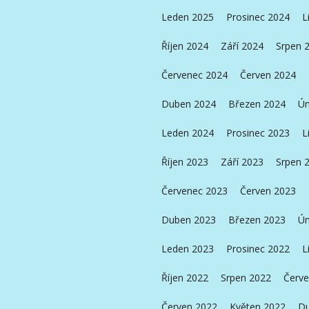
Leden 2025
Prosinec 2024
L
Říjen 2024
Září 2024
Srpen 
Červenec 2024
Červen 2024
Duben 2024
Březen 2024
Ún
Leden 2024
Prosinec 2023
L
Říjen 2023
Září 2023
Srpen 
Červenec 2023
Červen 2023
Duben 2023
Březen 2023
Ún
Leden 2023
Prosinec 2022
L
Říjen 2022
Srpen 2022
Červe
Červen 2022
Květen 2022
Du