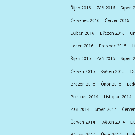
Říjen 2016
Září 2016
Srpen 
Červenec 2016
Červen 2016
Duben 2016
Březen 2016
Ún
Leden 2016
Prosinec 2015
L
Říjen 2015
Září 2015
Srpen 
Červen 2015
Květen 2015
Du
Březen 2015
Únor 2015
Led
Prosinec 2014
Listopad 2014
Září 2014
Srpen 2014
Červe
Červen 2014
Květen 2014
Du
Březen 2014
Únor 2014
Led