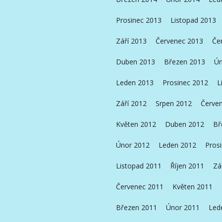
Prosinec 2013
Listopad 2013
Září 2013
Červenec 2013
Če
Duben 2013
Březen 2013
Ún
Leden 2013
Prosinec 2012
L
Září 2012
Srpen 2012
Červe
Květen 2012
Duben 2012
Bř
Únor 2012
Leden 2012
Pros
Listopad 2011
Říjen 2011
Zá
Červenec 2011
Květen 2011
Březen 2011
Únor 2011
Led