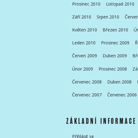
Prosinec 2010
Listopad 2010
Září 2010
Srpen 2010
Červe
Květen 2010
Březen 2010
Ú
Leden 2010
Prosinec 2009
Ř
Červen 2009
Duben 2009
Bř
Únor 2009
Prosinec 2008
Zá
Červenec 2008
Duben 2008
Červenec 2007
Červenec 2006
ZÁKLADNÍ INFORMACE
Přihlásit se