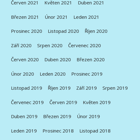
Červen 2021
Květen 2021
Duben 2021
Březen 2021
Únor 2021
Leden 2021
Prosinec 2020
Listopad 2020
Říjen 2020
Září 2020
Srpen 2020
Červenec 2020
Červen 2020
Duben 2020
Březen 2020
Únor 2020
Leden 2020
Prosinec 2019
Listopad 2019
Říjen 2019
Září 2019
Srpen 2019
Červenec 2019
Červen 2019
Květen 2019
Duben 2019
Březen 2019
Únor 2019
Leden 2019
Prosinec 2018
Listopad 2018