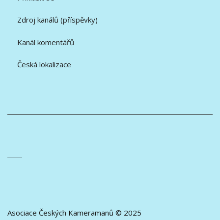
Zdroj kanálů (příspěvky)
Kanál komentářů
Česká lokalizace
Asociace Českých Kameramanů © 2025