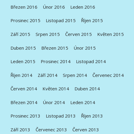
Březen 2016
Únor 2016
Leden 2016
Prosinec 2015
Listopad 2015
Říjen 2015
Září 2015
Srpen 2015
Červen 2015
Květen 2015
Duben 2015
Březen 2015
Únor 2015
Leden 2015
Prosinec 2014
Listopad 2014
Říjen 2014
Září 2014
Srpen 2014
Červenec 2014
Červen 2014
Květen 2014
Duben 2014
Březen 2014
Únor 2014
Leden 2014
Prosinec 2013
Listopad 2013
Říjen 2013
Září 2013
Červenec 2013
Červen 2013