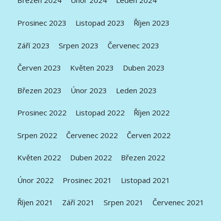
Březen 2024
Únor 2024
Leden 2024
Prosinec 2023
Listopad 2023
Říjen 2023
Září 2023
Srpen 2023
Červenec 2023
Červen 2023
Květen 2023
Duben 2023
Březen 2023
Únor 2023
Leden 2023
Prosinec 2022
Listopad 2022
Říjen 2022
Srpen 2022
Červenec 2022
Červen 2022
Květen 2022
Duben 2022
Březen 2022
Únor 2022
Prosinec 2021
Listopad 2021
Říjen 2021
Září 2021
Srpen 2021
Červenec 2021