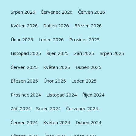
Srpen 2026
Červenec 2026
Červen 2026
Květen 2026
Duben 2026
Březen 2026
Únor 2026
Leden 2026
Prosinec 2025
Listopad 2025
Říjen 2025
Září 2025
Srpen 2025
Červen 2025
Květen 2025
Duben 2025
Březen 2025
Únor 2025
Leden 2025
Prosinec 2024
Listopad 2024
Říjen 2024
Září 2024
Srpen 2024
Červenec 2024
Červen 2024
Květen 2024
Duben 2024