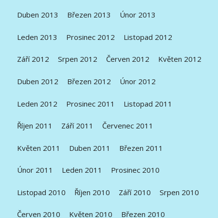
Duben 2013
Březen 2013
Únor 2013
Leden 2013
Prosinec 2012
Listopad 2012
Září 2012
Srpen 2012
Červen 2012
Květen 2012
Duben 2012
Březen 2012
Únor 2012
Leden 2012
Prosinec 2011
Listopad 2011
Říjen 2011
Září 2011
Červenec 2011
Květen 2011
Duben 2011
Březen 2011
Únor 2011
Leden 2011
Prosinec 2010
Listopad 2010
Říjen 2010
Září 2010
Srpen 2010
Červen 2010
Květen 2010
Březen 2010