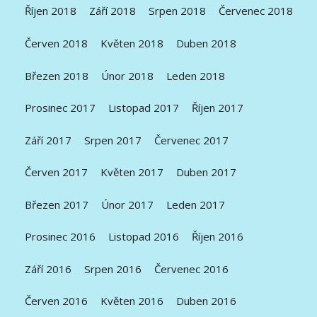
Říjen 2018
Září 2018
Srpen 2018
Červenec 2018
Červen 2018
Květen 2018
Duben 2018
Březen 2018
Únor 2018
Leden 2018
Prosinec 2017
Listopad 2017
Říjen 2017
Září 2017
Srpen 2017
Červenec 2017
Červen 2017
Květen 2017
Duben 2017
Březen 2017
Únor 2017
Leden 2017
Prosinec 2016
Listopad 2016
Říjen 2016
Září 2016
Srpen 2016
Červenec 2016
Červen 2016
Květen 2016
Duben 2016