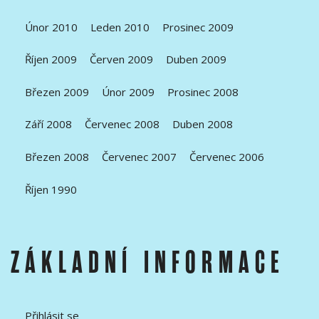
Únor 2010
Leden 2010
Prosinec 2009
Říjen 2009
Červen 2009
Duben 2009
Březen 2009
Únor 2009
Prosinec 2008
Září 2008
Červenec 2008
Duben 2008
Březen 2008
Červenec 2007
Červenec 2006
Říjen 1990
ZÁKLADNÍ INFORMACE
Přihlásit se